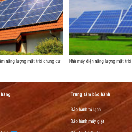
tấm năng lượng mặt trời chung cư
Nhà máy điện năng lượng mặt trời
 hàng
Trung tâm bảo hành
Bảo hành tủ lạnh
Bảo hành máy giặt