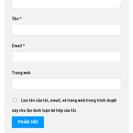
Tên
*
Email
*
Trang web
Lưu tên của tôi, email, và trang web trong trình duyệt
này cho lần bình luận kế tiếp của tôi.