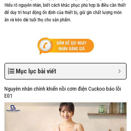
Hiểu rõ nguyên nhân, biết cách khắc phục phù hợp là điều cần thiết
để duy trì hoạt động ổn định của thiết bị, giữ gìn chất lượng món
ăn và kéo dài tuổi thọ cho sản phẩm.
Mục lục bài viết
Nguyên nhân chính khiến nồi cơm điện Cuckoo báo lỗi
E01