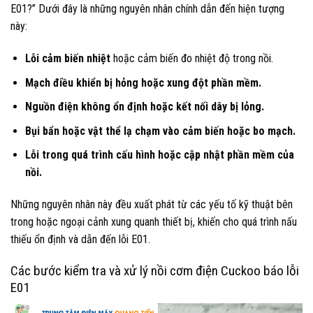
E01?” Dưới đây là những nguyên nhân chính dẫn đến hiện tượng
này:
Lỗi cảm biến nhiệt
hoặc cảm biến đo nhiệt độ trong nồi.
Mạch điều khiển bị hỏng hoặc xung đột phần mềm.
Nguồn điện không ổn định hoặc kết nối dây bị lỏng.
Bụi bẩn hoặc vật thể lạ chạm vào cảm biến hoặc bo mạch.
Lỗi trong quá trình cấu hình hoặc cập nhật phần mềm của
nồi.
Những nguyên nhân này đều xuất phát từ các yếu tố kỹ thuật bên
trong hoặc ngoại cảnh xung quanh thiết bị, khiến cho quá trình nấu
thiếu ổn định và dẫn đến lỗi E01.
Các bước kiểm tra và xử lý nồi cơm điện Cuckoo báo lỗi
E01