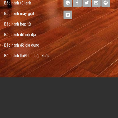
Bảo hành tủ lạnh
Bảo hành máy giặt
Bảo hành bếp từ
Bảo hành đồ nội địa
Bảo hành đồ gia dụng
Bảo hành thiết bị nhập khẩu