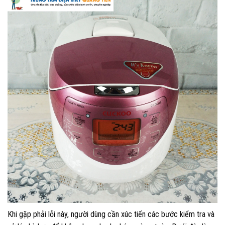
Khi gặp phải lỗi này, người dùng cần xúc tiến các bước kiểm tra và