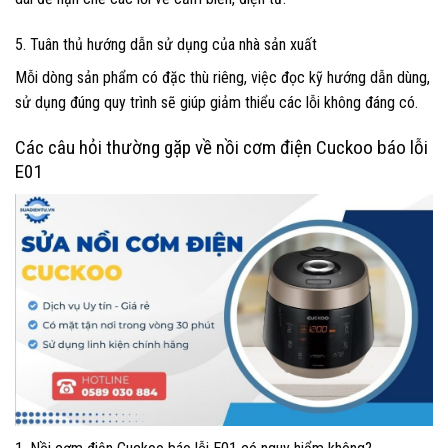
5. Tuân thủ hướng dẫn sử dụng của nhà sản xuất
Mỗi dòng sản phẩm có đặc thù riêng, việc đọc kỹ hướng dẫn dùng,
sử dụng đúng quy trình sẽ giúp giảm thiểu các lỗi không đáng có.
Các câu hỏi thường gặp về nồi cơm điện Cuckoo báo lỗi
E01