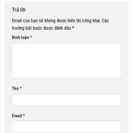
Trả lời
Email của bạn sẽ không được hiển thị công khai.
Các
trường bắt buộc được đánh dấu
*
Bình luận
*
Tên
*
Email
*