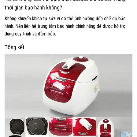
thời gian bảo hành không?
Không khuyến khích tự sửa vì có thể ảnh hưởng đến chế độ bảo
hành. Nên liên hệ trung tâm bảo hành chính hãng để được hỗ trợ
đúng quy trình và đảm bảo.
Tổng kết