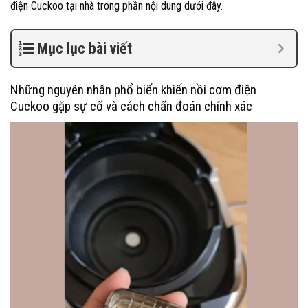
điện Cuckoo tại nhà trong phần nội dung dưới đây.
Mục lục bài viết
Những nguyên nhân phổ biến khiến nồi cơm điện
Cuckoo gặp sự cố và cách chẩn đoán chính xác