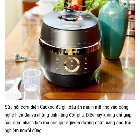
Sữa nồi cơm điện Cuckoo đã ghi dấu ấn mạnh mẽ nhờ vào công
nghệ hiện đại và những tính năng đột phá. Điều này không chỉ giúp
nấu cơm nhanh hơn mà còn giữ nguyên dưỡng chất, nâng cao trải
nghiệm người dùng.