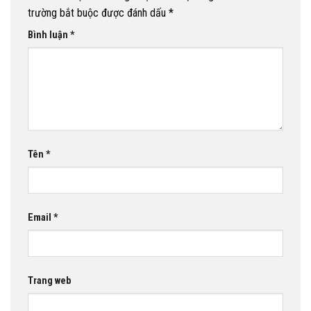
trường bắt buộc được đánh dấu
*
Bình luận
*
Tên
*
Email
*
Trang web