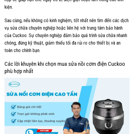
kiện.
Sau cùng, nếu không có kinh nghiệm, tốt nhất nên tìm đến các dịch
vụ sửa chữa chuyên nghiệp hoặc liên hệ với trung tâm bảo hành
của Cuckoo. Sự chuyên nghiệp đảm bảo quá trình sửa chữa nhanh
chóng, đúng kỹ thuật, giảm thiểu tối đa rủi ro cho thiết bị và an
toàn cho chính bạn.
Các lời khuyên khi chọn mua sửa nồi cơm điện Cuckoo
phù hợp nhất