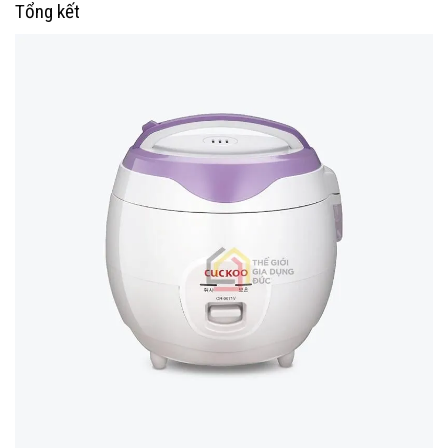
Tổng kết