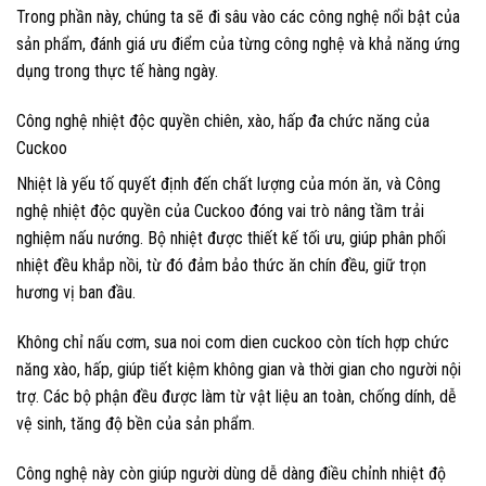
Trong phần này, chúng ta sẽ đi sâu vào các công nghệ nổi bật của
sản phẩm, đánh giá ưu điểm của từng công nghệ và khả năng ứng
dụng trong thực tế hàng ngày.
Công nghệ nhiệt độc quyền chiên, xào, hấp đa chức năng của
Cuckoo
Nhiệt là yếu tố quyết định đến chất lượng của món ăn, và Công
nghệ nhiệt độc quyền của Cuckoo đóng vai trò nâng tầm trải
nghiệm nấu nướng. Bộ nhiệt được thiết kế tối ưu, giúp phân phối
nhiệt đều khắp nồi, từ đó đảm bảo thức ăn chín đều, giữ trọn
hương vị ban đầu.
Không chỉ nấu cơm, sua noi com dien cuckoo còn tích hợp chức
năng xào, hấp, giúp tiết kiệm không gian và thời gian cho người nội
trợ. Các bộ phận đều được làm từ vật liệu an toàn, chống dính, dễ
vệ sinh, tăng độ bền của sản phẩm.
Công nghệ này còn giúp người dùng dễ dàng điều chỉnh nhiệt độ