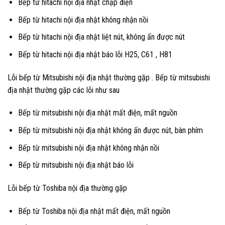
Bếp từ hitachi nội địa nhật chập điện
Bếp từ hitachi nội địa nhật không nhận nồi
Bếp từ hitachi nội địa nhật liệt nút, không ấn được nút
Bếp từ hitachi nội địa nhật báo lỗi H25, C61 , H81
Lỗi bếp từ Mitsubishi nội địa nhật thường gặp . Bếp từ mitsubishi
địa nhật thường gặp các lỗi như sau
Bếp từ mitsubishi nội địa nhật mất điện, mất nguồn
Bếp từ mitsubishi nội địa nhật không ấn được nút, bàn phím
Bếp từ mitsubishi nội địa nhật không nhận nồi
Bếp từ mitsubishi nội địa nhật báo lỗi
Lỗi bếp từ Toshiba nội địa thường gặp
Bếp từ Toshiba nội địa nhật mất điện, mất nguồn