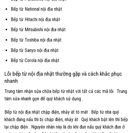
Bếp từ National nội địa nhật
Bếp từ Hitachi nội địa nhật
Bếp từ Mitsubishi nội địa nhật
Bếp từ Toshiba nội địa nhật
Bếp từ Sanyo nội địa nhật
Bếp từ Corola nội địa nhật
Lỗi bếp từ nội địa nhật thường gặp và cách khắc phục
nhanh
Trung tâm nhận sửa chữa bếp từ nhật với tất cả các mã lỗi . Trung
tâm sửa nhanh gọn để quý khách sử dụng .
Bếp từ nội địa nhật chập điện, nhảy át tô mát . Bếp từ nhà quý
khách đang nấu thì bị chập điện, nhảy át . Quý khách bật lên thì bếp
lại chập điện . Nguyên nhân này là do khi đun nấu quý khách đun ở