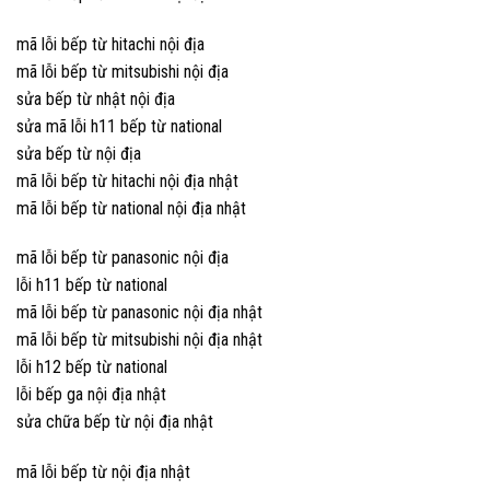
mã lỗi bếp từ hitachi nội địa
mã lỗi bếp từ mitsubishi nội địa
sửa bếp từ nhật nội địa
sửa mã lỗi h11 bếp từ national
sửa bếp từ nội địa
mã lỗi bếp từ hitachi nội địa nhật
mã lỗi bếp từ national nội địa nhật
mã lỗi bếp từ panasonic nội địa
lỗi h11 bếp từ national
mã lỗi bếp từ panasonic nội địa nhật
mã lỗi bếp từ mitsubishi nội địa nhật
lỗi h12 bếp từ national
lỗi bếp ga nội địa nhật
sửa chữa bếp từ nội địa nhật
mã lỗi bếp từ nội địa nhật