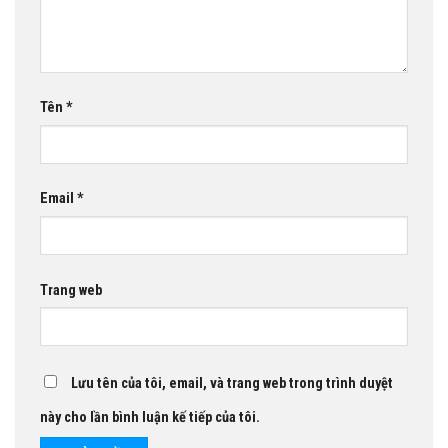
Tên
*
Email
*
Trang web
Lưu tên của tôi, email, và trang web trong trình duyệt
này cho lần bình luận kế tiếp của tôi.