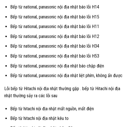
Bếp từ national, panasonic nội địa nhật báo lỗi H14
Bếp từ national, panasonic nội địa nhật báo lỗi H15
Bếp từ national, panasonic nội địa nhật báo lỗi H11
Bếp từ national, panasonic nội địa nhật báo lỗi H12
Bếp từ national, panasonic nội địa nhật báo lỗi H34
Bếp từ national, panasonic nội địa nhật báo lỗi H53
Bếp từ national, panasonic nội địa nhật báo chập điện
Bếp từ national, panasonic nội địa nhật liệt phím, không ấn được
Lỗi bếp từ Hitachi nội địa nhật thường gặp . bếp từ Hitachi nội địa
nhật thường sảy ra các lỗi sau
Bếp từ hitachi nội địa nhật mất nguồn, mất điện
Bếp từ hitachi nội địa nhật kêu to