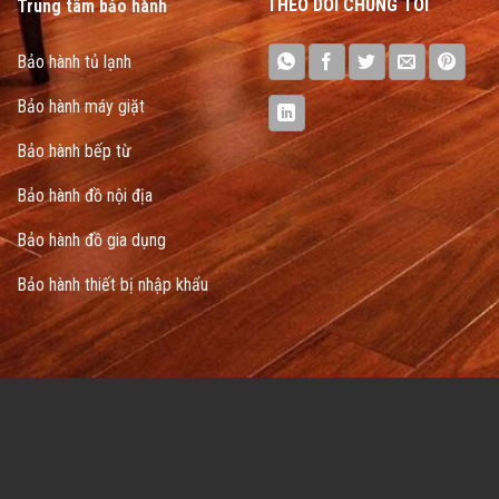
THEO DÕI CHÚNG TÔI
Trung tâm bảo hành
Bảo hành tủ lạnh
Bảo hành máy giặt
Bảo hành bếp từ
Bảo hành đồ nội địa
Bảo hành đồ gia dụng
Bảo hành thiết bị nhập khẩu