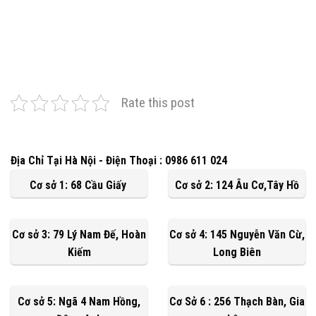
Rate this post
Địa Chỉ Tại Hà Nội - Điện Thoại : 0986 611 024
Cơ sở 1: 68 Cầu Giấy
Cơ sở 2: 124 Âu Cơ,Tây Hồ
Cơ sở 3: 79 Lý Nam Đế, Hoàn
Cơ sở 4: 145 Nguyễn Văn Cừ,
Kiếm
Long Biên
Cơ sở 5: Ngã 4 Nam Hồng,
Cơ Sở 6 : 256 Thạch Bàn, Gia