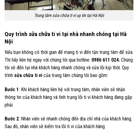
Trung tâm sửa chữa ti vi uy tín tại Hà Nội
Quy trình sửa chữa ti vi tại nhà nhanh chóng tại Hà
Nội
Nếu bạn không có thời gian để mang ti vi đến tận trung tâm để sửa.
Thì hãy liên hệ ngay với chúng tôi qua hotline:
0986 611 024.
Chúng
tôi sẽ đến tại nhà khách hàng nhanh chóng và sửa lỗi kịp thời. Quy
trình
sửa chữa ti vi
của trung tâm chúng tôi bao gồm:
Bước 1
: Khi khách hàng liên hệ với trung tâm, nhân viên sẽ nhận
thông tin của khách hàng và tình trạng lỗi ti vi khách hàng đang gặp
phải.
Bước 2
: Nhân viên sẽ nhanh chóng đến địa chỉ nhà của khách hàng.
Sau đó, nhân viên sẽ kiểm tra lỗi ti vi của khách hàng.