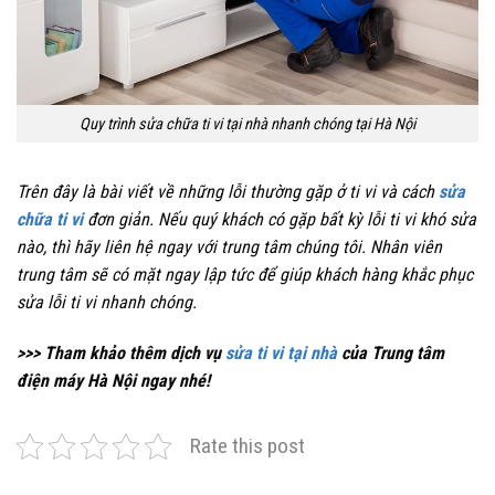
Quy trình sửa chữa ti vi tại nhà nhanh chóng tại Hà Nội
Trên đây là bài viết về những lỗi thường gặp ở ti vi và cách
sửa
chữa ti vi
đơn giản. Nếu quý khách có gặp bất kỳ lỗi ti vi khó sửa
nào, thì hãy liên hệ ngay với trung tâm chúng tôi. Nhân viên
trung tâm sẽ có mặt ngay lập tức để giúp khách hàng khắc phục
sửa lỗi ti vi nhanh chóng.
>>> Tham khảo thêm dịch vụ
sửa ti vi tại nhà
của Trung tâm
điện máy Hà Nội ngay nhé!
Rate this post