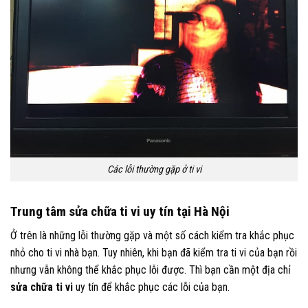
Các lỗi thường gặp ở ti vi
Trung tâm sửa chữa ti vi uy tín tại Hà Nội
Ở trên là những lỗi thường gặp và một số cách kiểm tra khắc phục
nhỏ cho ti vi nhà bạn. Tuy nhiên, khi bạn đã kiểm tra ti vi của bạn rồi
nhưng vẫn không thể khắc phục lỗi được. Thì bạn cần một địa chỉ
sửa chữa ti vi
uy tín để khắc phục các lỗi của bạn.