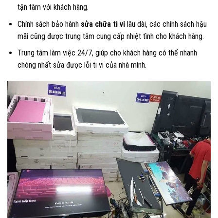
tận tâm với khách hàng.
Chính sách bảo hành
sửa chữa ti vi
lâu dài, các chính sách hậu
mãi cũng được trung tâm cung cấp nhiệt tình cho khách hàng.
Trung tâm làm việc 24/7, giúp cho khách hàng có thể nhanh
chóng nhất sửa được lỗi ti vi của nhà mình.