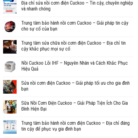
Địa chỉ sửa nồi cơm điện Cuckoo – Tin cậy, chuyên nghiệp
và nhanh chóng
Trung tâm bảo hành nồi cơm Cuckoo – Giải pháp tin cậy
cho sự cố của bạn
Trung tâm sửa chữa nồi cơm điện Cuckoo – Địa chỉ tin
cậy khắc phục mọi sự cố
Nồi Cuckoo Lỗi IHF – Nguyên Nhân và Cách Khắc Phục
Hiệu Quả
Sửa nồi cơm điện Cuckoo – Giải pháp tối ưu cho gia đình
bạn
Sữa Nồi Cơm Điện Cuckoo – Giải Pháp Tiện Ích Cho Gia
Đình Hiện Đại
Trung tâm bảo hành nồi cơm điện Cuckoo – Địa chỉ đáng
tin cậy để phục vụ gia đình bạn