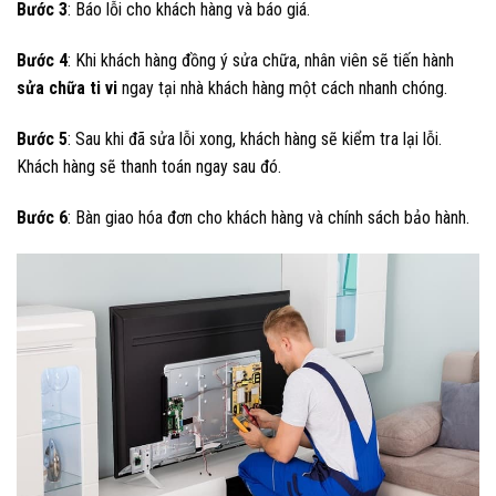
Bước 3
: Báo lỗi cho khách hàng và báo giá.
Bước 4
: Khi khách hàng đồng ý sửa chữa, nhân viên sẽ tiến hành
sửa chữa ti vi
ngay tại nhà khách hàng một cách nhanh chóng.
Bước 5
: Sau khi đã sửa lỗi xong, khách hàng sẽ kiểm tra lại lỗi.
Khách hàng sẽ thanh toán ngay sau đó.
Bước 6
: Bàn giao hóa đơn cho khách hàng và chính sách bảo hành.