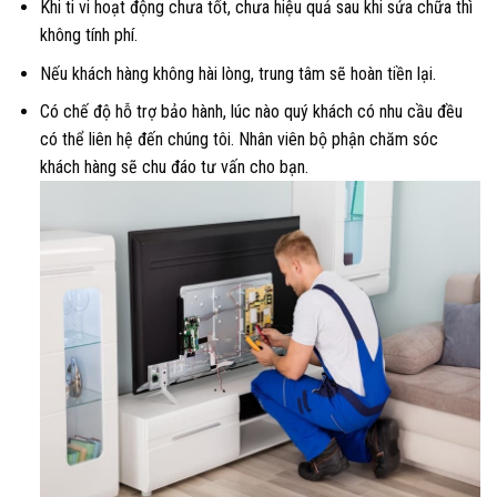
Khi ti vi hoạt động chưa tốt, chưa hiệu quả sau khi sửa chữa thì
không tính phí.
Nếu khách hàng không hài lòng, trung tâm sẽ hoàn tiền lại.
Có chế độ hỗ trợ bảo hành, lúc nào quý khách có nhu cầu đều
có thể liên hệ đến chúng tôi. Nhân viên bộ phận chăm sóc
khách hàng sẽ chu đáo tư vấn cho bạn.