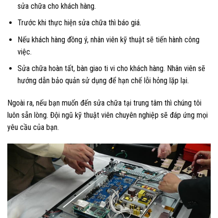
sửa chữa cho khách hàng.
Trước khi thực hiện sửa chữa thì báo giá.
Nếu khách hàng đồng ý, nhân viên kỹ thuật sẽ tiến hành công
việc.
Sửa chữa hoàn tất, bàn giao ti vi cho khách hàng. Nhân viên sẽ
hướng dẫn bảo quản sử dụng để hạn chế lỗi hỏng lặp lại.
Ngoài ra, nếu bạn muốn đến sửa chữa tại trung tâm thì chúng tôi
luôn sẵn lòng. Đội ngũ kỹ thuật viên chuyên nghiệp sẽ đáp ứng mọi
yêu cầu của bạn.