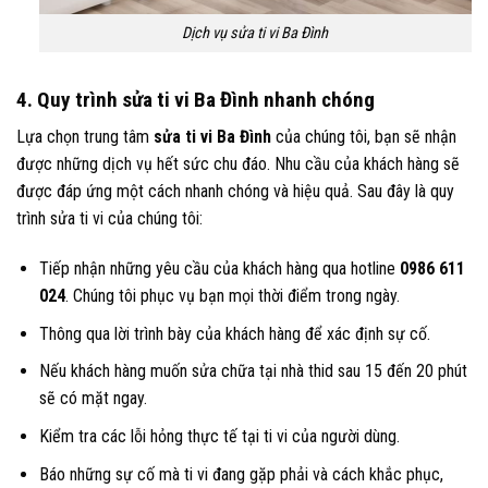
Dịch vụ sửa ti vi Ba Đình
4. Quy trình sửa ti vi Ba Đình nhanh chóng
Lựa chọn trung tâm
sửa ti vi Ba Đình
của chúng tôi, bạn sẽ nhận
được những dịch vụ hết sức chu đáo. Nhu cầu của khách hàng sẽ
được đáp ứng một cách nhanh chóng và hiệu quả. Sau đây là quy
trình sửa ti vi của chúng tôi:
Tiếp nhận những yêu cầu của khách hàng qua hotline
0986 611
024
. Chúng tôi phục vụ bạn mọi thời điểm trong ngày.
Thông qua lời trình bày của khách hàng để xác định sự cố.
Nếu khách hàng muốn sửa chữa tại nhà thid sau 15 đến 20 phút
sẽ có mặt ngay.
Kiểm tra các lỗi hỏng thực tế tại ti vi của người dùng.
Báo những sự cố mà ti vi đang gặp phải và cách khắc phục,