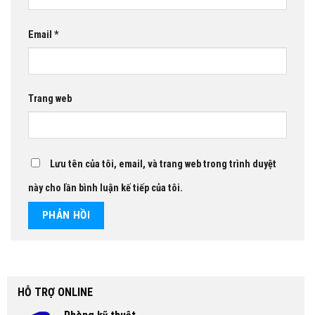
Email
*
Trang web
Lưu tên của tôi, email, và trang web trong trình duyệt
này cho lần bình luận kế tiếp của tôi.
HỖ TRỢ ONLINE