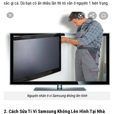
sắc gì cả. Dù bạn có ấn nhiều lần thì nó vẫn ở nguyên 1 hiện trạng.
Nguyên nhân ti vi Samsung không lên hình
2. Cách Sửa Ti Vi Samsung Không Lên Hình Tại Nhà