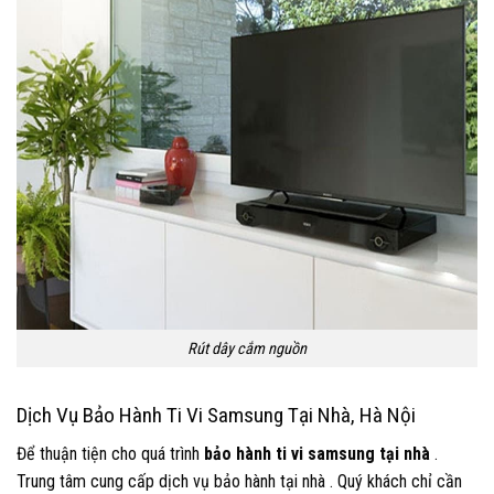
Rút dây cắm nguồn
Dịch Vụ Bảo Hành Ti Vi Samsung Tại Nhà, Hà Nội
Để thuận tiện cho quá trình
bảo hành ti vi samsung tại nhà
.
Trung tâm cung cấp dịch vụ bảo hành tại nhà . Quý khách chỉ cần