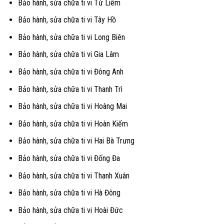
Bảo hành, sửa chữa ti vi Từ Liêm
Bảo hành, sửa chữa ti vi Tây Hồ
Bảo hành, sửa chữa ti vi Long Biên
Bảo hành, sửa chữa ti vi Gia Lâm
Bảo hành, sửa chữa ti vi Đông Anh
Bảo hành, sửa chữa ti vi Thanh Trì
Bảo hành, sửa chữa ti vi Hoàng Mai
Bảo hành, sửa chữa ti vi Hoàn Kiếm
Bảo hành, sửa chữa ti vi Hai Bà Trưng
Bảo hành, sửa chữa ti vi Đống Đa
Bảo hành, sửa chữa ti vi Thanh Xuân
Bảo hành, sửa chữa ti vi Hà Đông
Bảo hành, sửa chữa ti vi Hoài Đức