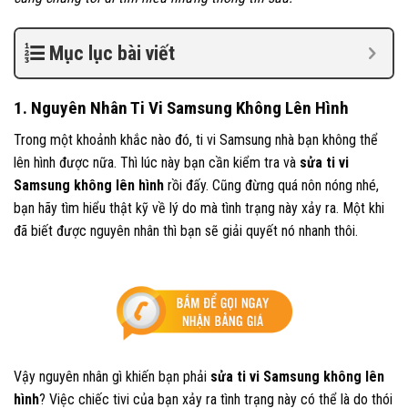
Mục lục bài viết
1. Nguyên Nhân Ti Vi Samsung Không Lên Hình
Trong một khoảnh khắc nào đó, ti vi Samsung nhà bạn không thể
lên hình được nữa. Thì lúc này bạn cần kiểm tra và
sửa ti vi
Samsung không lên hình
rồi đấy. Cũng đừng quá nôn nóng nhé,
bạn hãy tìm hiểu thật kỹ về lý do mà tình trạng này xảy ra. Một khi
đã biết được nguyên nhân thì bạn sẽ giải quyết nó nhanh thôi.
Vậy nguyên nhân gì khiến bạn phải
sửa ti vi Samsung không lên
hình
? Việc chiếc tivi của bạn xảy ra tình trạng này có thể là do thói