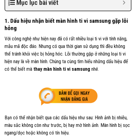
Mục lục bài viết
1. Dấu hiệu nhận biết màn hình ti vi samsung gặp lỗi
hỏng
Với công nghệ như hiện nay đã có rất nhiều loại ti vi với tính năng,
mẫu mã độc đáo. Nhưng có qua thời gian sử dụng thì đều không
thể tránh khỏi việc bị hỏng hóc. Lỗi thường gặp ở những loại ti vi
hiện nay là về màn hình. Chúng ta cùng tìm hiểu những dấu hiệu để
có thể biết mà
thay màn hình ti vi samsung
nhé.
Bạn có thể nhận biết qua các dấu hiệu như sau: Hình ảnh bị nhiễu,
màu sắc không còn như trước, bị hay mờ hình ảnh. Màn hình bị sọc
ngang/dọc hoặc không có tín hiệu.