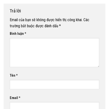
Trả lời
Email của bạn sẽ không được hiển thị công khai.
Các
trường bắt buộc được đánh dấu
*
Bình luận
*
Tên
*
Email
*