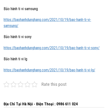
Bảo hành ti vi samsung
https://baohanhdunghang.com/2021/10/19/bao-hanh-ti-vi-
samsung/
Bảo hành ti vi sony
https://baohanhdunghang.com/2021/10/19/bao-hanh-ti-vi-sony/
Bảo hành ti vi lg
https://baohanhdunghang.com/2021/10/19/bao-hanh-ti-vi-lg/
Rate this post
Địa Chỉ Tại Hà Nội - Điện Thoại : 0986 611 024