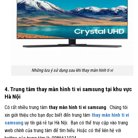
Những lưu ý sử dụng sau khi thay màn hình ti vi
4. Trung tâm thay màn hình ti vi samsung tại khu vực
Hà Nội
Có rất nhiều trung tâm
thay màn hình ti vi samsung
. Chúng tôi
xin giới thiệu cho bạn đọc biết đến trung tâm
thay màn hình ti vi
samsung
uy tín giá rẻ tại Hà Nội. Bạn có thể truy cập vào trang
web chính của trung tâm để tìm hiểu. Hoặc có thể liên hệ với