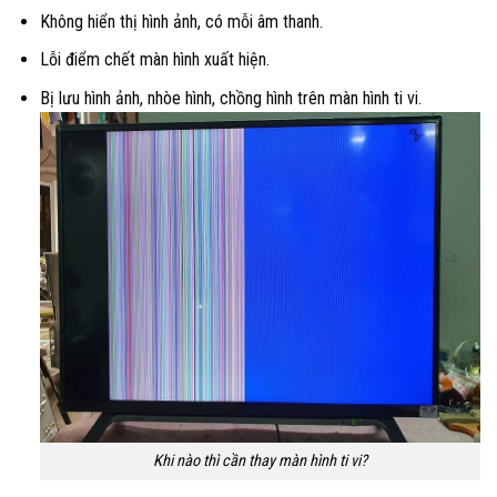
Không hiển thị hình ảnh, có mỗi âm thanh.
Lỗi điểm chết màn hình xuất hiện.
Bị lưu hình ảnh, nhòe hình, chồng hình trên màn hình ti vi.
Khi nào thì cần thay màn hình ti vi?