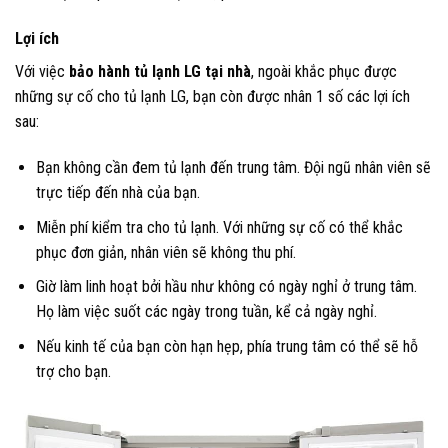
Lợi ích
Với việc
bảo hành tủ lạnh LG tại nhà
, ngoài khắc phục được
những sự cố cho tủ lạnh LG, bạn còn được nhân 1 số các lợi ích
sau:
Bạn không cần đem tủ lạnh đến trung tâm. Đội ngũ nhân viên sẽ
trực tiếp đến nhà của bạn.
Miễn phí kiểm tra cho tủ lạnh. Với những sự cố có thể khắc
phục đơn giản, nhân viên sẽ không thu phí.
Giờ làm linh hoạt bởi hầu như không có ngày nghỉ ở trung tâm.
Họ làm việc suốt các ngày trong tuần, kể cả ngày nghỉ.
Nếu kinh tế của bạn còn hạn hẹp, phía trung tâm có thể sẽ hỗ
trợ cho bạn.