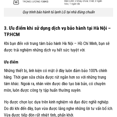
Quy trình bảo hành tủ lạnh LG tại nhà đúng chuẩn
3. Ưu điểm khi sử dụng dịch vụ bảo hành tại Hà Nội –
TP.HCM
Khi bạn đến với trung tâm bảo hành Hà Nội – Hồ Chí Minh, bạn sẽ
được trải nghiệm những dịch vụ hết sức tuyệt vời.
Ưu điểm
Những thiết bị, linh kiện có mặt ở đây luôn đảm bảo 100% chính
hãng. Thời gian sữa chữa được rút ngắn hơn so với những trung
tâm khác. Ngoài ra, nhân viên được đào tạo bài bản, có chuyên
môn, luôn được công ty tập huấn thường xuyên.
Họ được chọn lọc dựa trên kinh nghiệm và đạo đức nghề nghiệp.
Do đó khi đến đây, bạn vừa được lắng nghe những lời tư vấn bổ ích.
Vừa được tiếp đón rất nhiệt tình, phấn khởi.