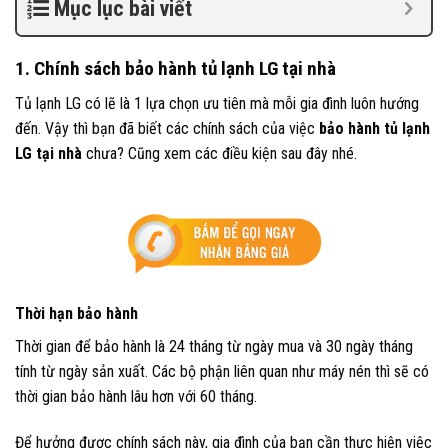
Mục lục bài viết
1. Chính sách bảo hành tủ lạnh LG tại nhà
Tủ lạnh LG có lẽ là 1 lựa chọn ưu tiên mà mỗi gia đình luôn hướng
đến. Vậy thì bạn đã biết các chính sách của việc
bảo hành tủ lạnh
LG tại nhà
chưa? Cũng xem các điều kiện sau đây nhé.
Thời hạn bảo hành
Thời gian để
bảo hành
là 24 tháng từ ngày mua và 30 ngày tháng
tính từ ngày sản xuất. Các bộ phận liên quan như máy nén thì sẽ có
thời gian bảo hành lâu hơn với 60 tháng.
Để hưởng được chính sách này, gia đình của bạn cần thực hiện việc