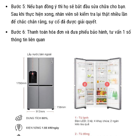
Bước 5: Nếu bạn đồng ý thì họ sẽ bắt đầu sửa chữa cho bạn.
Sau khi thực hiện xong, nhân viên sẽ kiểm tra lại thật nhiều lần
để chắc chắn rằng, sự cố đã được giải quyết.
Bước 6: Thanh toán hóa đơn và đưa phiếu bảo hành, tư vấn 1 số
thông tin liên quan