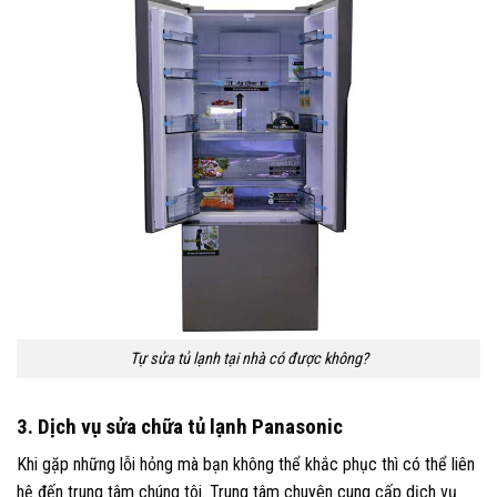
Tự sửa tủ lạnh tại nhà có được không?
3. Dịch vụ sửa chữa tủ lạnh Panasonic
Khi gặp những lỗi hỏng mà bạn không thể khắc phục thì có thể liên
hệ đến trung tâm chúng tôi. Trung tâm chuyên cung cấp dịch vụ