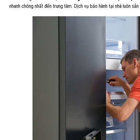
nhanh chóng nhất đến trung tâm. Dịch vụ bảo hành tại nhà luôn sẵn 