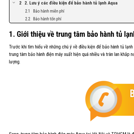
2. Lưu ý các điều kiện để bảo hành tủ lạnh Aqua
Bảo hành miễn phí
Bảo hành tốn phí
1. Giới thiệu về trung tâm bảo hành tủ lạ
Trước khi tìm hiểu về những chú ý về điều kiện để bảo hành tủ lạnh t
trung tâm bảo hành điện máy xuất hiện quá nhiều và tràn lan khắp n
lượng.