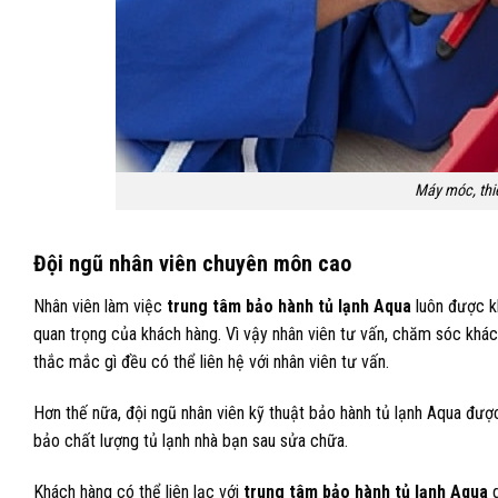
Máy móc, thiế
Đội ngũ nhân viên chuyên môn cao
Nhân viên làm việc
trung tâm bảo hành tủ lạnh Aqua
luôn được k
quan trọng của khách hàng. Vì vậy nhân viên tư vấn, chăm sóc khách
thắc mắc gì đều có thể liên hệ với nhân viên tư vấn.
Hơn thế nữa, đội ngũ nhân viên kỹ thuật bảo hành tủ lạnh Aqua đư
bảo chất lượng tủ lạnh nhà bạn sau sửa chữa.
Khách hàng có thể liên lạc với
trung tâm bảo hành tủ lạnh Aqua