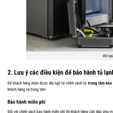
Đội ng
2. Lưu ý các điều kiện để bảo hành tủ lạ
Để khách hàng nhận được đãi ngộ từ chính sách từ
trung tâm bảo 
khách hàng và trung tâm.
Bảo hành miễn phí
Đối với chính sách bảo hành miễn phí thì khách hàng cần đáp ứng mộ