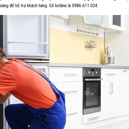
sàng để hỗ trợ khách hàng. Số hotline là 0986 611 024.