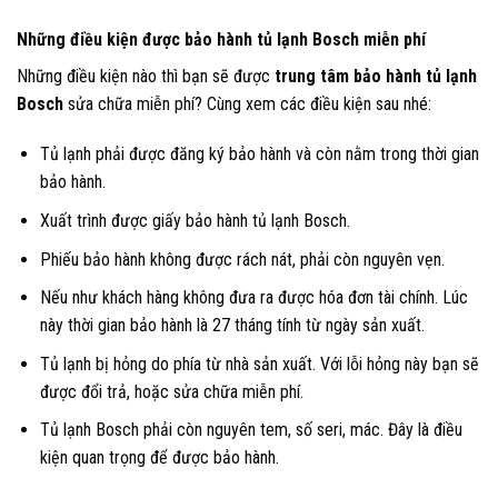
Những điều kiện được bảo hành tủ lạnh Bosch miễn phí
Những điều kiện nào thì bạn sẽ được
trung tâm
bảo hành tủ lạnh
Bosch
sửa chữa miễn phí? Cùng xem các điều kiện sau nhé:
Tủ lạnh phải được đăng ký bảo hành và còn nằm trong thời gian
bảo hành.
Xuất trình được giấy bảo hành tủ lạnh Bosch.
Phiếu bảo hành không được rách nát, phải còn nguyên vẹn.
Nếu như khách hàng không đưa ra được hóa đơn tài chính. Lúc
này thời gian bảo hành là 27 tháng tính từ ngày sản xuất.
Tủ lạnh bị hỏng do phía từ nhà sản xuất. Với lỗi hỏng này bạn sẽ
được đổi trả, hoặc sửa chữa miễn phí.
Tủ lạnh Bosch phải còn nguyên tem, số seri, mác. Đây là điều
kiện quan trọng để được bảo hành.