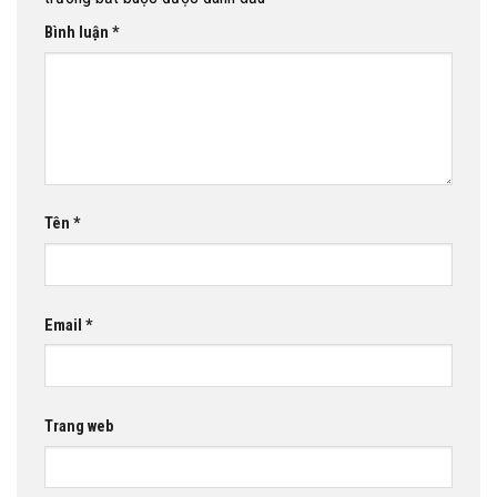
Bình luận
*
Tên
*
Email
*
Trang web