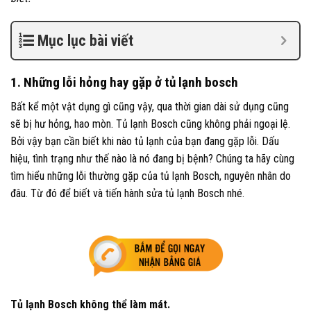
Mục lục bài viết
1. Những lỗi hỏng hay gặp ở tủ lạnh bosch
Bất kể một vật dụng gì cũng vậy, qua thời gian dài sử dụng cũng
sẽ bị hư hỏng, hao mòn. Tủ lạnh Bosch
cũng không phải ngoại lệ.
Bởi vậy bạn cần biết khi nào tủ lạnh của bạn đang gặp lỗi. Dấu
hiệu, tình trạng như thế nào là nó đang bị bệnh? Chúng ta hãy cùng
tìm hiểu những lỗi thường gặp của tủ lạnh Bosch, nguyên nhân do
đâu. Từ đó để biết và tiến hành sửa tủ
lạnh Bosch nhé.
Tủ lạnh Bosch không thể làm mát.