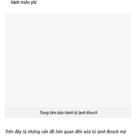
hành miễn phí.
Trung tâm bảo hành tủ lạnh Bosch
Trên đây là những vấn đề liên quan đến sửa tủ lạnh Bosch
mà