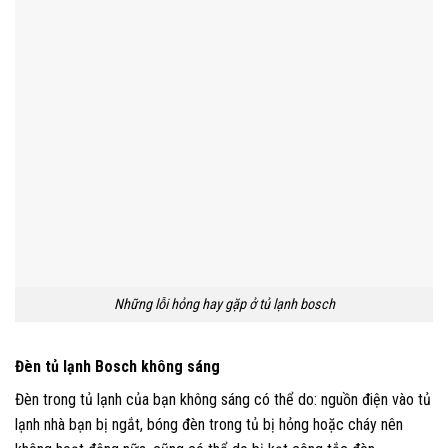
Những lỗi hỏng hay gặp ở tủ lạnh bosch
Đèn tủ lạnh Bosch không sáng
Đèn trong tủ lạnh của bạn không sáng có thể do: nguồn điện vào tủ
lạnh nhà bạn bị ngắt, bóng đèn trong tủ bị hỏng hoặc cháy nên