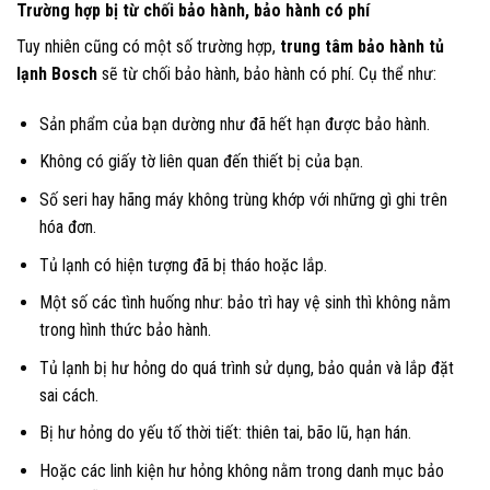
Trường hợp bị từ chối bảo hành, bảo hành có phí
Tuy nhiên cũng có một số trường hợp,
trung tâm bảo hành tủ
lạnh Bosch
sẽ từ chối bảo hành, bảo hành có phí. Cụ thể như:
Sản phẩm của bạn dường như đã hết hạn được bảo hành.
Không có giấy tờ liên quan đến thiết bị của bạn.
Số seri hay hãng máy không trùng khớp với những gì ghi trên
hóa đơn.
Tủ lạnh có hiện tượng đã bị tháo hoặc lắp.
Một số các tình huống như: bảo trì hay vệ sinh thì không nằm
trong hình thức bảo hành.
Tủ lạnh bị hư hỏng do quá trình sử dụng, bảo quản và lắp đặt
sai cách.
Bị hư hỏng do yếu tố thời tiết: thiên tai, bão lũ, hạn hán.
Hoặc các linh kiện hư hỏng không nằm trong danh mục bảo