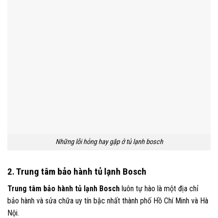
Những lỗi hỏng hay gặp ở tủ lạnh bosch
2. Trung tâm bảo hành tủ lạnh Bosch
Trung tâm bảo hành tủ lạnh Bosch
luôn tự hào là một địa chỉ
bảo hành và sửa chữa uy tín bậc nhất thành phố Hồ Chí Minh và Hà
Nội.