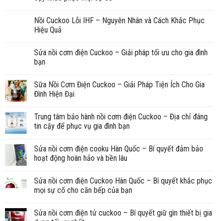
Nồi Cuckoo Lỗi IHF – Nguyên Nhân và Cách Khắc Phục
Hiệu Quả
Sửa nồi cơm điện Cuckoo – Giải pháp tối ưu cho gia đình
bạn
Sữa Nồi Cơm Điện Cuckoo – Giải Pháp Tiện Ích Cho Gia
Đình Hiện Đại
Trung tâm bảo hành nồi cơm điện Cuckoo – Địa chỉ đáng
tin cậy để phục vụ gia đình bạn
Sửa nồi cơm điện cooku Hàn Quốc – Bí quyết đảm bảo
hoạt động hoàn hảo và bền lâu
Sửa nồi cơm điện Cuckoo Hàn Quốc – Bí quyết khắc phục
mọi sự cố cho căn bếp của bạn
Sửa nồi cơm điện tử cuckoo – Bí quyết giữ gìn thiết bị gia