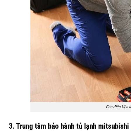
Các điều kiện 
3. Trung tâm bảo hành tủ lạnh mitsubishi 