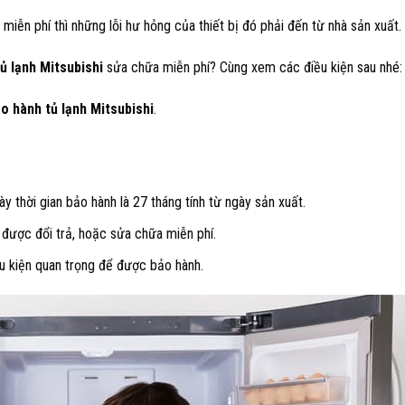
miễn phí thì những lỗi hư hỏng của thiết bị đó phải đến từ nhà sản xuất.
ủ lạnh Mitsubishi
sửa chữa miễn phí? Cùng xem các điều kiện sau nhé:
o hành tủ lạnh Mitsubishi
.
 thời gian bảo hành là 27 tháng tính từ ngày sản xuất.
ẽ được đổi trả, hoặc sửa chữa miễn phí.
ều kiện quan trọng để được bảo hành.