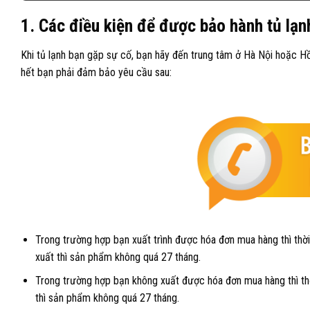
1. Các điều kiện để được bảo hành tủ lạn
Khi tủ lạnh bạn gặp sự cố, bạn hãy đến trung tâm ở Hà Nội hoặc H
hết bạn phải đảm bảo yêu cầu sau:
Trong trường hợp bạn xuất trình được hóa đơn mua hàng thì thời
xuất thì sản phẩm không quá 27 tháng.
Trong trường hợp bạn không xuất được hóa đơn mua hàng thì thờ
thì sản phẩm không quá 27 tháng.