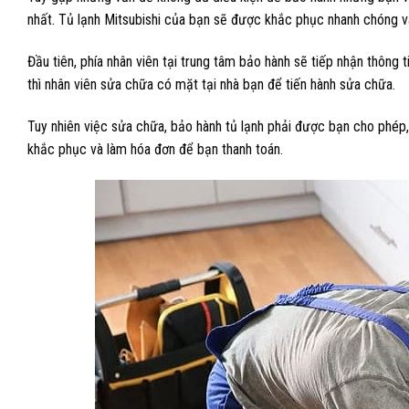
nhất. Tủ lạnh Mitsubishi của bạn sẽ được khắc phục nhanh chóng v
Đầu tiên, phía nhân viên tại trung tâm bảo hành sẽ tiếp nhận thông 
thì nhân viên sửa chữa có mặt tại nhà bạn để tiến hành sửa chữa.
Tuy nhiên việc sửa chữa, bảo hành tủ lạnh phải được bạn cho phép,
khắc phục và làm hóa đơn để bạn thanh toán.