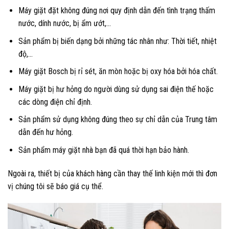
Máy giặt đặt không đúng nơi quy định dẫn đến tình trạng thấm
nước, dính nước, bị ẩm ướt,…
Sản phẩm bị biến dạng bởi những tác nhân như: Thời tiết, nhiệt
độ,…
Máy giặt Bosch bị rỉ sét, ăn mòn hoặc bị oxy hóa bởi hóa chất.
Máy giặt bị hư hỏng do người dùng sử dụng sai điện thế hoặc
các dòng điện chỉ định.
Sản phẩm sử dụng không đúng theo sự chỉ dẫn của Trung tâm
dẫn đến hư hỏng.
Sản phẩm máy giặt nhà bạn đã quá thời hạn bảo hành.
Ngoài ra, thiết bị của khách hàng cần thay thế linh kiện mới thì đơn
vị chúng tôi sẽ báo giá cụ thể.