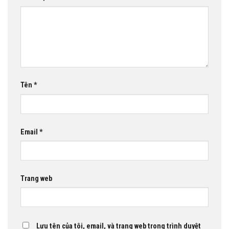
Tên
*
Email
*
Trang web
Lưu tên của tôi, email, và trang web trong trình duyệt