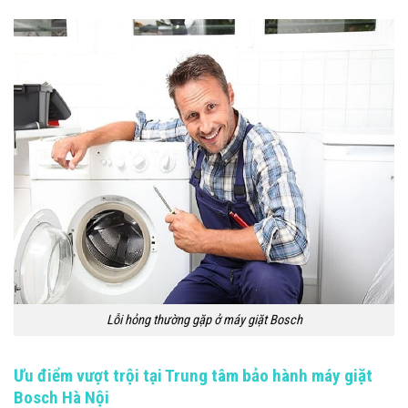
Lỗi hỏng thường gặp ở máy giặt Bosch
Ưu điểm vượt trội tại Trung tâm bảo hành máy giặt
Bosch Hà Nội