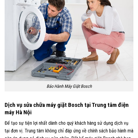
Bảo Hành Máy Giặt Bosch
Dịch vụ sửa chữa máy giặt Bosch tại Trung tâm điện
máy Hà Nội
Để tạo sự tiện lợi nhất dành cho quý khách hàng sử dụng dịch vụ
tại đơn vị. Trung tâm không chỉ đáp ứng về chính sách bảo hành mà