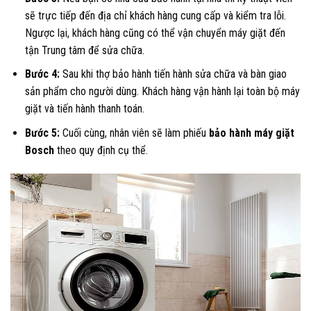
sẽ trực tiếp đến địa chỉ khách hàng cung cấp và kiểm tra lỗi.
Ngược lại, khách hàng cũng có thể vận chuyển máy giặt đến
tận Trung tâm để sửa chữa.
Bước 4:
Sau khi thợ bảo hành tiến hành sửa chữa và bàn giao
sản phẩm cho người dùng. Khách hàng vận hành lại toàn bộ máy
giặt và tiến hành thanh toán.
Bước 5:
Cuối cùng, nhân viên sẽ làm phiếu
bảo hành máy giặt
Bosch
theo quy định cụ thể.