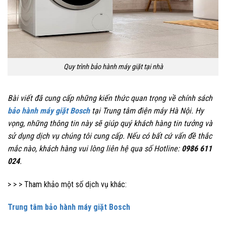
Quy trình bảo hành máy giặt tại nhà
Bài viết đã cung cấp những kiến thức quan trọng về chính sách
bảo hành máy giặt Bosch
tại Trung tâm điện máy Hà Nội. Hy
vọng, những thông tin này sẽ giúp quý khách hàng tin tưởng và
sử dụng dịch vụ chúng tôi cung cấp. Nếu có bất cứ vấn đề thắc
mắc nào, khách hàng vui lòng liên hệ qua số Hotline:
0986 611
024
.
> > > Tham khảo một số dịch vụ khác:
Trung tâm bảo hành máy giặt Bosch