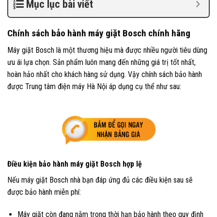
Mục lục bài viết
Chính sách bảo hành máy giặt Bosch chính hãng
Máy giặt Bosch là một thương hiệu mà được nhiều người tiêu dùng
ưu ái lựa chọn. Sản phẩm luôn mang đến những giá trị tốt nhất,
hoàn hảo nhất cho khách hàng sử dụng. Vậy chính sách bảo hành
được Trung tâm điện máy Hà Nội áp dụng cụ thể như sau:
Điều kiện bảo hành máy giặt Bosch hợp lệ
Nếu máy giặt Bosch nhà bạn đáp ứng đủ các điều kiện sau sẽ
được bảo hành miễn phí:
Máy giặt còn đang nằm trong thời hạn bảo hành theo quy định