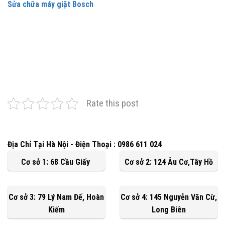
Sửa chữa máy giặt Bosch
Rate this post
Địa Chỉ Tại Hà Nội - Điện Thoại : 0986 611 024
Cơ sở 1: 68 Cầu Giấy
Cơ sở 2: 124 Âu Cơ,Tây Hồ
Cơ sở 3: 79 Lý Nam Đế, Hoàn
Cơ sở 4: 145 Nguyễn Văn Cừ,
Kiếm
Long Biên