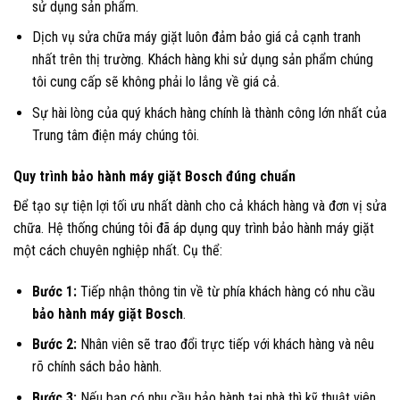
sử dụng sản phẩm.
Dịch vụ sửa chữa máy giặt luôn đảm bảo giá cả cạnh tranh
nhất trên thị trường. Khách hàng khi sử dụng sản phẩm chúng
tôi cung cấp sẽ không phải lo lắng về giá cả.
Sự hài lòng của quý khách hàng chính là thành công lớn nhất của
Trung tâm điện máy chúng tôi.
Quy trình bảo hành máy giặt Bosch đúng chuẩn
Để tạo sự tiện lợi tối ưu nhất dành cho cả khách hàng và đơn vị sửa
chữa. Hệ thống chúng tôi đã áp dụng quy trình bảo hành máy giặt
một cách chuyên nghiệp nhất. Cụ thể:
Bước 1:
Tiếp nhận thông tin về từ phía khách hàng có nhu cầu
bảo hành máy giặt Bosch
.
Bước 2:
Nhân viên sẽ trao đổi trực tiếp với khách hàng và nêu
rõ chính sách bảo hành.
Bước 3:
Nếu bạn có nhu cầu bảo hành tại nhà thì kỹ thuật viên