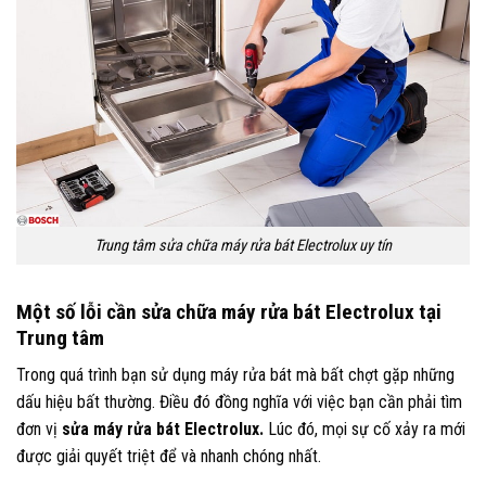
Trung tâm sửa chữa máy rửa bát Electrolux uy tín
Một số lỗi cần sửa chữa máy rửa bát Electrolux tại
Trung tâm
Trong quá trình bạn sử dụng máy rửa bát mà bất chợt gặp những
dấu hiệu bất thường. Điều đó đồng nghĩa với việc bạn cần phải tìm
đơn vị
sửa máy rửa bát Electrolux.
Lúc đó, mọi sự cố xảy ra mới
được giải quyết triệt để và nhanh chóng nhất.