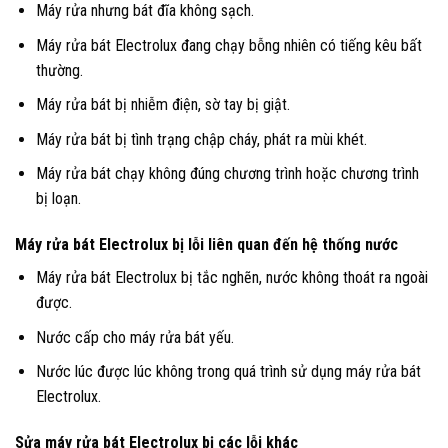
Máy rửa nhưng bát đĩa không sạch.
Máy rửa bát Electrolux đang chạy bỗng nhiên có tiếng kêu bất
thường.
Máy rửa bát bị nhiễm điện, sờ tay bị giật.
Máy rửa bát bị tình trạng chập cháy, phát ra mùi khét.
Máy rửa bát chạy không đúng chương trình hoặc chương trình
bị loạn.
Máy rửa bát Electrolux bị lỗi liên quan đến hệ thống nước
Máy rửa bát Electrolux bị tắc nghẽn, nước không thoát ra ngoài
được.
Nước cấp cho máy rửa bát yếu.
Nước lúc được lúc không trong quá trình sử dụng máy rửa bát
Electrolux.
Sửa máy rửa bát Electrolux bị các lỗi khác