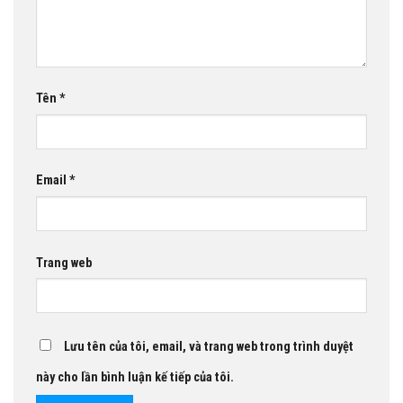
Tên
*
Email
*
Trang web
Lưu tên của tôi, email, và trang web trong trình duyệt
này cho lần bình luận kế tiếp của tôi.