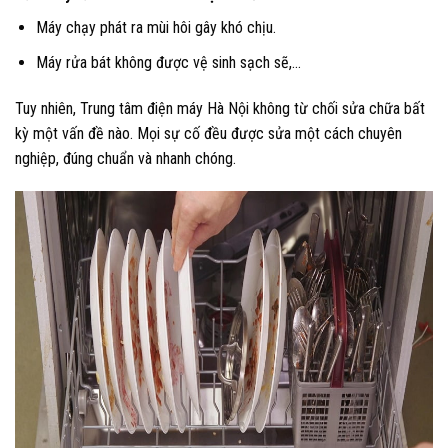
Máy chạy phát ra mùi hôi gây khó chịu.
Máy rửa bát không được vệ sinh sạch sẽ,…
Tuy nhiên, Trung tâm điện máy Hà Nội không từ chối sửa chữa bất
kỳ một vấn đề nào. Mọi sự cố đều được sửa một cách chuyên
nghiệp, đúng chuẩn và nhanh chóng.