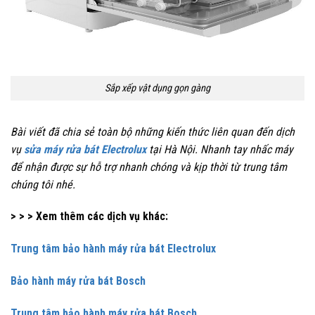
Sắp xếp vật dụng gọn gàng
Bài viết đã chia sẻ toàn bộ những kiến thức liên quan đến dịch
vụ
sửa máy rửa bát Electrolux
tại Hà Nội. Nhanh tay nhấc máy
để nhận được sự hỗ trợ nhanh chóng và kịp thời từ trung tâm
chúng tôi nhé.
> > > Xem thêm các dịch vụ khác:
Trung tâm bảo hành máy rửa bát Electrolux
Bảo hành máy rửa bát Bosch
Trung tâm bảo hành máy rửa bát Bosch