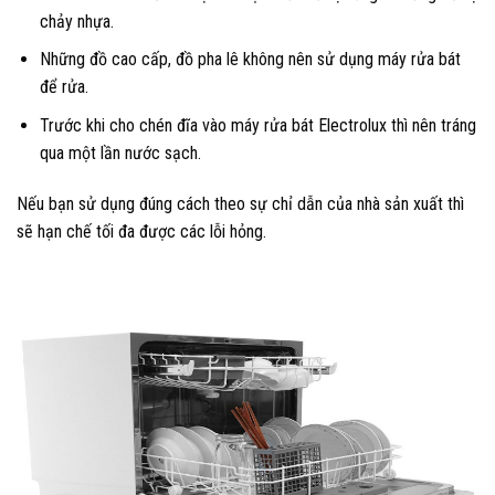
chảy nhựa.
Những đồ cao cấp, đồ pha lê không nên sử dụng máy rửa bát
để rửa.
Trước khi cho chén đĩa vào máy rửa bát Electrolux thì nên tráng
qua một lần nước sạch.
Nếu bạn sử dụng đúng cách theo sự chỉ dẫn của nhà sản xuất thì
sẽ hạn chế tối đa được các lỗi hỏng.