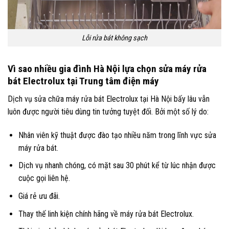
Lỗi rửa bát không sạch
Vì sao nhiều gia đình Hà Nội lựa chọn sửa máy rửa
bát Electrolux tại Trung tâm điện máy
Dịch vụ sửa chữa máy rửa bát Electrolux tại Hà Nội bấy lâu vẫn
luôn được người tiêu dùng tin tưởng tuyệt đối. Bởi một số lý do:
Nhân viên kỹ thuật được đào tạo nhiều năm trong lĩnh vực sửa
máy rửa bát.
Dịch vụ nhanh chóng, có mặt sau 30 phút kể từ lúc nhận được
cuộc gọi liên hệ.
Giá rẻ ưu đãi.
Thay thế linh kiện chính hãng về máy rửa bát Electrolux.