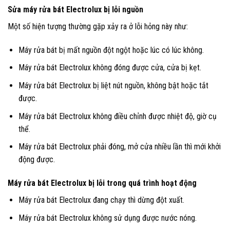
Sửa máy rửa bát Electrolux bị lỗi nguồn
Một số hiện tượng thường gặp xảy ra ở lỗi hỏng này như:
Máy rửa bát bị mất nguồn đột ngột hoặc lúc có lúc không.
Máy rửa bát Electrolux không đóng được cửa, cửa bị kẹt.
Máy rửa bát Electrolux bị liệt nút nguồn, không bật hoặc tắt
được.
Máy rửa bát Electrolux không điều chỉnh được nhiệt độ, giờ cụ
thể.
Máy rửa bát Electrolux phải đóng, mở cửa nhiều lần thì mới khởi
động được.
Máy rửa bát Electrolux bị lỗi trong quá trình hoạt động
Máy rửa bát Electrolux đang chạy thì dừng đột xuất.
Máy rửa bát Electrolux không sử dụng được nước nóng.