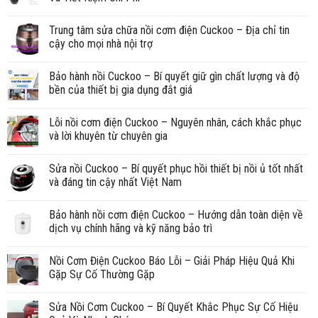
Trung tâm sửa chữa nồi cơm điện Cuckoo – Địa chỉ tin
cậy cho mọi nhà nội trợ
Bảo hành nồi Cuckoo – Bí quyết giữ gìn chất lượng và độ
bền của thiết bị gia dụng đắt giá
Lỗi nồi cơm điện Cuckoo – Nguyên nhân, cách khắc phục
và lời khuyên từ chuyên gia
Sửa nồi Cuckoo – Bí quyết phục hồi thiết bị nồi ủ tốt nhất
và đáng tin cậy nhất Việt Nam
Bảo hành nồi cơm điện Cuckoo – Hướng dẫn toàn diện về
dịch vụ chính hãng và kỹ năng bảo trì
Nồi Cơm Điện Cuckoo Báo Lỗi – Giải Pháp Hiệu Quả Khi
Gặp Sự Cố Thường Gặp
Sửa Nồi Cơm Cuckoo – Bí Quyết Khắc Phục Sự Cố Hiệu