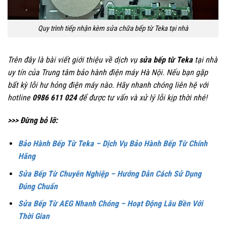
Quy trình tiếp nhận kèm sửa chữa bếp từ Teka tại nhà
Trên đây là bài viết giới thiệu về dịch vụ
sửa bếp từ Teka
tại nhà
uy tín của Trung tâm bảo hành điện máy Hà Nội. Nếu bạn gặp
bất kỳ lỗi hư hỏng điện máy nào. Hãy nhanh chóng liên hệ với
hotline
0986 611 024
để được tư vấn và xử lý lỗi kịp thời nhé!
>>> Đừng bỏ lỡ:
Bảo Hành Bếp Từ Teka – Dịch Vụ Bảo Hành Bếp Từ Chính
Hãng
Sửa Bếp Từ Chuyên Nghiệp – Hướng Dẫn Cách Sử Dụng
Đúng Chuẩn
Sửa Bếp Từ AEG Nhanh Chóng – Hoạt Động Lâu Bền Với
Thời Gian