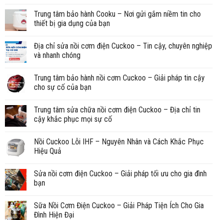
Trung tâm bảo hành Cooku – Nơi gửi gắm niềm tin cho
thiết bị gia dụng của bạn
Địa chỉ sửa nồi cơm điện Cuckoo – Tin cậy, chuyên nghiệp
và nhanh chóng
Trung tâm bảo hành nồi cơm Cuckoo – Giải pháp tin cậy
cho sự cố của bạn
Trung tâm sửa chữa nồi cơm điện Cuckoo – Địa chỉ tin
cậy khắc phục mọi sự cố
Nồi Cuckoo Lỗi IHF – Nguyên Nhân và Cách Khắc Phục
Hiệu Quả
Sửa nồi cơm điện Cuckoo – Giải pháp tối ưu cho gia đình
bạn
Sữa Nồi Cơm Điện Cuckoo – Giải Pháp Tiện Ích Cho Gia
Đình Hiện Đại