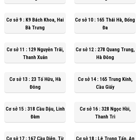
Cơ sở 9 : K9 Bách Khoa, Hai
Cơ sở 10 : 165 Thái Hà, Đống
Bà Trưng
Đa
Cơ sở 11 : 129 Nguyễn Trãi,
Cơ sở 12 : 278 Quang Trung,
Thanh Xuân
Hà Đông
Cơ sở 13 : 23 Tố Hữu, Hà
Cơ sở 14 : 165 Trung Kính,
Đông
Cầu Giấy
Cơ sở 15 : 318 Cầu Dậu, Linh
Cơ sở 16 : 328 Ngọc Hồi,
Đàm
Thanh Trì
Cơ sở 17 : 167 Cầu Diễn, Từ
Cơ sở 18 : Lê Trọng Tấn, An