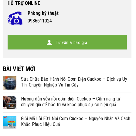
HỖ TRỢ ONLINE
Phòng kỹ thuật
0986611024
Tư vấn & báo giá
BÀI VIẾT MỚI
Sửa Chữa Bảo Hành Nồi Cơm Điện Cuckoo – Dịch vụ Uy
Tín, Chuyên Nghiệp Và Tin Cậy
Hướng dẫn sửa nồi cơm điện Cuckoo – Cẩm nang từ
chuyên gia để bảo trì và khắc phục sự cố hiệu quả
Giải Mã Lỗi E01 Nồi Cơm Cuckoo – Nguyên Nhân Và Cách
Khắc Phục Hiệu Quả