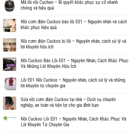
Mã lỗi nồi Cuchen – Bí quyết khắc phục sự cố nhanh
chóng và hiệu quả
Nồi cơm điện Cuckoo báo lỗi E01 – Nguyên nhân và cách
khắc phục hiệu quả
Nồi cơm điện Cuckoo bị lỗi – Nguyên nhân, cách xử lý và
lời khuyên hữu ích
Nồi Cuckoo Báo Lỗi E01 – Nguyên Nhân, Cách Khắc Phục
Và Những Lời Khuyên Hữu Ích
Lỗi E01 Nồi Cuckoo – Nguyên nhân, cách xử lý và những
lời khuyên từ chuyên gia
Sửa nồi cơm điện Cuckoo tại nhà – Dịch vụ chuyên
nghiệp, an toàn và tiện lợi cho gia đình bạn
Nồi Cuckoo Lỗi E01 – Nguyên Nhân, Cách Khắc Phục Và
Lời Khuyên Từ Chuyên Gia