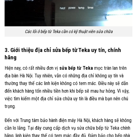
Các lỗi ở bếp từ Teka cần có kỹ thuật viên sửa chữa
3. Giới thiệu địa chỉ sửa bếp từ Teka uy tín, chính
hãng
Hiện nay, có rất nhiều đơn vị
sửa bếp từ Teka
mọc tràn lan trên
địa bàn Hà Nội. Tuy nhiên, vẫn có những địa chỉ không uy tín và
thường thay thế các linh kiện không có tem mác. Điều này sẽ dẫn
đến khách hàng tốn nhiều tiền hơn khi bếp sẽ mau hư hỏng. Vì vậy,
việc tìm kiếm một địa chỉ sửa chữa uy tín là điều mà bạn nên chú
trọng.
Đến với Trung tâm bảo hành điện máy Hà Nội, khách hàng sẽ không
cần lo lắng. Tại đây cung cấp dịch vụ sửa chữa bếp từ Teka chính
hãng, linh kiện thay thế có tem mác đầy đủ. Đảm bảo cho bếp nhà