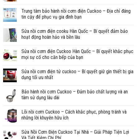
Trung tâm bảo hành nồi cơm điện Cuckoo – Địa chỉ đáng
tin cậy để phục vụ gia đình bạn
Sửa nồi cơm điện cooku Hàn Quốc – Bí quyết đảm bảo
hoạt động hoàn hảo và bền lâu
Sửa nồi cơm điện Cuckoo Hàn Quốc – Bí quyết khắc phục
mọi sự cố cho căn bếp của bạn
Sửa nồi cơm điện tử cuckoo – Bí quyết giữ gìn thiết bị gia
dụng tối ưu nhất
Bảo hành nồi cơm Cuckoo – Đảm bảo chất lượng và an
tâm sử dụng lâu dài
Lỗi nồi cơm Cuckoo – Cách khắc phục, phòng tránh và
những lời khuyên hữu ích
Sửa Nồi Cơm Điện Cuckoo Tại Nhà – Giải Pháp Tiện Lợi
Và Tiết Kiệm Chi Phí