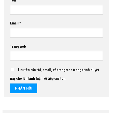
Tên
*
Email
*
Trang web
Lưu tên của tôi, email, và trang web trong trình duyệt
này cho lần bình luận kế tiếp của tôi.