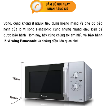
Song, cũng không ít người tiêu dùng hoang mang về chế độ bảo
hành của lò vi sóng Panasonic cũng những những điều kiện để
được bảo hành. Hôm nay, hãy cùng chúng tôi tìm hiểu về
bảo hành
lò vi sóng Panasonic
và những điều liên quan nhé.