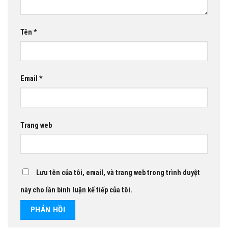
Tên
*
Email
*
Trang web
Lưu tên của tôi, email, và trang web trong trình duyệt
này cho lần bình luận kế tiếp của tôi.