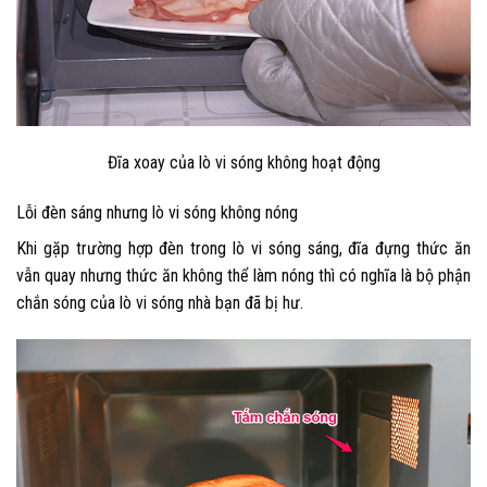
Đĩa xoay của lò vi sóng không hoạt động
Lỗi đèn sáng nhưng lò vi sóng không nóng
Khi gặp trường hợp đèn trong lò vi sóng sáng, đĩa đựng thức ăn
vẫn quay nhưng thức ăn không thể làm nóng thì có nghĩa là bộ phận
chắn sóng của lò vi sóng nhà bạn đã bị hư.