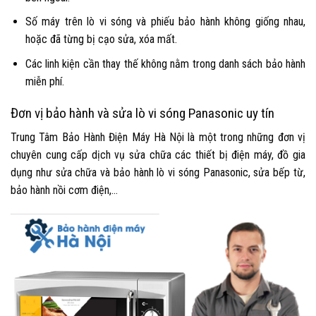
Số máy trên lò vi sóng và phiếu bảo hành không giống nhau,
hoặc đã từng bị cạo sửa, xóa mất.
Các linh kiện cần thay thế không nằm trong danh sách bảo hành
miễn phí.
Đơn vị bảo hành và sửa lò vi sóng Panasonic uy tín
Trung Tâm Bảo Hành Điện Máy Hà Nội là một trong những đơn vị
chuyên cung cấp dịch vụ sửa chữa các thiết bị điện máy, đồ gia
dụng như sửa chữa và
bảo hành lò vi sóng Panasonic
, sửa bếp từ,
bảo hành nồi cơm điện,…