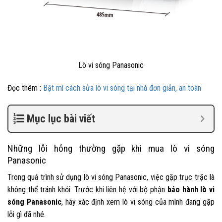
Lò vi sóng Panasonic
Đọc thêm :
Bật mí cách sửa lò vi sóng tại nhà đơn giản, an toàn
Mục lục bài viết
Những lỗi hỏng thường gặp khi mua lò vi sóng
Panasonic
Trong quá trình sử dụng lò vi sóng Panasonic, việc gặp trục trặc là
không thể tránh khỏi. Trước khi liên hệ với bộ phận
bảo hành lò vi
sóng Panasonic
, hãy xác định xem lò vi sóng của mình đang gặp
lỗi gì đã nhé.