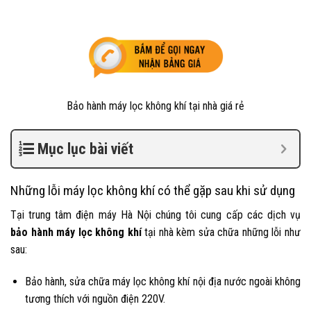
Bảo hành máy lọc không khí tại nhà giá rẻ
Mục lục bài viết
Những lỗi máy lọc không khí có thể gặp sau khi sử dụng
Tại trung tâm điện máy Hà Nội chúng tôi cung cấp các dịch vụ
bảo hành máy lọc không khí
tại nhà kèm sửa chữa những lỗi như
sau:
Bảo hành, sửa chữa máy lọc không khí nội địa nước ngoài không
tương thích với nguồn điện 220V.