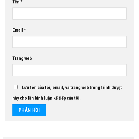
Tên
*
Email
*
Trang web
Lưu tên của tôi, email, và trang web trong trình duyệt
này cho lần bình luận kế tiếp của tôi.