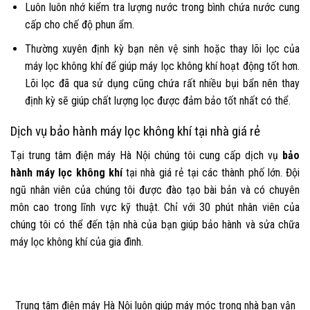
Luôn luôn nhớ kiểm tra lượng nước trong bình chứa nước cung
cấp cho chế độ phun ẩm.
Thường xuyên định kỳ bạn nên vệ sinh hoặc thay lõi lọc của
máy lọc không khí để giúp máy lọc không khí hoạt động tốt hơn.
Lõi lọc đã qua sử dụng cũng chứa rất nhiều bụi bẩn nên thay
định kỳ sẽ giúp chất lượng lọc được đảm bảo tốt nhất có thể.
Dịch vụ bảo hành máy lọc không khí tại nhà giá rẻ
Tại trung tâm điện máy Hà Nội chúng tôi cung cấp dịch vụ
bảo
hành máy lọc không khí
tại nhà giá rẻ tại các thành phố lớn. Đội
ngũ nhân viên của chúng tôi được đào tạo bài bản và có chuyên
môn cao trong lĩnh vực kỹ thuật. Chỉ với 30 phút nhân viên của
chúng tôi có thể đến tận nhà của bạn giúp bảo hành và sửa chữa
máy lọc không khí của gia đình.
Trung tâm điện máy Hà Nội luôn giúp máy móc trong nhà bạn vận