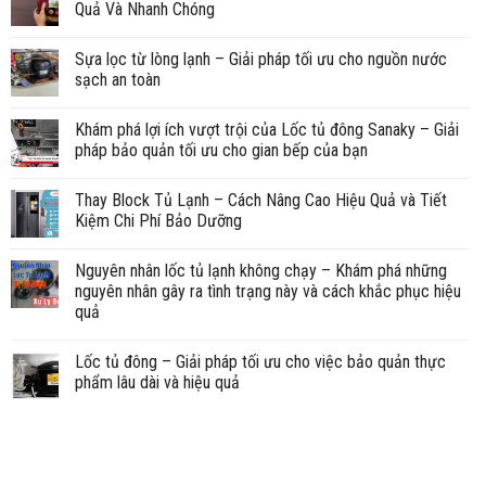
Quả Và Nhanh Chóng
Sựa lọc từ lòng lạnh – Giải pháp tối ưu cho nguồn nước
sạch an toàn
Khám phá lợi ích vượt trội của Lốc tủ đông Sanaky – Giải
pháp bảo quản tối ưu cho gian bếp của bạn
Thay Block Tủ Lạnh – Cách Nâng Cao Hiệu Quả và Tiết
Kiệm Chi Phí Bảo Dưỡng
Nguyên nhân lốc tủ lạnh không chạy – Khám phá những
nguyên nhân gây ra tình trạng này và cách khắc phục hiệu
quả
Lốc tủ đông – Giải pháp tối ưu cho việc bảo quản thực
phẩm lâu dài và hiệu quả