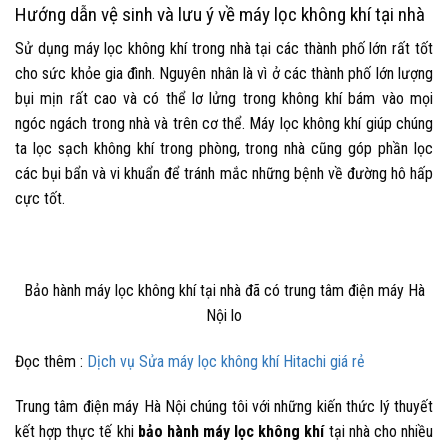
Hướng dẫn vệ sinh và lưu ý về máy lọc không khí tại nhà
Sử dụng máy lọc không khí trong nhà tại các thành phố lớn rất tốt
cho sức khỏe gia đình. Nguyên nhân là vì ở các thành phố lớn lượng
bụi mịn rất cao và có thể lơ lửng trong không khí bám vào mọi
ngóc ngách trong nhà và trên cơ thể. Máy lọc không khí giúp chúng
ta lọc sạch không khí trong phòng, trong nhà cũng góp phần lọc
các bụi bẩn và vi khuẩn để tránh mắc những bệnh về đường hô hấp
cực tốt.
Bảo hành máy lọc không khí tại nhà đã có trung tâm điện máy Hà
Nội lo
Đọc thêm :
Dịch vụ Sửa máy lọc không khí Hitachi giá rẻ
Trung tâm điện máy Hà Nội chúng tôi với những kiến thức lý thuyết
kết hợp thực tế khi
bảo hành máy lọc không khí
tại nhà cho nhiều