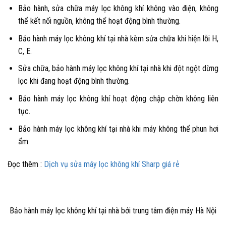
Bảo hành, sửa chữa máy lọc không khí không vào điện, không
thể kết nối nguồn, không thể hoạt động bình thường.
Bảo hành máy lọc không khí tại nhà kèm sửa chữa khi hiện lỗi H,
C, E.
Sửa chữa, bảo hành máy lọc không khí tại nhà khi đột ngột dừng
lọc khi đang hoạt động bình thường.
Bảo hành máy lọc không khí hoạt động chập chờn không liên
tục.
Bảo hành máy lọc không khí tại nhà khi máy không thể phun hơi
ẩm.
Đọc thêm :
Dịch vụ sửa máy lọc không khí Sharp giá rẻ
Bảo hành máy lọc không khí tại nhà bởi trung tâm điện máy Hà Nội