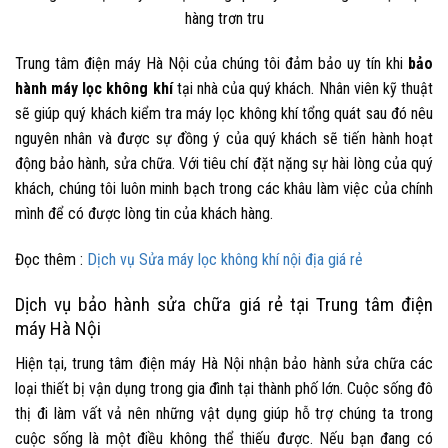
hàng trơn tru
Trung tâm điện máy Hà Nội của chúng tôi đảm bảo uy tín khi
bảo
hành máy lọc không khí
tại nhà của quý khách. Nhân viên kỹ thuật
sẽ giúp quý khách kiểm tra máy lọc không khí tổng quát sau đó nêu
nguyên nhân và được sự đồng ý của quý khách sẽ tiến hành hoạt
động bảo hành, sửa chữa. Với tiêu chí đặt nặng sự hài lòng của quý
khách, chúng tôi luôn minh bạch trong các khâu làm việc của chính
mình để có được lòng tin của khách hàng.
Đọc thêm :
Dịch vụ Sửa máy lọc không khí nội địa giá rẻ
Dịch vụ bảo hành sửa chữa giá rẻ tại Trung tâm điện
máy Hà Nội
Hiện tại, trung tâm điện máy Hà Nội nhận bảo hành sửa chữa các
loại thiết bị vận dụng trong gia đình tại thành phố lớn. Cuộc sống đô
thị đi làm vất vả nên những vật dụng giúp hỗ trợ chúng ta trong
cuộc sống là một điều không thể thiếu được. Nếu bạn đang có