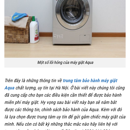
Một số lỗi hỏng của máy giặt Aqua
Trên đây là những thông tin về
trung tâm bảo hành máy giặt
Aqua
chất lượng, uy tín tại Hà Nội. Ở bài viết này chúng tôi cũng
đã cung cấp cho bạn các điều kiện cần thiết để được bảo hành
miễn phí máy giặt. Hy vọng sau bài viết này bạn sẽ nắm bắt
được các thông tin, chính sách bảo hành của Aqua. Kèm với đó
là lựa chọn được trung tâm uy tín để gửi gắm chiếc máy giặt của
mình. Nếu còn có bất kỳ những thắc mắc nào hãy liên hệ với