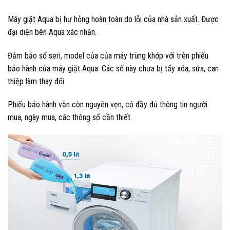
Máy giặt Aqua bị hư hỏng hoàn toàn do lỗi của nhà sản xuất. Được
đại diện bên Aqua xác nhận.
Đảm bảo số seri, model của của máy trùng khớp với trên phiếu
bảo hành của máy giặt Aqua. Các số này chưa bị tẩy xóa, sửa, can
thiệp làm thay đổi.
Phiếu bảo hành vẫn còn nguyên vẹn, có đầy đủ thông tin người
mua, ngày mua, các thông số cần thiết.