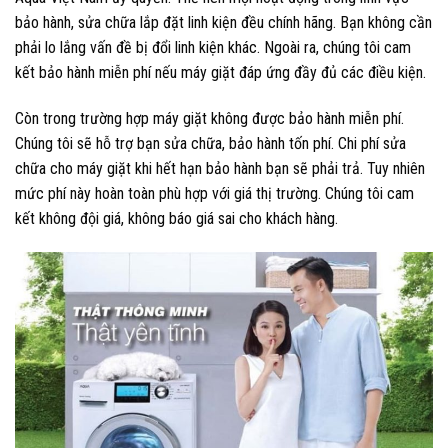
bảo hành, sửa chữa lắp đặt linh kiện đều chính hãng. Bạn không cần
phải lo lắng vấn đề bị đổi linh kiện khác. Ngoài ra, chúng tôi cam
kết bảo hành miễn phí nếu máy giặt đáp ứng đầy đủ các điều kiện.
Còn trong trường hợp máy giặt không được bảo hành miễn phí.
Chúng tôi sẽ hỗ trợ bạn sửa chữa, bảo hành tốn phí. Chi phí sửa
chữa cho máy giặt khi hết hạn bảo hành bạn sẽ phải trả. Tuy nhiên
mức phí này hoàn toàn phù hợp với giá thị trường. Chúng tôi cam
kết không đội giá, không báo giá sai cho khách hàng.