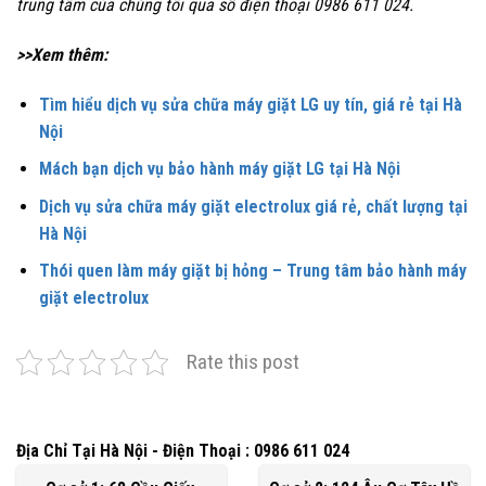
trung tâm của chúng tôi qua số điện thoại
0986 611 024.
>>Xem thêm:
Tìm hiểu dịch vụ sửa chữa máy giặt LG uy tín, giá rẻ tại Hà
Nội
Mách bạn dịch vụ bảo hành máy giặt LG tại Hà Nội
Dịch vụ sửa chữa máy giặt electrolux giá rẻ, chất lượng tại
Hà Nội
Thói quen làm máy giặt bị hỏng – Trung tâm bảo hành máy
giặt electrolux
Rate this post
Địa Chỉ Tại Hà Nội - Điện Thoại : 0986 611 024