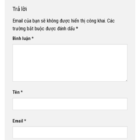
Trả lời
Email của bạn sẽ không được hiển thị công khai.
Các
trường bắt buộc được đánh dấu
*
Bình luận
*
Tên
*
Email
*