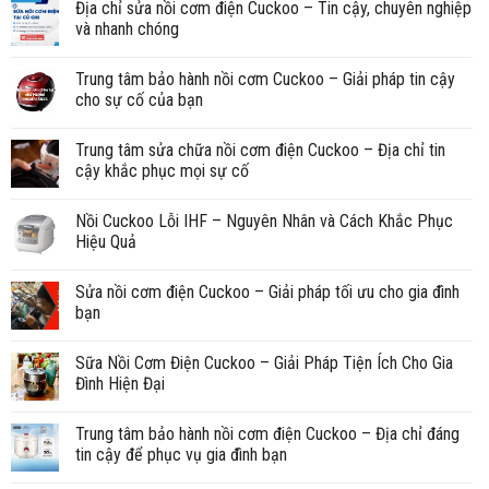
Địa chỉ sửa nồi cơm điện Cuckoo – Tin cậy, chuyên nghiệp
và nhanh chóng
Trung tâm bảo hành nồi cơm Cuckoo – Giải pháp tin cậy
cho sự cố của bạn
Trung tâm sửa chữa nồi cơm điện Cuckoo – Địa chỉ tin
cậy khắc phục mọi sự cố
Nồi Cuckoo Lỗi IHF – Nguyên Nhân và Cách Khắc Phục
Hiệu Quả
Sửa nồi cơm điện Cuckoo – Giải pháp tối ưu cho gia đình
bạn
Sữa Nồi Cơm Điện Cuckoo – Giải Pháp Tiện Ích Cho Gia
Đình Hiện Đại
Trung tâm bảo hành nồi cơm điện Cuckoo – Địa chỉ đáng
tin cậy để phục vụ gia đình bạn