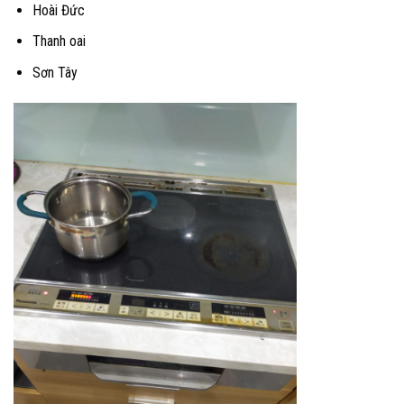
Hoài Đức
Thanh oai
Sơn Tây