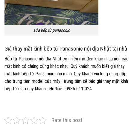
sửa bếp từ panasonic
Giá thay mặt kính bếp từ Panasonic nội địa Nhật tại nhà
Bếp từ Panasonic nội địa Nhật có nhiều mô đen khác nhau nên các
mặt kính có chúng cũng khác nhau. Quý khách muốn biết giá thay
mặt kính bếp từ Panasonic nhà mình. Quý khách vui lòng cung cấp
cho trung tâm model của máy . trung tâm sẽ báo giá thay mặt kính
bếp từ giúp quý khách . Hotline : 0986 611 024
Rate this post