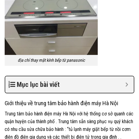
địa chỉ thay mặt kính bếp từ panasonic
Mục lục bài viết
Giới thiệu về trung tâm bảo hành điện máy Hà Nội
Trung tâm bảo hành điện máy Hà Nội với hệ thống cơ sở quanh các
quận huyện của thành phố . Trung tâm sẵn sàng phục vụ quý khách
có nhu cầu sửa chữa bảo hành : “tủ lạnh máy giặt bếp từ nồi cơm
điện đồ điện gia dụng và các thiết bị điện tử trong gia đình . .