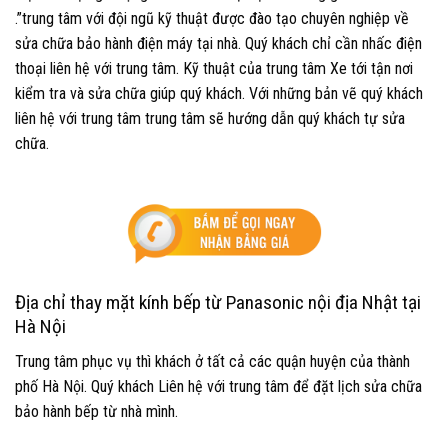
.”trung tâm với đội ngũ kỹ thuật được đào tạo chuyên nghiệp về
sửa chữa bảo hành điện máy tại nhà. Quý khách chỉ cần nhấc điện
thoại liên hệ với trung tâm. Kỹ thuật của trung tâm Xe tới tận nơi
kiểm tra và sửa chữa giúp quý khách. Với những bản vẽ quý khách
liên hệ với trung tâm trung tâm sẽ hướng dẫn quý khách tự sửa
chữa.
Địa chỉ thay mặt kính bếp từ Panasonic nội địa Nhật tại
Hà Nội
Trung tâm phục vụ thì khách ở tất cả các quận huyện của thành
phố Hà Nội. Quý khách Liên hệ với trung tâm để đặt lịch sửa chữa
bảo hành bếp từ nhà mình.