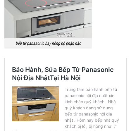
bếp từ panasonic hay hỏng bộ phận nào