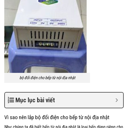
bộ đổi điện cho bếp từ nội địa nhật
Mục lục bài viết
Vì sao nên lắp bộ đổi điện cho bếp từ nội địa nhật
Như chúng ta đã biết bếp từ nội địa nhật là loại bếp dùng riêng cho