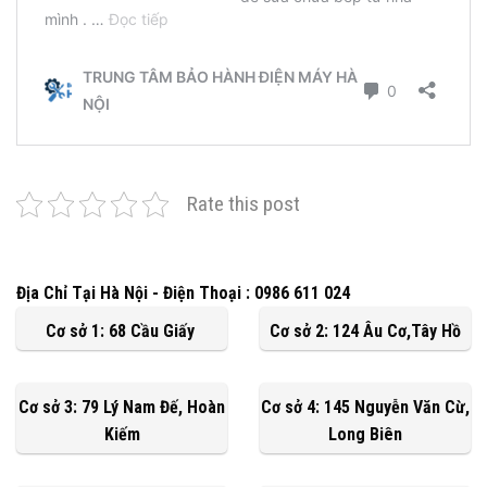
Rate this post
Địa Chỉ Tại Hà Nội - Điện Thoại : 0986 611 024
Cơ sở 1: 68 Cầu Giấy
Cơ sở 2: 124 Âu Cơ,Tây Hồ
Cơ sở 3: 79 Lý Nam Đế, Hoàn
Cơ sở 4: 145 Nguyễn Văn Cừ,
Kiếm
Long Biên