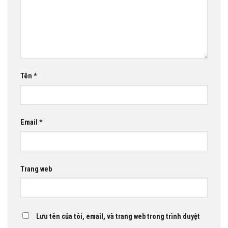
Tên
*
Email
*
Trang web
Lưu tên của tôi, email, và trang web trong trình duyệt