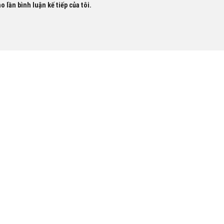
o lần bình luận kế tiếp của tôi.