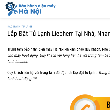
Skip
to
content
BẢO HÀNH TỦ LẠNH
Lắp Đặt Tủ Lạnh Liebherr Tại Nhà, Nha
Trung tâm bảo hành điện máy Hà Nội xin kính chào quý khách. Nhà 
cho máy hoạt động. Quý khách vui lòng liên hệ với trung tâm bả
lạnh
Liebherr .
Quý khách liên hệ với trung tâm để đặt lịch lắp đặt tủ lạnh
. Trung 
lạnh hoạt động tốt.