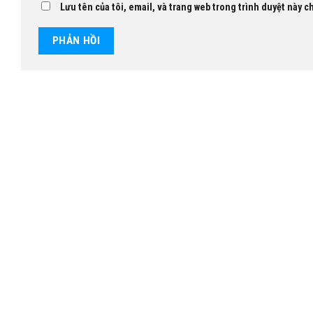
Lưu tên của tôi, email, và trang web trong trình duyệt này ch