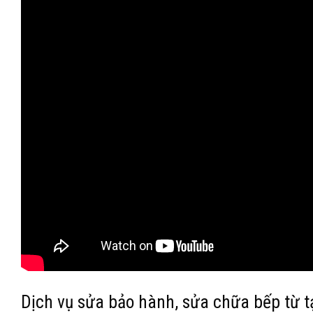
Dịch vụ sửa bảo hành, sửa chữa bếp từ t