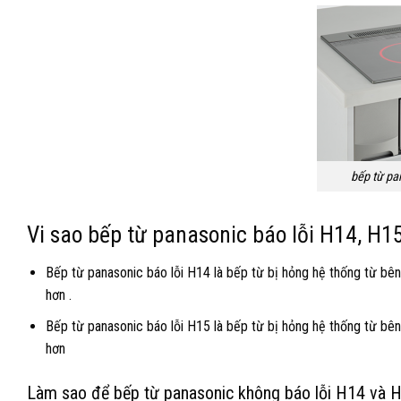
bếp từ pa
Vi sao bếp từ panasonic báo lỗi H14, H1
Bếp từ panasonic báo lỗi H14 là bếp từ bị hỏng hệ thống từ bên v
hơn .
Bếp từ panasonic báo lỗi H15 là bếp từ bị hỏng hệ thống từ bên 
hơn
Làm sao để bếp từ panasonic không báo lỗi H14 và 