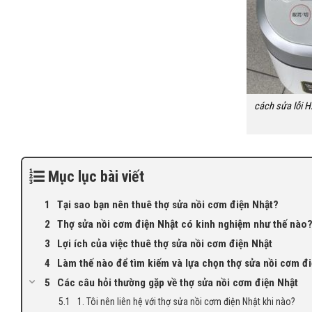
cách sửa lỗi H
Mục lục bài viết
Tại sao bạn nên thuê thợ sửa nồi cơm điện Nhật?
Thợ sửa nồi cơm điện Nhật có kinh nghiệm như thế nào
Lợi ích của việc thuê thợ sửa nồi cơm điện Nhật
Làm thế nào để tìm kiếm và lựa chọn thợ sửa nồi cơm đ
Các câu hỏi thường gặp về thợ sửa nồi cơm điện Nhật
1. Tôi nên liên hệ với thợ sửa nồi cơm điện Nhật khi nào?