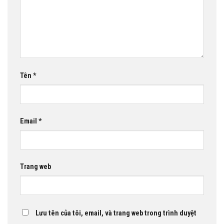
Tên
*
Email
*
Trang web
Lưu tên của tôi, email, và trang web trong trình duyệt