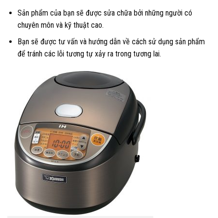
Sản phẩm của bạn sẽ được sửa chữa bởi những người có
chuyên môn và kỹ thuật cao.
Bạn sẽ được tư vấn và hướng dẫn về cách sử dụng sản phẩm
để tránh các lỗi tương tự xảy ra trong tương lai.