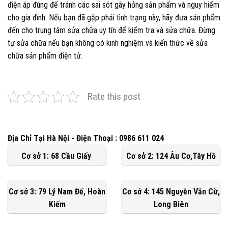
điện áp đúng để tránh các sai sót gây hỏng sản phẩm và nguy hiểm
cho gia đình. Nếu bạn đã gặp phải tình trạng này, hãy đưa sản phẩm
đến cho trung tâm sửa chữa uy tín để kiểm tra và sửa chữa. Đừng
tự sửa chữa nếu bạn không có kinh nghiệm và kiến thức về sửa
chữa sản phẩm điện tử.
Rate this post
Địa Chỉ Tại Hà Nội - Điện Thoại : 0986 611 024
Cơ sở 1: 68 Cầu Giấy
Cơ sở 2: 124 Âu Cơ,Tây Hồ
Cơ sở 3: 79 Lý Nam Đế, Hoàn
Cơ sở 4: 145 Nguyễn Văn Cừ,
Kiếm
Long Biên