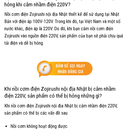
hỏng khi cắm nhầm điện 220V?
Nồi cơm điện Zojirushi nội địa Nhật thiết kế để sử dụng tại Nhật
Bản với điện áp 100V-120V. Trong khi đó, tại Việt Nam và một số
nước khác, điện áp là 220V. Do đó, khi bạn cắm nồi cơm điện
Zojirushi vào nguồn điện 220V, sản phẩm của bạn sẽ phải chịu quá
tải điện và dễ bị hỏng.
Khi nồi cơm điện Zojirushi nội địa Nhật bị cắm nhầm
điện 220V, sản phẩm có thể bị hỏng những gì?
Khi nồi cơm điện Zojirushi nội địa Nhật bị cắm nhầm điện 220V,
sản phẩm có thể bị các vấn đề sau:
Nồi cơm không hoạt động được.