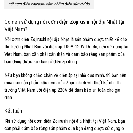
nồi cơm điện zojirushi cắm nhầm điện sửa ở đâu
Có nên sử dụng nồi cơm điện Zojirushi nội địa Nhật tại
Việt Nam?
Nồi cơm điện Zojirushi nội địa Nhật là sản phẩm được thiết kế cho
thị trường Nhật Bản với điện áp 100V-120V. Do đó, nếu sử dụng tại
Việt Nam, bạn cần phải cẩn thận và đảm bảo rằng sản phẩm của
bạn đang được sử dụng ở điện áp đúng.
Nếu bạn không chắc chắn về điện áp tại nhà của mình, thì bạn nên
mua các sản phẩm nấu cơm của Zojirushi được thiết kế cho thị
trường Việt Nam với điện áp 220V để đảm bảo an toàn cho gia
đình.
Kết luận
Khi sử dụng nồi cơm điện Zojirushi nội địa Nhật tại Việt Nam, bạn
cần phải đảm bảo rằng sản phẩm của bạn đang được sử dụng ở