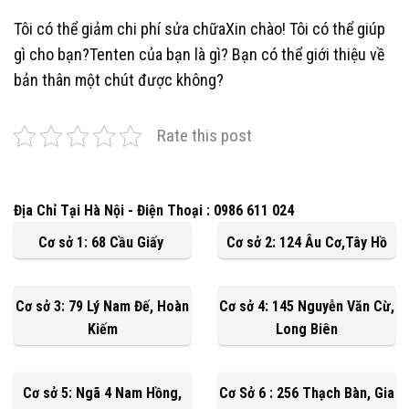
Tôi có thể giảm chi phí sửa chữaXin chào! Tôi có thể giúp
gì cho bạn?Tenten của bạn là gì? Bạn có thể giới thiệu về
bản thân một chút được không?
Rate this post
Địa Chỉ Tại Hà Nội - Điện Thoại : 0986 611 024
Cơ sở 1: 68 Cầu Giấy
Cơ sở 2: 124 Âu Cơ,Tây Hồ
Cơ sở 3: 79 Lý Nam Đế, Hoàn
Cơ sở 4: 145 Nguyễn Văn Cừ,
Kiếm
Long Biên
Cơ sở 5: Ngã 4 Nam Hồng,
Cơ Sở 6 : 256 Thạch Bàn, Gia