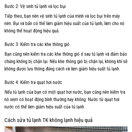
Bước 2: Vệ sinh tủ lạnh và lọc bụi
Tiếp theo, bạn nên vệ sinh tủ lạnh của mình và lọc bụi trên máy
nén. Bụi và bẩn có thể làm giảm hiệu suất của tủ lạnh, làm cho nó
không thể hoạt động hiệu quả.
Bước 3: Kiểm tra các khe thông gió
Bạn cũng nên kiểm tra các khe thông gió ở sau tủ lạnh và đảm bảo
chúng không bị chặn lại. Nếu khe thông gió bị chặn lại, không khí sẽ
không được lưu thông đúng cách và làm giảm hiệu suất tủ lạnh.
Bước 4: Kiểm tra quạt hơi nước
Nếu tủ lạnh của bạn có một quạt hơi nước, bạn cũng nên kiểm tra
nó xem có hoạt động bình thường hay không. Nước từ quạt hơi
nước có thể làm giảm hiệu suất của tủ lạnh.
Cách sửa tủ lạnh TK không lạnh hiệu quả