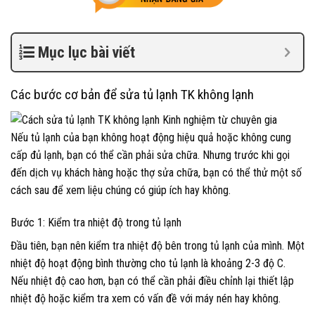
Mục lục bài viết
Các bước cơ bản để sửa tủ lạnh TK không lạnh
Nếu tủ lạnh của bạn không hoạt động hiệu quả hoặc không cung
cấp đủ lạnh, bạn có thể cần phải sửa chữa. Nhưng trước khi gọi
đến dịch vụ khách hàng hoặc thợ sửa chữa, bạn có thể thử một số
cách sau để xem liệu chúng có giúp ích hay không.
Bước 1: Kiểm tra nhiệt độ trong tủ lạnh
Đầu tiên, bạn nên kiểm tra nhiệt độ bên trong tủ lạnh của mình. Một
nhiệt độ hoạt động bình thường cho tủ lạnh là khoảng 2-3 độ C.
Nếu nhiệt độ cao hơn, bạn có thể cần phải điều chỉnh lại thiết lập
nhiệt độ hoặc kiểm tra xem có vấn đề với máy nén hay không.