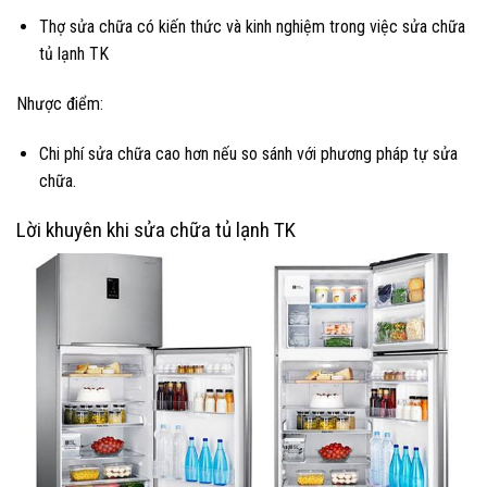
Thợ sửa chữa có kiến thức và kinh nghiệm trong việc sửa chữa
tủ lạnh TK
Nhược điểm:
Chi phí sửa chữa cao hơn nếu so sánh với phương pháp tự sửa
chữa.
Lời khuyên khi sửa chữa tủ lạnh TK