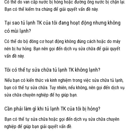
Có thể do van cấp nước bị hỏng hoặc đường ống nước bị chặn lại.
Bạn có thể kiểm tra chúng để giải quyết vấn đề này.
Tại sao tủ lạnh TK của tôi đang hoạt động nhưng không
có mùi lạnh?
Có thể do bộ đông cơ hoạt động không đúng cách hoặc do máy
nén bị hư hỏng. Bạn nên gọi đến dịch vụ sửa chữa để giải quyết
vấn đề này.
Tôi có thể tự sửa chữa tủ lạnh TK không lạnh?
Nếu bạn có kiến thức và kinh nghiệm trong việc sửa chữa tủ lạnh,
bạn có thể tự sửa chữa. Tuy nhiên, nếu không, nên gọi đến dịch vụ
sửa chữa chuyên nghiệp để họ giúp bạn.
Cần phải làm gì khi tủ lạnh TK của tôi bị hỏng?
Bạn có thể tự sửa chữa hoặc gọi đến dịch vụ sửa chữa chuyên
nghiệp để giúp bạn giải quyết vấn đề.