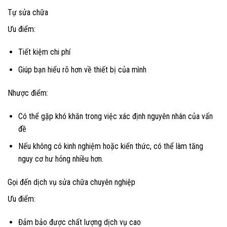
Tự sửa chữa
Ưu điểm:
Tiết kiệm chi phí
Giúp bạn hiểu rõ hơn về thiết bị của mình
Nhược điểm:
Có thể gặp khó khăn trong việc xác định nguyên nhân của vấn
đề
Nếu không có kinh nghiệm hoặc kiến thức, có thể làm tăng
nguy cơ hư hỏng nhiều hơn.
Gọi đến dịch vụ sửa chữa chuyên nghiệp
Ưu điểm:
Đảm bảo được chất lượng dịch vụ cao