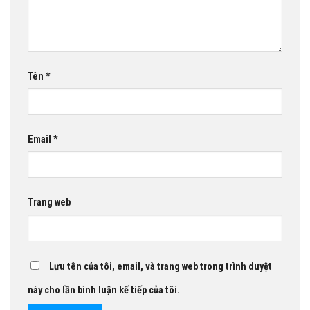
Tên
*
Email
*
Trang web
Lưu tên của tôi, email, và trang web trong trình duyệt
này cho lần bình luận kế tiếp của tôi.