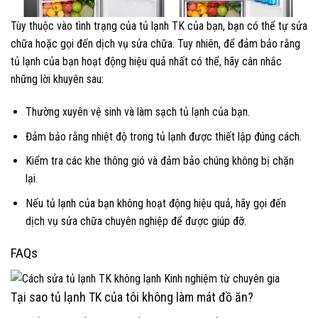
Tùy thuộc vào tình trạng của tủ lạnh TK của bạn, bạn có thể tự sửa
chữa hoặc gọi đến dịch vụ sửa chữa. Tuy nhiên, để đảm bảo rằng
tủ lạnh của bạn hoạt động hiệu quả nhất có thể, hãy cân nhắc
những lời khuyên sau:
Thường xuyên vệ sinh và làm sạch tủ lạnh của bạn.
Đảm bảo rằng nhiệt độ trong tủ lạnh được thiết lập đúng cách.
Kiểm tra các khe thông gió và đảm bảo chúng không bị chặn
lại.
Nếu tủ lạnh của bạn không hoạt động hiệu quả, hãy gọi đến
dịch vụ sửa chữa chuyên nghiệp để được giúp đỡ.
FAQs
Tại sao tủ lạnh TK của tôi không làm mát đồ ăn?