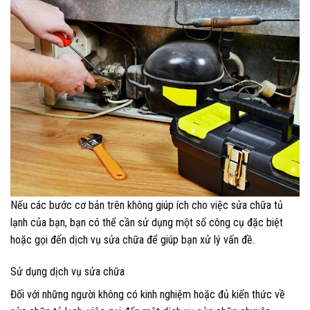
Nếu các bước cơ bản trên không giúp ích cho việc sửa chữa tủ
lạnh của bạn, bạn có thể cần sử dụng một số công cụ đặc biệt
hoặc gọi đến dịch vụ sửa chữa để giúp bạn xử lý vấn đề.
Sử dụng dịch vụ sửa chữa
Đối với những người không có kinh nghiệm hoặc đủ kiến thức về