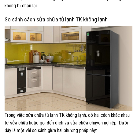
không bị chặn lại.
So sánh cách sửa chữa tủ lạnh TK không lạnh
Trong việc sửa chữa tủ lạnh TK không lạnh, có hai cách khác nhau:
tự sửa chữa hoặc gọi đến dịch vụ sửa chữa chuyên nghiệp. Dưới
đây là một vài so sánh giữa hai phương pháp này: