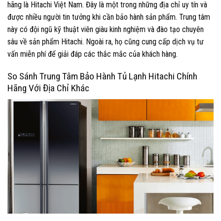
hãng là Hitachi Việt Nam. Đây là một trong những địa chỉ uy tín và
được nhiều người tin tưởng khi cần bảo hành sản phẩm. Trung tâm
này có đội ngũ kỹ thuật viên giàu kinh nghiệm và đào tạo chuyên
sâu về sản phẩm Hitachi. Ngoài ra, họ cũng cung cấp dịch vụ tư
vấn miễn phí để giải đáp các thắc mắc của khách hàng.
So Sánh Trung Tâm Bảo Hành Tủ Lạnh Hitachi Chính
Hãng Với Địa Chỉ Khác