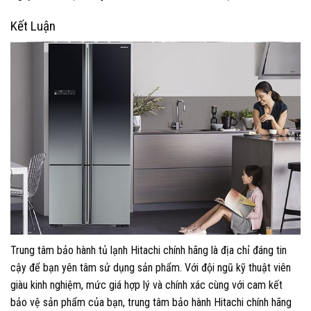
Kết Luận
Trung tâm bảo hành tủ lạnh Hitachi chính hãng là địa chỉ đáng tin
cậy để bạn yên tâm sử dụng sản phẩm. Với đội ngũ kỹ thuật viên
giàu kinh nghiệm, mức giá hợp lý và chính xác cùng với cam kết
bảo vệ sản phẩm của bạn, trung tâm bảo hành Hitachi chính hãng