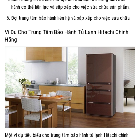
hành có thể liên lạc và sắp xếp cho việc sửa chữa sản phẩm.
Đợi trung tâm bảo hành liên hệ và sắp xếp cho việc sửa chữa.
Ví Dụ Cho Trung Tâm Bảo Hành Tủ Lạnh Hitachi Chính
Hãng
Một ví dụ tiêu biểu cho trung tâm bảo hành tủ lạnh Hitachi chính