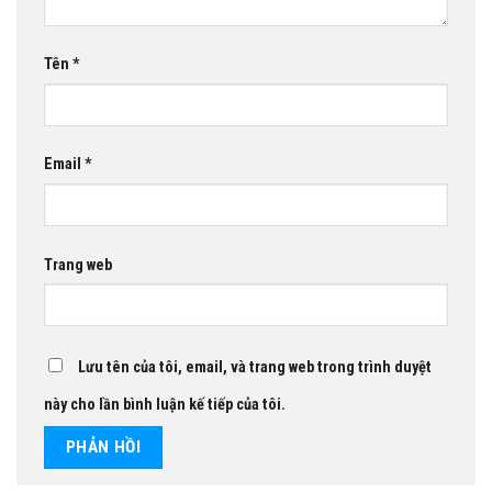
Tên
*
Email
*
Trang web
Lưu tên của tôi, email, và trang web trong trình duyệt
này cho lần bình luận kế tiếp của tôi.