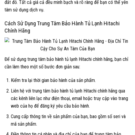
đắt đỏ. Tất cả giá cả đều minh bạch và rõ ràng để bạn có thể yên
tâm sử dụng dịch vụ.
Cách Sử Dụng Trung Tâm Bảo Hành Tủ Lạnh Hitachi
Chính Hãng
Để sử dụng trung tâm bảo hành tủ lạnh Hitachi chính hãng, bạn chỉ
cần làm theo một số bước đơn giản sau:
Kiểm tra lại thời gian bảo hành của sản phẩm.
Liên hệ với trung tâm bảo hành tủ lạnh Hitachi chính hãng qua
các kênh liên lạc như điện thoại, email hoặc truy cập vào trang
web của họ để đăng ký yêu cầu bảo hành.
Cung cấp thông tin về sản phẩm của bạn, bao gồm số seri và
mã sản phẩm.
Điền thông tin cá nhân và địa chỉ của bạn để trung tâm bảo