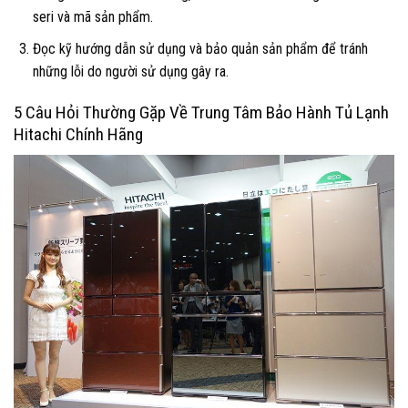
seri và mã sản phẩm.
Đọc kỹ hướng dẫn sử dụng và bảo quản sản phẩm để tránh
những lỗi do người sử dụng gây ra.
5 Câu Hỏi Thường Gặp Về Trung Tâm Bảo Hành Tủ Lạnh
Hitachi Chính Hãng