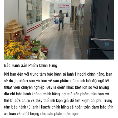
Bảo Hành Sản Phẩm Chính Hãng
Khi bạn đến với trung tâm bảo hành tủ lạnh Hitachi chính hãng, bạn
sẽ được chăm sóc và bảo vệ sản phẩm của mình bởi đội ngũ kỹ
thuật viên chuyên nghiệp. Đây là điểm khác biệt lớn so với những
địa chỉ bảo hành không chính hãng, nơi mà sản phẩm của bạn có
thể bị sửa chữa và thay thế linh kiện giả để tiết kiệm chi phí. Trung
tâm bảo hành tủ lạnh Hitachi chính hãng sẽ hoàn toàn đảm bảo tính
an toàn và chất lượng cho sản phẩm của bạn.