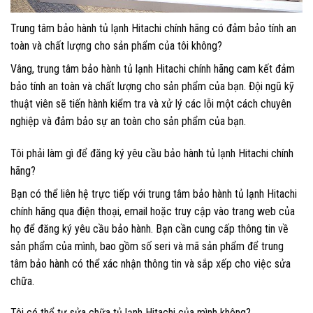
Trung tâm bảo hành tủ lạnh Hitachi chính hãng có đảm bảo tính an
toàn và chất lượng cho sản phẩm của tôi không?
Vâng, trung tâm bảo hành tủ lạnh Hitachi chính hãng cam kết đảm
bảo tính an toàn và chất lượng cho sản phẩm của bạn. Đội ngũ kỹ
thuật viên sẽ tiến hành kiểm tra và xử lý các lỗi một cách chuyên
nghiệp và đảm bảo sự an toàn cho sản phẩm của bạn.
Tôi phải làm gì để đăng ký yêu cầu bảo hành tủ lạnh Hitachi chính
hãng?
Bạn có thể liên hệ trực tiếp với trung tâm bảo hành tủ lạnh Hitachi
chính hãng qua điện thoại, email hoặc truy cập vào trang web của
họ để đăng ký yêu cầu bảo hành. Bạn cần cung cấp thông tin về
sản phẩm của mình, bao gồm số seri và mã sản phẩm để trung
tâm bảo hành có thể xác nhận thông tin và sắp xếp cho việc sửa
chữa.
Tôi có thể tự sửa chữa tủ lạnh Hitachi của mình không?