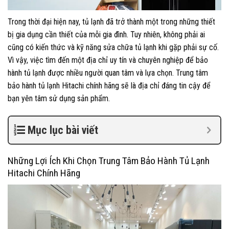
Trong thời đại hiện nay, tủ lạnh đã trở thành một trong những thiết
bị gia dụng cần thiết của mỗi gia đình. Tuy nhiên, không phải ai
cũng có kiến thức và kỹ năng sửa chữa tủ lạnh khi gặp phải sự cố.
Vì vậy, việc tìm đến một địa chỉ uy tín và chuyên nghiệp để bảo
hành tủ lạnh được nhiều người quan tâm và lựa chọn. Trung tâm
bảo hành tủ lạnh Hitachi chính hãng sẽ là địa chỉ đáng tin cậy để
bạn yên tâm sử dụng sản phẩm.
Mục lục bài viết
Những Lợi Ích Khi Chọn Trung Tâm Bảo Hành Tủ Lạnh
Hitachi Chính Hãng