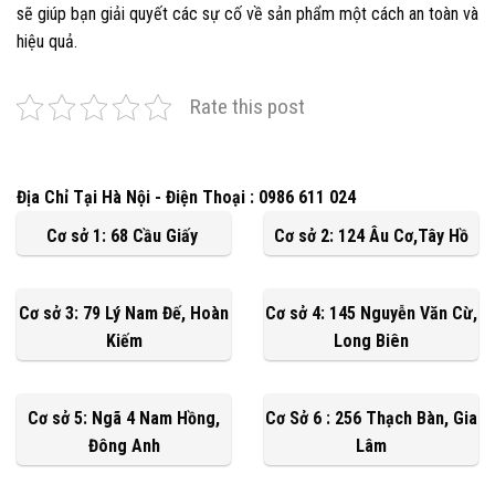
sẽ giúp bạn giải quyết các sự cố về sản phẩm một cách an toàn và
hiệu quả.
Rate this post
Địa Chỉ Tại Hà Nội - Điện Thoại : 0986 611 024
Cơ sở 1: 68 Cầu Giấy
Cơ sở 2: 124 Âu Cơ,Tây Hồ
Cơ sở 3: 79 Lý Nam Đế, Hoàn
Cơ sở 4: 145 Nguyễn Văn Cừ,
Kiếm
Long Biên
Cơ sở 5: Ngã 4 Nam Hồng,
Cơ Sở 6 : 256 Thạch Bàn, Gia
Đông Anh
Lâm