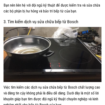
Bạn nên liên hệ với đội ngũ kỹ thuật để được kiểm tra và sửa chữa
các bộ phận bị hư hỏng và bảo trì bếp từ của bạn.
3. Tìm kiếm dịch vụ sửa chữa bếp từ Bosch
Việc tìm kiếm các dịch vụ sửa chữa bếp từ Bosch chất lượng cao
và đáng tin cậy không phải là điều dễ dàng. Dưới đây là một số lời
khuyên giúp bạn tìm được đội ngũ kỹ thuật chuyên nghiệp và kinh
nghiệm nhất cho bếp từ Bosch của bạn: