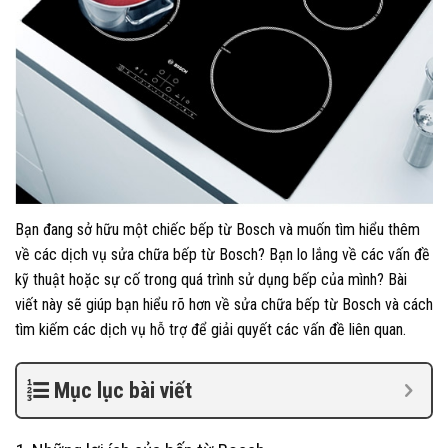
Bạn đang sở hữu một chiếc bếp từ Bosch và muốn tìm hiểu thêm
về các dịch vụ sửa chữa bếp từ Bosch? Bạn lo lắng về các vấn đề
kỹ thuật hoặc sự cố trong quá trình sử dụng bếp của mình? Bài
viết này sẽ giúp bạn hiểu rõ hơn về sửa chữa bếp từ Bosch và cách
tìm kiếm các dịch vụ hỗ trợ để giải quyết các vấn đề liên quan.
Mục lục bài viết