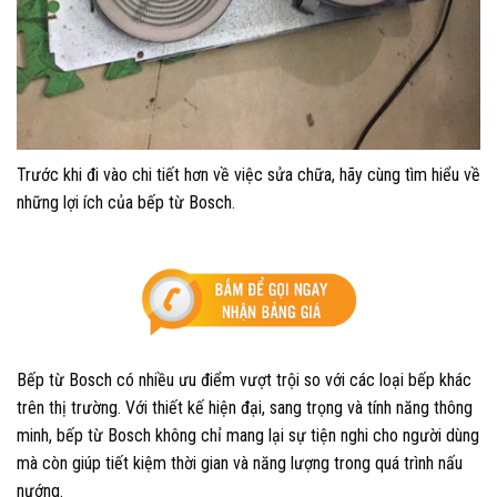
Trước khi đi vào chi tiết hơn về việc sửa chữa, hãy cùng tìm hiểu về
những lợi ích của bếp từ Bosch.
Bếp từ Bosch có nhiều ưu điểm vượt trội so với các loại bếp khác
trên thị trường. Với thiết kế hiện đại, sang trọng và tính năng thông
minh, bếp từ Bosch không chỉ mang lại sự tiện nghi cho người dùng
mà còn giúp tiết kiệm thời gian và năng lượng trong quá trình nấu
nướng.