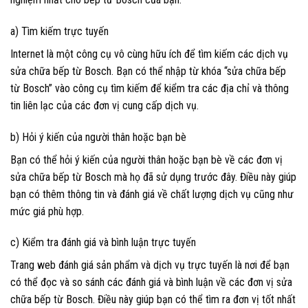
a) Tìm kiếm trực tuyến
Internet là một công cụ vô cùng hữu ích để tìm kiếm các dịch vụ
sửa chữa bếp từ Bosch. Bạn có thể nhập từ khóa “sửa chữa bếp
từ Bosch” vào công cụ tìm kiếm để kiểm tra các địa chỉ và thông
tin liên lạc của các đơn vị cung cấp dịch vụ.
b) Hỏi ý kiến của người thân hoặc bạn bè
Bạn có thể hỏi ý kiến của người thân hoặc bạn bè về các đơn vị
sửa chữa bếp từ Bosch mà họ đã sử dụng trước đây. Điều này giúp
bạn có thêm thông tin và đánh giá về chất lượng dịch vụ cũng như
mức giá phù hợp.
c) Kiểm tra đánh giá và bình luận trực tuyến
Trang web đánh giá sản phẩm và dịch vụ trực tuyến là nơi để bạn
có thể đọc và so sánh các đánh giá và bình luận về các đơn vị sửa
chữa bếp từ Bosch. Điều này giúp bạn có thể tìm ra đơn vị tốt nhất