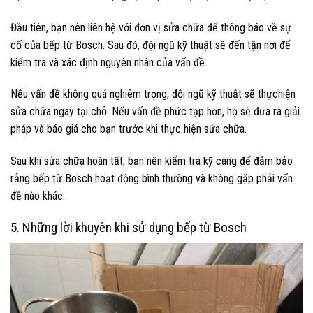
Đầu tiên, bạn nên liên hệ với đơn vị sửa chữa để thông báo về sự
cố của bếp từ Bosch. Sau đó, đội ngũ kỹ thuật sẽ đến tận nơi để
kiểm tra và xác định nguyên nhân của vấn đề.
Nếu vấn đề không quá nghiêm trọng, đội ngũ kỹ thuật sẽ thựchiện
sửa chữa ngay tại chỗ. Nếu vấn đề phức tạp hơn, họ sẽ đưa ra giải
pháp và báo giá cho bạn trước khi thực hiện sửa chữa.
Sau khi sửa chữa hoàn tất, bạn nên kiểm tra kỹ càng để đảm bảo
rằng bếp từ Bosch hoạt động bình thường và không gặp phải vấn
đề nào khác.
5. Những lời khuyên khi sử dụng bếp từ Bosch