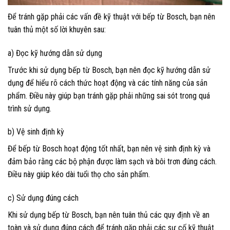
Để tránh gặp phải các vấn đề kỹ thuật với bếp từ Bosch, bạn nên
tuân thủ một số lời khuyên sau:
a) Đọc kỹ hướng dẫn sử dụng
Trước khi sử dụng bếp từ Bosch, bạn nên đọc kỹ hướng dẫn sử
dụng để hiểu rõ cách thức hoạt động và các tính năng của sản
phẩm. Điều này giúp bạn tránh gặp phải những sai sót trong quá
trình sử dụng.
b) Vệ sinh định kỳ
Để bếp từ Bosch hoạt động tốt nhất, bạn nên vệ sinh định kỳ và
đảm bảo rằng các bộ phận được làm sạch và bôi trơn đúng cách.
Điều này giúp kéo dài tuổi thọ cho sản phẩm.
c) Sử dụng đúng cách
Khi sử dụng bếp từ Bosch, bạn nên tuân thủ các quy định về an
toàn và sử dụng đúng cách để tránh gặp phải các sự cố kỹ thuật.