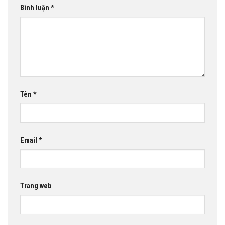
Bình luận
*
Tên
*
Email
*
Trang web