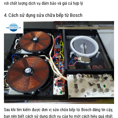
với chất lượng dịch vụ đảm bảo và giá cả hợp lý.
4. Cách sử dụng sửa chữa bếp từ Bosch
Sau khi tìm kiếm được đơn vị sửa chữa bếp từ Bosch đáng tin cậy,
bạn nên biết cách sử dụng dịch vụ của họ một cách hiệu quả nhất.