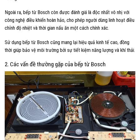
Ngoài ra, bếp từ Bosch còn được đánh giá là độc nhất vô nhị với
công nghệ điều khiển hoàn hảo, cho phép người dùng linh hoạt điều
chỉnh độ nhiệt và thời gian nấu ăn một cách chính xác.
Sử dụng bếp từ Bosch cũng mang lại hiệu quả kinh tế cao, đồng
thời giúp bảo vệ môi trường bởi sự tiết kiệm năng lượng và khí thải.
2. Các vấn đề thường gặp của bếp từ Bosch