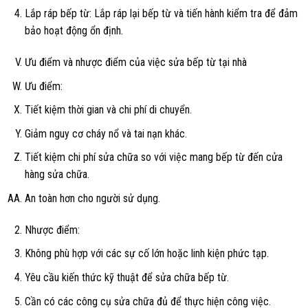
Lắp ráp bếp từ: Lắp ráp lại bếp từ và tiến hành kiểm tra để đảm
bảo hoạt động ổn định.
Ưu điểm và nhược điểm của việc sửa bếp từ tại nhà
Ưu điểm:
Tiết kiệm thời gian và chi phí di chuyển.
Giảm nguy cơ cháy nổ và tai nạn khác.
Tiết kiệm chi phí sửa chữa so với việc mang bếp từ đến cửa
hàng sửa chữa.
An toàn hơn cho người sử dụng.
Nhược điểm:
Không phù hợp với các sự cố lớn hoặc linh kiện phức tạp.
Yêu cầu kiến thức kỹ thuật để sửa chữa bếp từ.
Cần có các công cụ sửa chữa đủ để thực hiện công việc.