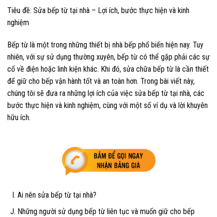
Tiêu đề: Sửa bếp từ tại nhà – Lợi ích, bước thực hiện và kinh
nghiệm
Bếp từ là một trong những thiết bị nhà bếp phổ biến hiện nay. Tuy
nhiên, với sự sử dụng thường xuyên, bếp từ có thể gặp phải các sự
cố về điện hoặc linh kiện khác. Khi đó, sửa chữa bếp từ là cần thiết
để giữ cho bếp vận hành tốt và an toàn hơn. Trong bài viết này,
chúng tôi sẽ đưa ra những lợi ích của việc sửa bếp từ tại nhà, các
bước thực hiện và kinh nghiệm, cùng với một số ví dụ và lời khuyên
hữu ích.
Ai nên sửa bếp từ tại nhà?
Những người sử dụng bếp từ liên tục và muốn giữ cho bếp