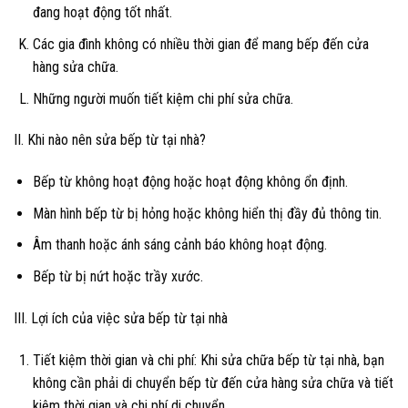
đang hoạt động tốt nhất.
Các gia đình không có nhiều thời gian để mang bếp đến cửa
hàng sửa chữa.
Những người muốn tiết kiệm chi phí sửa chữa.
II. Khi nào nên sửa bếp từ tại nhà?
Bếp từ không hoạt động hoặc hoạt động không ổn định.
Màn hình bếp từ bị hỏng hoặc không hiển thị đầy đủ thông tin.
Âm thanh hoặc ánh sáng cảnh báo không hoạt động.
Bếp từ bị nứt hoặc trầy xước.
III. Lợi ích của việc sửa bếp từ tại nhà
Tiết kiệm thời gian và chi phí: Khi sửa chữa bếp từ tại nhà, bạn
không cần phải di chuyển bếp từ đến cửa hàng sửa chữa và tiết
kiệm thời gian và chi phí di chuyển.