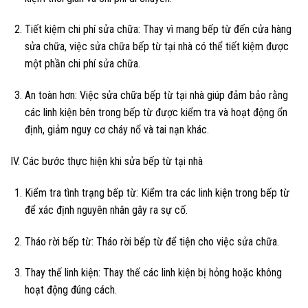
Tiết kiệm chi phí sửa chữa: Thay vì mang bếp từ đến cửa hàng
sửa chữa, việc sửa chữa bếp từ tại nhà có thể tiết kiệm được
một phần chi phí sửa chữa.
An toàn hơn: Việc sửa chữa bếp từ tại nhà giúp đảm bảo rằng
các linh kiện bên trong bếp từ được kiểm tra và hoạt động ổn
định, giảm nguy cơ cháy nổ và tai nạn khác.
IV. Các bước thực hiện khi sửa bếp từ tại nhà
Kiểm tra tình trạng bếp từ: Kiểm tra các linh kiện trong bếp từ
để xác định nguyên nhân gây ra sự cố.
Tháo rời bếp từ: Tháo rời bếp từ để tiện cho việc sửa chữa.
Thay thế linh kiện: Thay thế các linh kiện bị hỏng hoặc không
hoạt động đúng cách.