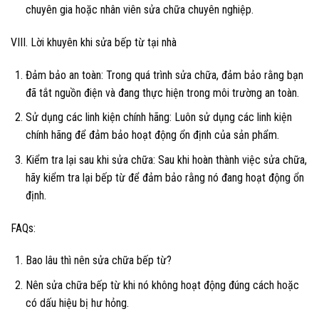
chuyên gia hoặc nhân viên sửa chữa chuyên nghiệp.
VIII. Lời khuyên khi sửa bếp từ tại nhà
Đảm bảo an toàn: Trong quá trình sửa chữa, đảm bảo rằng bạn
đã tắt nguồn điện và đang thực hiện trong môi trường an toàn.
Sử dụng các linh kiện chính hãng: Luôn sử dụng các linh kiện
chính hãng để đảm bảo hoạt động ổn định của sản phẩm.
Kiểm tra lại sau khi sửa chữa: Sau khi hoàn thành việc sửa chữa,
hãy kiểm tra lại bếp từ để đảm bảo rằng nó đang hoạt động ổn
định.
FAQs:
Bao lâu thì nên sửa chữa bếp từ?
Nên sửa chữa bếp từ khi nó không hoạt động đúng cách hoặc
có dấu hiệu bị hư hỏng.