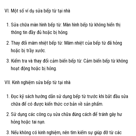
VI. Một số ví dụ sửa bếp từ tại nhà
Sửa chữa màn hình bếp từ: Màn hình bếp từ không hiển thị
thông tin đầy đủ hoặc bị hỏng.
Thay đổi mâm nhiệt bếp từ: Mâm nhiệt của bếp từ đã hỏng
hoặc bị trầy xước.
Kiểm tra và thay đổi cảm biến bếp từ: Cảm biến bếp từ không
hoạt động hoặc bị hỏng.
VII. Kinh nghiệm sửa bếp từ tại nhà
Đọc kỹ sách hướng dẫn sử dụng bếp từ trước khi bắt đầu sửa
chữa để có được kiến thức cơ bản về sản phẩm.
Sử dụng các công cụ sửa chữa đúng cách để tránh gây hư
hỏng hoặc tai nạn.
Nếu không có kinh nghiệm, nên tìm kiếm sự giúp đỡ từ các