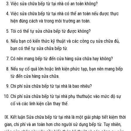
Việc sửa chữa bếp từ tại nhà có an toàn không?
Việc sửa chữa bếp từ tại nhà có thể an toàn nếu được thực
hiện đúng cách và trong môi trường an toàn.
Tôi có thể tự sửa chữa bếp từ được không?
Nếu bạn có kiến thức kỹ thuật và các công cụ sửa chữa đủ,
bạn có thể tự sửa chữa bếp từ.
Có nên mang bếp từ đến cửa hàng sửa chữa hay không?
Nếu sự cố quá lớn hoặc linh kiện phức tạp, bạn nên mang bếp
từ đến cửa hàng sửa chữa.
Chi phí sửa chữa bếp từ tại nhà là bao nhiêu?
Chi phí sửa chữa bếp từ tại nhà phụ thuthuộc vào mức độ sự
cố và các linh kiện cần thay thế.
IX. Kết luận Sửa chữa bếp từ tại nhà là một giải pháp tiết kiệm thời
gian, chi phí và an toàn hơn cho người sử dụng bếp từ. Tuy nhiên,