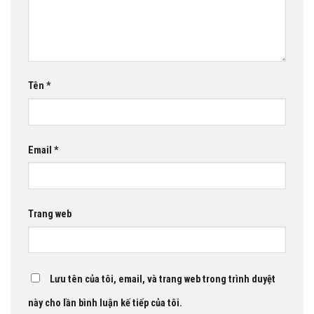
Tên
*
Email
*
Trang web
Lưu tên của tôi, email, và trang web trong trình duyệt
này cho lần bình luận kế tiếp của tôi.