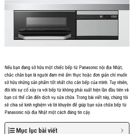
Nếu bạn đang sở hữu một chiếc bếp từ Panasonic nội địa Nhật,
chắc chắn bạn là người đam mê ẩm thực hoặc đơn giản chỉ muốn
sở hữu những sản phẩm tốt nhất cho căn bếp của mình. Tuy nhiên,
đôi khi sự cố xảy ra với bếp từ không phải xuất hiện lần đầu tiên và
bạn có thể cần đến dịch vụ sửa chữa. Trong bài viết này, chúng tôi
sẽ chia sẻ kinh nghiệm và lời khuyên để giúp bạn sửa chữa bếp từ
Panasonic nội địa Nhật một cách đáng tin cậy.
Mục lục bài viết