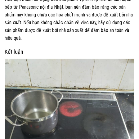
bếp từ Panasonic nội địa Nhật, bạn nên đảm bảo rằng các sản
phẩm này không chứa các hóa chất mạnh và được đề xuất bởi nhà
sản xuất. Nếu bạn không chắc chắn về việc này, hãy sử dụng các
sản phẩm được đề xuất bởi nhà sản xuất để đảm bảo an toàn và
hiệu quả.
Kết luận