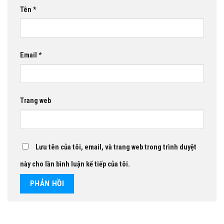
Tên
*
Email
*
Trang web
Lưu tên của tôi, email, và trang web trong trình duyệt
này cho lần bình luận kế tiếp của tôi.