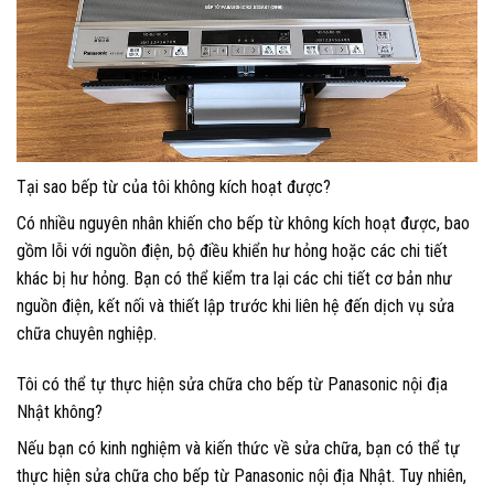
Tại sao bếp từ của tôi không kích hoạt được?
Có nhiều nguyên nhân khiến cho bếp từ không kích hoạt được, bao
gồm lỗi với nguồn điện, bộ điều khiển hư hỏng hoặc các chi tiết
khác bị hư hỏng. Bạn có thể kiểm tra lại các chi tiết cơ bản như
nguồn điện, kết nối và thiết lập trước khi liên hệ đến dịch vụ sửa
chữa chuyên nghiệp.
Tôi có thể tự thực hiện sửa chữa cho bếp từ Panasonic nội địa
Nhật không?
Nếu bạn có kinh nghiệm và kiến thức về sửa chữa, bạn có thể tự
thực hiện sửa chữa cho bếp từ Panasonic nội địa Nhật. Tuy nhiên,