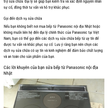
trợ sửa chữa. Đại lý sẽ giúp bạn kiểm tra và xác định nguyên nhân
sự cố, đồng thời tư vấn và hỗ trợ khắc phục.
Gọi đến dịch vụ sửa chữa
Nếu bạn không biết nơi mua bếp từ Panasonic nội địa Nhật hoặc
không muốn liên hệ đến đại lý chính thức của Panasonic tại Việt
Nam, bạn có thể gọi đến các dịch vụ sửa chữa bếp từ uy tín để
được tư vấn và khắc phục sự cố. Lưu ý rằng bạn nên chọn các
dịch vụ sửa chữa có uy tín và kinh nghiệm để đảm bảo chất lượng
và an toàn cho sản phẩm của bạn.
Các lời khuyên của bạn sửa bếp từ Panasonic nội địa
Nhật