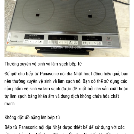
Thường xuyên vệ sinh và làm sạch bếp từ
Để giữ cho bếp từ Panasonic nội địa Nhật hoạt động hiệu quả, bạn
nên thường xuyên vệ sinh và làm sạch nó. Bạn có thể sử dụng các
sản phẩm vệ sinh và làm sạch được đề xuất bởi nhà sản xuất hoặc
tự làm sạch bằng khăn ẩm và dung dịch không chứa hóa chất
mạnh.
Không đặt đồ nặng lên bếp từ
Bếp từ Panasonic nội địa Nhật được thiết kế để sử dụng với các