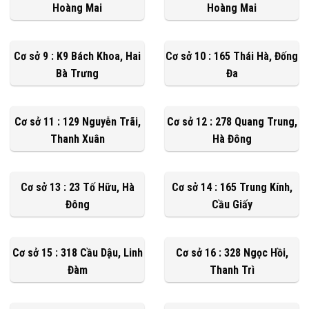
Hoàng Mai
Hoàng Mai
Cơ sở 9 : K9 Bách Khoa, Hai
Cơ sở 10 : 165 Thái Hà, Đống
Bà Trưng
Đa
Cơ sở 11 : 129 Nguyễn Trãi,
Cơ sở 12 : 278 Quang Trung,
Thanh Xuân
Hà Đông
Cơ sở 13 : 23 Tố Hữu, Hà
Cơ sở 14 : 165 Trung Kính,
Đông
Cầu Giấy
Cơ sở 15 : 318 Cầu Dậu, Linh
Cơ sở 16 : 328 Ngọc Hồi,
Đàm
Thanh Trì