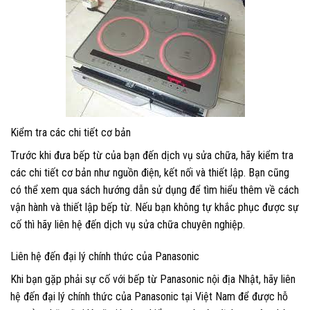
Kiểm tra các chi tiết cơ bản
Trước khi đưa bếp từ của bạn đến dịch vụ sửa chữa, hãy kiểm tra
các chi tiết cơ bản như nguồn điện, kết nối và thiết lập. Bạn cũng
có thể xem qua sách hướng dẫn sử dụng để tìm hiểu thêm về cách
vận hành và thiết lập bếp từ. Nếu bạn không tự khắc phục được sự
cố thì hãy liên hệ đến dịch vụ sửa chữa chuyên nghiệp.
Liên hệ đến đại lý chính thức của Panasonic
Khi bạn gặp phải sự cố với bếp từ Panasonic nội địa Nhật, hãy liên
hệ đến đại lý chính thức của Panasonic tại Việt Nam để được hỗ