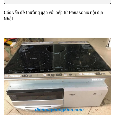
Các vấn đề thường gặp với bếp từ Panasonic nội địa
Nhật