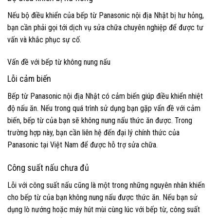
Nếu bộ điều khiển của bếp từ Panasonic nội địa Nhật bị hư hỏng,
bạn cần phải gọi tới dịch vụ sửa chữa chuyên nghiệp để được tư
vấn và khắc phục sự cố.
Vấn đề với bếp từ không nung nấu
Lỗi cảm biến
Bếp từ Panasonic nội địa Nhật có cảm biến giúp điều khiển nhiệt
độ nấu ăn. Nếu trong quá trình sử dụng bạn gặp vấn đề với cảm
biến, bếp từ của bạn sẽ không nung nấu thức ăn được. Trong
trường hợp này, bạn cần liên hệ đến đại lý chính thức của
Panasonic tại Việt Nam để được hỗ trợ sửa chữa.
Công suất nấu chưa đủ
Lỗi với công suất nấu cũng là một trong những nguyên nhân khiến
cho bếp từ của bạn không nung nấu được thức ăn. Nếu bạn sử
dụng lò nướng hoặc máy hút mùi cùng lúc với bếp từ, công suất