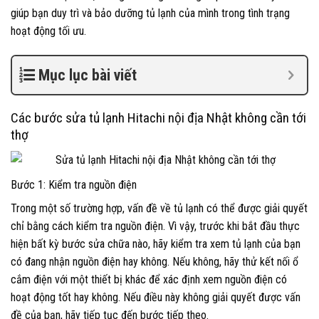
giúp bạn duy trì và bảo dưỡng tủ lạnh của mình trong tình trạng
hoạt động tối ưu.
Mục lục bài viết
Các bước sửa tủ lạnh Hitachi nội địa Nhật không cần tới
thợ
Bước 1: Kiểm tra nguồn điện
Trong một số trường hợp, vấn đề về tủ lạnh có thể được giải quyết
chỉ bằng cách kiểm tra nguồn điện. Vì vậy, trước khi bắt đầu thực
hiện bất kỳ bước sửa chữa nào, hãy kiểm tra xem tủ lạnh của bạn
có đang nhận nguồn điện hay không. Nếu không, hãy thử kết nối ổ
cắm điện với một thiết bị khác để xác định xem nguồn điện có
hoạt động tốt hay không. Nếu điều này không giải quyết được vấn
đề của bạn, hãy tiếp tục đến bước tiếp theo.