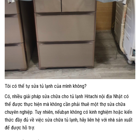
Tôi có thể tự sửa tủ lạnh của mình không?
Có, nhiều giải pháp sửa chữa cho tủ lạnh Hitachi nội địa Nhật có
thể được thực hiện mà không cần phải thuê một thợ sửa chữa
chuyên nghiệp. Tuy nhiên, nếubạn không có kinh nghiệm hoặc kiến
thức đầy đủ về việc sửa chữa tủ lạnh, hãy liên hệ với nhà sản xuất
để được hỗ trợ.