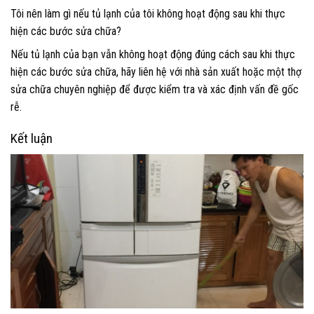
Tôi nên làm gì nếu tủ lạnh của tôi không hoạt động sau khi thực
hiện các bước sửa chữa?
Nếu tủ lạnh của bạn vẫn không hoạt động đúng cách sau khi thực
hiện các bước sửa chữa, hãy liên hệ với nhà sản xuất hoặc một thợ
sửa chữa chuyên nghiệp để được kiểm tra và xác định vấn đề gốc
rễ.
Kết luận