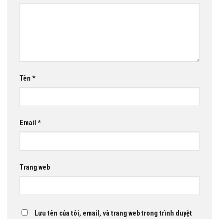
Tên
*
Email
*
Trang web
Lưu tên của tôi, email, và trang web trong trình duyệt