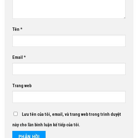
Tên
*
Email
*
Trang web
Lưu tên của tôi, email, và trang web trong trình duyệt
này cho lần bình luận kế tiếp của tôi.