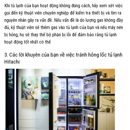
Khi tủ lạnh của bạn hoạt động không đúng cách, hãy xem xét việc
gọi đến kỹ thuật viên chuyên nghiệp để kiểm tra thiết bị và tìm ra
nguyên nhân gây ra vấn đề. Nếu vấn đề là do lượng gas không đầy
đủ, kỹ thuật viên sẽ thêm gas vào tủ lạnh của bạn và nếu máy nén
bị hỏng, họ sẽ thay thế bộ phận bị lỗi để đảm bảo rằng tủ lạnh
hoạt động tốt nhất có thể.
3. Các lời khuyên của bạn về việc tránh hỏng lốc tủ lạnh
Hitachi