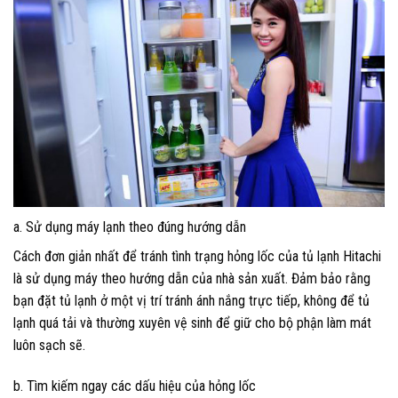
a. Sử dụng máy lạnh theo đúng hướng dẫn
Cách đơn giản nhất để tránh tình trạng hỏng lốc của tủ lạnh Hitachi
là sử dụng máy theo hướng dẫn của nhà sản xuất. Đảm bảo rằng
bạn đặt tủ lạnh ở một vị trí tránh ánh nắng trực tiếp, không để tủ
lạnh quá tải và thường xuyên vệ sinh để giữ cho bộ phận làm mát
luôn sạch sẽ.
b. Tìm kiếm ngay các dấu hiệu của hỏng lốc