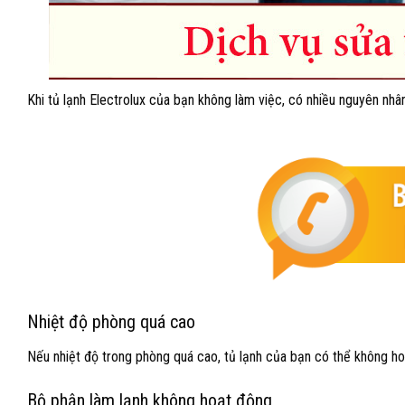
Khi tủ lạnh Electrolux của bạn không làm việc, có nhiều nguyên nh
Nhiệt độ phòng quá cao
Nếu nhiệt độ trong phòng quá cao, tủ lạnh của bạn có thể không ho
Bộ phận làm lạnh không hoạt động