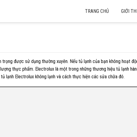
TRANG CHỦ
GIỚI TH
 quan trọng được sử dụng thường xuyên. Nếu tủ lạnh của bạn không hoạt đ
 lượng thực phẩm. Electrolux là một trong những thương hiệu tủ lạnh hàn
ửa tủ lạnh Electrolux không lạnh và cách thực hiện các sửa chữa đó.