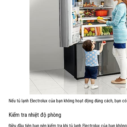
Nếu tủ lạnh Electrolux của bạn không hoạt động đúng cách, bạn có
Kiểm tra nhiệt độ phòng
Điều đầu tiên bạn nên kiểm tra khi tủ lạnh Electrolux của bạn khôn