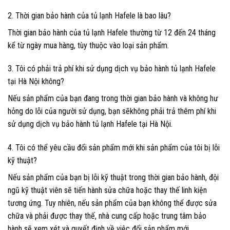
2. Thời gian bảo hành của tủ lạnh Hafele là bao lâu?
Thời gian bảo hành của tủ lạnh Hafele thường từ 12 đến 24 tháng
kể từ ngày mua hàng, tùy thuộc vào loại sản phẩm.
3. Tôi có phải trả phí khi sử dụng dịch vụ bảo hành tủ lạnh Hafele
tại Hà Nội không?
Nếu sản phẩm của bạn đang trong thời gian bảo hành và không hư
hỏng do lỗi của người sử dụng, bạn sẽkhông phải trả thêm phí khi
sử dụng dịch vụ bảo hành tủ lạnh Hafele tại Hà Nội.
4. Tôi có thể yêu cầu đổi sản phẩm mới khi sản phẩm của tôi bị lỗi
kỹ thuật?
Nếu sản phẩm của bạn bị lỗi kỹ thuật trong thời gian bảo hành, đội
ngũ kỹ thuật viên sẽ tiến hành sửa chữa hoặc thay thế linh kiện
tương ứng. Tuy nhiên, nếu sản phẩm của bạn không thể được sửa
chữa và phải được thay thế, nhà cung cấp hoặc trung tâm bảo
hành sẽ xem xét và quyết định về việc đổi sản phẩm mới.