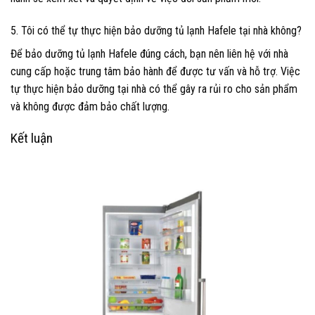
5. Tôi có thể tự thực hiện bảo dưỡng tủ lạnh Hafele tại nhà không?
Để bảo dưỡng tủ lạnh Hafele đúng cách, bạn nên liên hệ với nhà
cung cấp hoặc trung tâm bảo hành để được tư vấn và hỗ trợ. Việc
tự thực hiện bảo dưỡng tại nhà có thể gây ra rủi ro cho sản phẩm
và không được đảm bảo chất lượng.
Kết luận