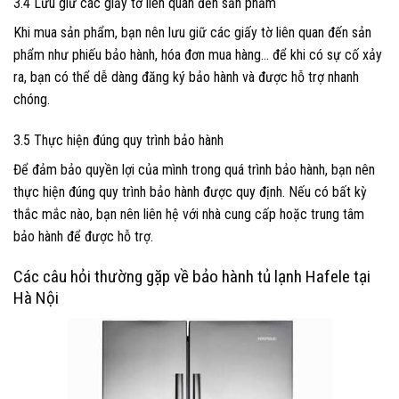
3.4 Lưu giữ các giấy tờ liên quan đến sản phẩm
Khi mua sản phẩm, bạn nên lưu giữ các giấy tờ liên quan đến sản
phẩm như phiếu bảo hành, hóa đơn mua hàng… để khi có sự cố xảy
ra, bạn có thể dễ dàng đăng ký bảo hành và được hỗ trợ nhanh
chóng.
3.5 Thực hiện đúng quy trình bảo hành
Để đảm bảo quyền lợi của mình trong quá trình bảo hành, bạn nên
thực hiện đúng quy trình bảo hành được quy định. Nếu có bất kỳ
thắc mắc nào, bạn nên liên hệ với nhà cung cấp hoặc trung tâm
bảo hành để được hỗ trợ.
Các câu hỏi thường gặp về bảo hành tủ lạnh Hafele tại
Hà Nội