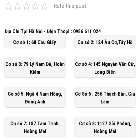
Rate this post
Địa Chỉ Tại Hà Nội - Điện Thoại : 0986 611 024
Cơ sở 1: 68 Cầu Giấy
Cơ sở 2: 124 Âu Cơ,Tây Hồ
Cơ sở 3: 79 Lý Nam Đế, Hoàn
Cơ sở 4: 145 Nguyễn Văn Cừ,
Kiếm
Long Biên
Cơ sở 5: Ngã 4 Nam Hồng,
Cơ Sở 6 : 256 Thạch Bàn, Gia
Đông Anh
Lâm
Cơ sở 7: 187 Tam Trinh,
Cơ sở 8: 1127 Gải Phóng,
Hoàng Mai
Hoàng Mai