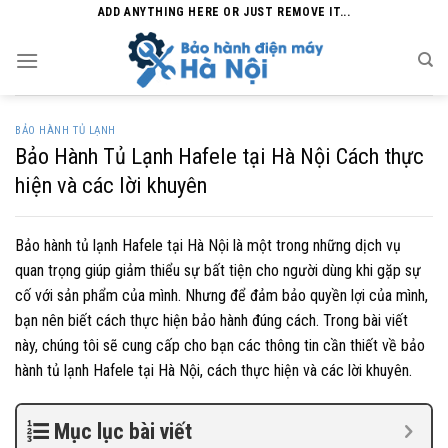
Skip
ADD ANYTHING HERE OR JUST REMOVE IT...
to
content
BẢO HÀNH TỦ LẠNH
Bảo Hành Tủ Lạnh Hafele tại Hà Nội Cách thực
hiện và các lời khuyên
Bảo hành tủ lạnh Hafele tại Hà Nội là một trong những dịch vụ
quan trọng giúp giảm thiểu sự bất tiện cho người dùng khi gặp sự
cố với sản phẩm của mình. Nhưng để đảm bảo quyền lợi của mình,
bạn nên biết cách thực hiện bảo hành đúng cách. Trong bài viết
này, chúng tôi sẽ cung cấp cho bạn các thông tin cần thiết về bảo
hành tủ lạnh Hafele tại Hà Nội, cách thực hiện và các lời khuyên.
Mục lục bài viết