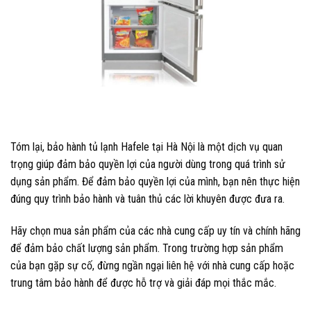
Tóm lại, bảo hành tủ lạnh Hafele tại Hà Nội là một dịch vụ quan
trọng giúp đảm bảo quyền lợi của người dùng trong quá trình sử
dụng sản phẩm. Để đảm bảo quyền lợi của mình, bạn nên thực hiện
đúng quy trình bảo hành và tuân thủ các lời khuyên được đưa ra.
Hãy chọn mua sản phẩm của các nhà cung cấp uy tín và chính hãng
để đảm bảo chất lượng sản phẩm. Trong trường hợp sản phẩm
của bạn gặp sự cố, đừng ngần ngại liên hệ với nhà cung cấp hoặc
trung tâm bảo hành để được hỗ trợ và giải đáp mọi thắc mắc.