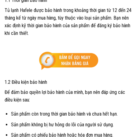
1.1 Thời gian bảo hành
Tủ lạnh Hafele được bảo hành trong khoảng thời gian từ 12 đến 24
tháng kể từ ngày mua hàng, tùy thuộc vào loại sản phẩm. Bạn nên
xác định kỹ thời gian bảo hành của sản phẩm để đăng ký bảo hành
khi cần thiết.
1.2 Điều kiện bảo hành
Để đảm bảo quyền lợi bảo hành của mình, bạn nên đáp ứng các
điều kiện sau:
Sản phẩm còn trong thời gian bảo hành và chưa hết hạn.
Sản phẩm không bị hư hỏng do lỗi của người sử dụng.
Sản phẩm có phiếu bảo hành hoặc hóa đơn mua hàng.