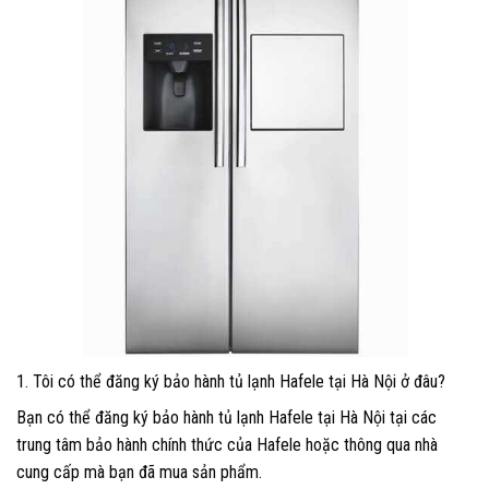
1. Tôi có thể đăng ký bảo hành tủ lạnh Hafele tại Hà Nội ở đâu?
Bạn có thể đăng ký bảo hành tủ lạnh Hafele tại Hà Nội tại các
trung tâm bảo hành chính thức của Hafele hoặc thông qua nhà
cung cấp mà bạn đã mua sản phẩm.