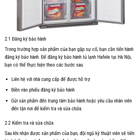
2.1 Đăng ký bảo hành
Trong trường hợp sản phẩm của bạn gặp sự cố, bạn cần tiến hành
đăng ký bảo hành. Để đăng ký bảo hành tủ lạnh Hafele tại Hà Nội,
bạn có thể thực hiện theo các bước sau:
Liên hệ với nhà cung cấp để được hỗ trợ
Điền vào phiếu đăng ký bảo hành
Gửi sản phẩm đến trung tâm bảo hành hoặc yêu cầu nhân viên
đến tận nơi để kiểm tra và sửa chữa.
2.2 Kiểm tra và sửa chữa
Sau khi nhận được sản phẩm của bạn, đội ngũ kỹ thuật viên sẽ tiến