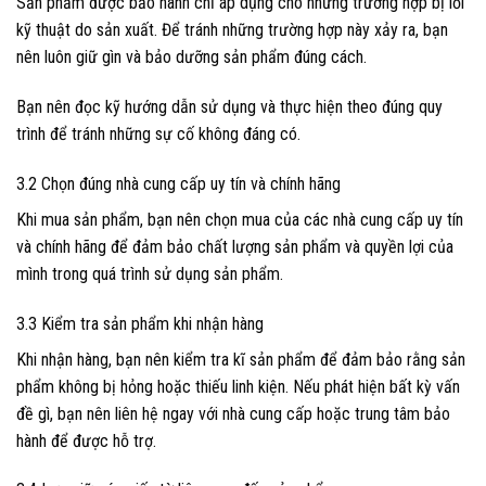
Sản phẩm được bảo hành chỉ áp dụng cho những trường hợp bị lỗi
kỹ thuật do sản xuất. Để tránh những trường hợp này xảy ra, bạn
nên luôn giữ gìn và bảo dưỡng sản phẩm đúng cách.
Bạn nên đọc kỹ hướng dẫn sử dụng và thực hiện theo đúng quy
trình để tránh những sự cố không đáng có.
3.2 Chọn đúng nhà cung cấp uy tín và chính hãng
Khi mua sản phẩm, bạn nên chọn mua của các nhà cung cấp uy tín
và chính hãng để đảm bảo chất lượng sản phẩm và quyền lợi của
mình trong quá trình sử dụng sản phẩm.
3.3 Kiểm tra sản phẩm khi nhận hàng
Khi nhận hàng, bạn nên kiểm tra kĩ sản phẩm để đảm bảo rằng sản
phẩm không bị hỏng hoặc thiếu linh kiện. Nếu phát hiện bất kỳ vấn
đề gì, bạn nên liên hệ ngay với nhà cung cấp hoặc trung tâm bảo
hành để được hỗ trợ.