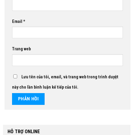
Email
*
Trang web
Lưu tên của tôi, email, và trang web trong trình duyệt
này cho lần bình luận kế tiếp của tôi.
HỖ TRỢ ONLINE