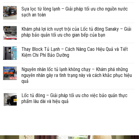
Sựa lọc từ lòng lạnh – Giải pháp tối ưu cho nguồn nước
sạch an toàn
Khám phá lợi ích vượt trội của Lốc tủ đông Sanaky – Giải
pháp bảo quản tối ưu cho gian bếp của bạn
Thay Block Tủ Lạnh – Cách Nâng Cao Hiệu Quả và Tiết
Kiệm Chi Phí Bảo Dưỡng
Nguyên nhân lốc tủ lạnh không chạy – Khám phá những
nguyên nhân gây ra tình trạng này và cách khắc phục hiệu
quả
Lốc tủ đông – Giải pháp tối ưu cho việc bảo quản thực
phẩm lâu dài và hiệu quả