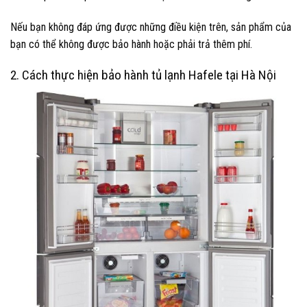
Nếu bạn không đáp ứng được những điều kiện trên, sản phẩm của
bạn có thể không được bảo hành hoặc phải trả thêm phí.
2. Cách thực hiện bảo hành tủ lạnh Hafele tại Hà Nội