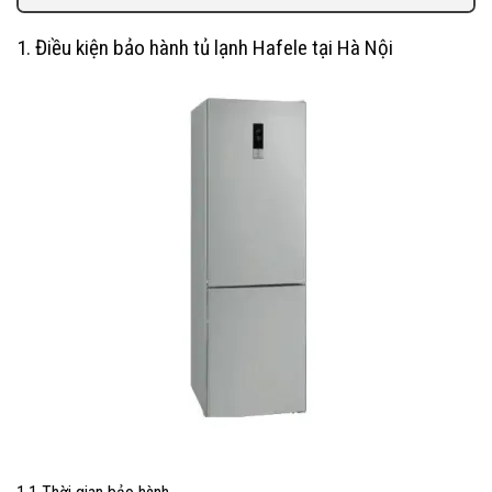
1. Điều kiện bảo hành tủ lạnh Hafele tại Hà Nội