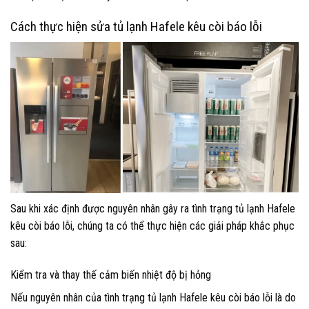
Cách thực hiện sửa tủ lạnh Hafele kêu còi báo lỗi
Sau khi xác định được nguyên nhân gây ra tình trạng tủ lạnh Hafele
kêu còi báo lỗi, chúng ta có thể thực hiện các giải pháp khắc phục
sau:
Kiểm tra và thay thế cảm biến nhiệt độ bị hỏng
Nếu nguyên nhân của tình trạng tủ lạnh Hafele kêu còi báo lỗi là do