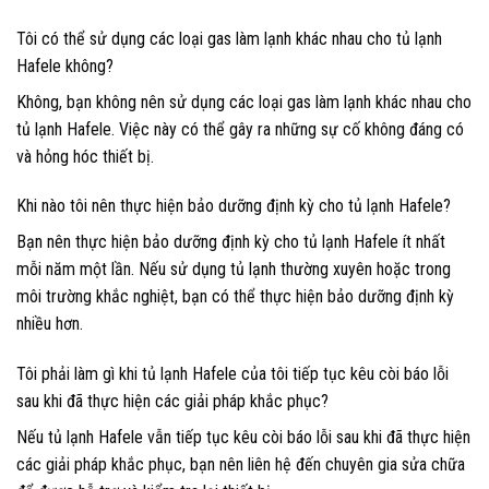
Tôi có thể sử dụng các loại gas làm lạnh khác nhau cho tủ lạnh
Hafele không?
Không, bạn không nên sử dụng các loại gas làm lạnh khác nhau cho
tủ lạnh Hafele. Việc này có thể gây ra những sự cố không đáng có
và hỏng hóc thiết bị.
Khi nào tôi nên thực hiện bảo dưỡng định kỳ cho tủ lạnh Hafele?
Bạn nên thực hiện bảo dưỡng định kỳ cho tủ lạnh Hafele ít nhất
mỗi năm một lần. Nếu sử dụng tủ lạnh thường xuyên hoặc trong
môi trường khắc nghiệt, bạn có thể thực hiện bảo dưỡng định kỳ
nhiều hơn.
Tôi phải làm gì khi tủ lạnh Hafele của tôi tiếp tục kêu còi báo lỗi
sau khi đã thực hiện các giải pháp khắc phục?
Nếu tủ lạnh Hafele vẫn tiếp tục kêu còi báo lỗi sau khi đã thực hiện
các giải pháp khắc phục, bạn nên liên hệ đến chuyên gia sửa chữa