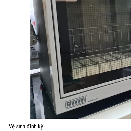
Vệ sinh định kỳ