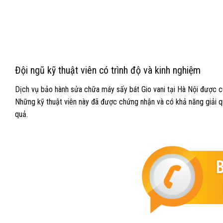
Đội ngũ kỹ thuật viên có trình độ và kinh nghiệm
Dịch vụ bảo hành sửa chữa máy sấy bát Gio vani tại Hà Nội được cu
Những kỹ thuật viên này đã được chứng nhận và có khả năng giải q
quả.