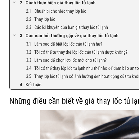
Cách thực hiện giá thay lốc tủ lạnh
Chuẩn bị cho việc thay lớp lốc
Thay lớp lốc
Các lời khuyên của bạn giá thay lốc tủ lạnh
Các câu hỏi thường gặp về giá thay lốc tủ lạnh
Làm sao để biết lớp lốc của tủ lạnh hư?
Tôi có thể tự thay thế lớp lốc của tủ lạnh được không?
Làm sao để chọn lớp lốc mới cho tủ lạnh?
Tôi có thể thay lớp lốc tủ lạnh như thế nào để đảm bảo an t
Thay lớp lốc tủ lạnh có ảnh hưởng đến hoạt động của tủ kh
Kết luận
Những điều cần biết về giá thay lốc tủ l