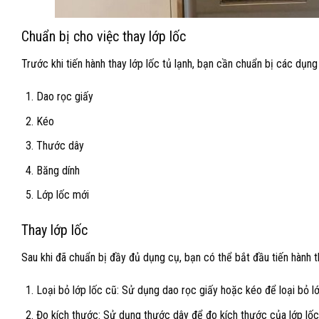
Chuẩn bị cho việc thay lớp lốc
Trước khi tiến hành thay lớp lốc tủ lạnh, bạn cần chuẩn bị các dụng
Dao rọc giấy
Kéo
Thước dây
Băng dính
Lớp lốc mới
Thay lớp lốc
Sau khi đã chuẩn bị đầy đủ dụng cụ, bạn có thể bắt đầu tiến hành t
Loại bỏ lớp lốc cũ: Sử dụng dao rọc giấy hoặc kéo để loại bỏ lớp
Đo kích thước: Sử dụng thước dây để đo kích thước của lớp lốc 