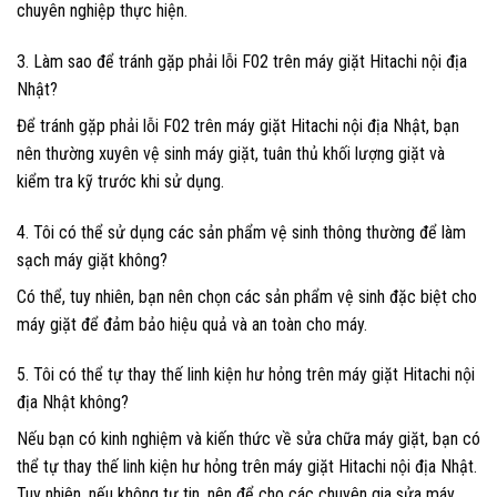
chuyên nghiệp thực hiện.
3. Làm sao để tránh gặp phải lỗi F02 trên máy giặt Hitachi nội địa
Nhật?
Để tránh gặp phải lỗi F02 trên máy giặt Hitachi nội địa Nhật, bạn
nên thường xuyên vệ sinh máy giặt, tuân thủ khối lượng giặt và
kiểm tra kỹ trước khi sử dụng.
4. Tôi có thể sử dụng các sản phẩm vệ sinh thông thường để làm
sạch máy giặt không?
Có thể, tuy nhiên, bạn nên chọn các sản phẩm vệ sinh đặc biệt cho
máy giặt để đảm bảo hiệu quả và an toàn cho máy.
5. Tôi có thể tự thay thế linh kiện hư hỏng trên máy giặt Hitachi nội
địa Nhật không?
Nếu bạn có kinh nghiệm và kiến thức về sửa chữa máy giặt, bạn có
thể tự thay thế linh kiện hư hỏng trên máy giặt Hitachi nội địa Nhật.
Tuy nhiên, nếu không tự tin, nên để cho các chuyên gia sửa máy