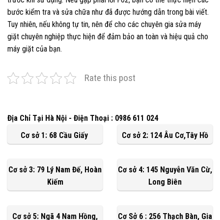
bước kiểm tra và sửa chữa như đã được hướng dẫn trong bài viết.
Tuy nhiên, nếu không tự tin, nên để cho các chuyên gia sửa máy
giặt chuyên nghiệp thực hiện để đảm bảo an toàn và hiệu quả cho
máy giặt của bạn.
Rate this post
Địa Chỉ Tại Hà Nội - Điện Thoại : 0986 611 024
Cơ sở 1: 68 Cầu Giấy
Cơ sở 2: 124 Âu Cơ,Tây Hồ
Cơ sở 3: 79 Lý Nam Đế, Hoàn
Cơ sở 4: 145 Nguyễn Văn Cừ,
Kiếm
Long Biên
Cơ sở 5: Ngã 4 Nam Hồng,
Cơ Sở 6 : 256 Thạch Bàn, Gia