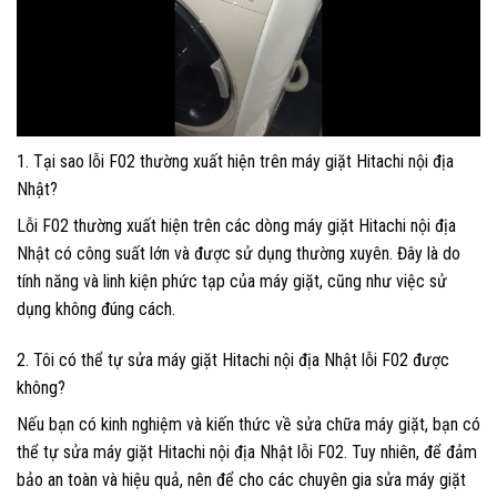
1. Tại sao lỗi F02 thường xuất hiện trên máy giặt Hitachi nội địa
Nhật?
Lỗi F02 thường xuất hiện trên các dòng máy giặt Hitachi nội địa
Nhật có công suất lớn và được sử dụng thường xuyên. Đây là do
tính năng và linh kiện phức tạp của máy giặt, cũng như việc sử
dụng không đúng cách.
2. Tôi có thể tự sửa máy giặt Hitachi nội địa Nhật lỗi F02 được
không?
Nếu bạn có kinh nghiệm và kiến thức về sửa chữa máy giặt, bạn có
thể tự sửa máy giặt Hitachi nội địa Nhật lỗi F02. Tuy nhiên, để đảm
bảo an toàn và hiệu quả, nên để cho các chuyên gia sửa máy giặt