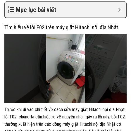
Mục lục bài viết
Tìm hiểu về lỗi F02 trên máy giặt Hitachi nội địa Nhật
Trước khi đi vào chi tiết về cách sửa máy giặt Hitachi nội địa Nhật
lỗi F02, chúng ta cần hiểu rõ về nguyên nhân gây ra lỗi này. Lỗi F02
thường xuất hiện trên các dòng máy giặt Hitachi nội địa Nhật có