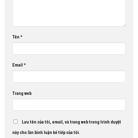
Tên
*
Email
*
Trang web
Lưu tên của tôi, email, và trang web trong trình duyệt
này cho lần bình luận kế tiếp của tôi.