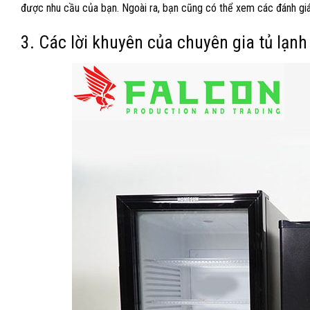
được nhu cầu của bạn. Ngoài ra, bạn cũng có thể xem các đánh giá
3. Các lời khuyên của chuyên gia tủ lạn