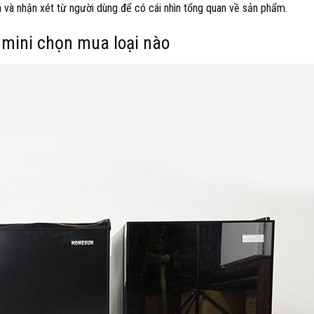
 và nhận xét từ người dùng để có cái nhìn tổng quan về sản phẩm.
h mini chọn mua loại nào