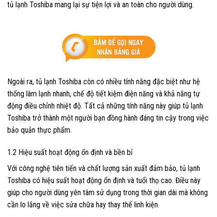
tủ lạnh Toshiba mang lại sự tiện lợi và an toàn cho người dùng.
Ngoài ra, tủ lạnh Toshiba còn có nhiều tính năng đặc biệt như hệ
thống làm lạnh nhanh, chế độ tiết kiệm điện năng và khả năng tự
động điều chỉnh nhiệt độ. Tất cả những tính năng này giúp tủ lạnh
Toshiba trở thành một người bạn đồng hành đáng tin cậy trong việc
bảo quản thực phẩm.
1.2 Hiệu suất hoạt động ổn định và bền bỉ
Với công nghệ tiên tiến và chất lượng sản xuất đảm bảo, tủ lạnh
Toshiba có hiệu suất hoạt động ổn định và tuổi thọ cao. Điều này
giúp cho người dùng yên tâm sử dụng trong thời gian dài mà không
cần lo lắng về việc sửa chữa hay thay thế linh kiện.