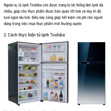
Ngoài ra, tủ lạnh Toshiba còn được trang bị hệ thống làm lạnh đa
chiều, giúp cho thực phẩm được bảo quản tốt hơn và duy trì độ
tươi ngon lâu hơn. Điều này cũng giúp tiết kiệm chi phí cho người
dùng trong việc mua thực phẩm mới thường xuyên.
2. Cách thực hiện tủ lạnh Toshiba