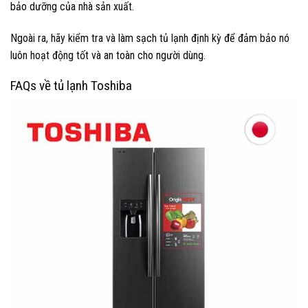
bảo dưỡng của nhà sản xuất.
Ngoài ra, hãy kiểm tra và làm sạch tủ lạnh định kỳ để đảm bảo nó
luôn hoạt động tốt và an toàn cho người dùng.
FAQs về tủ lạnh Toshiba