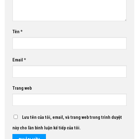
Tên
*
Email
*
Trang web
Lưu tên của tôi, email, và trang web trong trình duyệt
này cho lần bình luận kế tiếp của tôi.