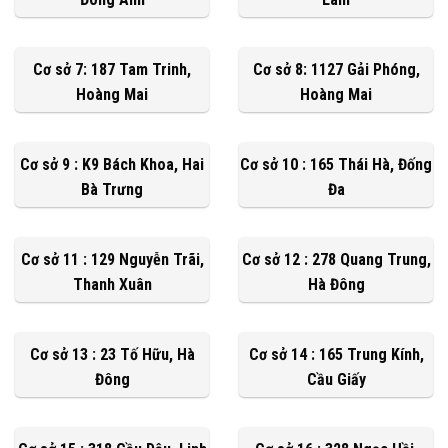
Cơ sở 7: 187 Tam Trinh,
Cơ sở 8: 1127 Gải Phóng,
Hoàng Mai
Hoàng Mai
Cơ sở 9 : K9 Bách Khoa, Hai
Cơ sở 10 : 165 Thái Hà, Đống
Bà Trưng
Đa
Cơ sở 11 : 129 Nguyễn Trãi,
Cơ sở 12 : 278 Quang Trung,
Thanh Xuân
Hà Đông
Cơ sở 13 : 23 Tố Hữu, Hà
Cơ sở 14 : 165 Trung Kính,
Đông
Cầu Giấy