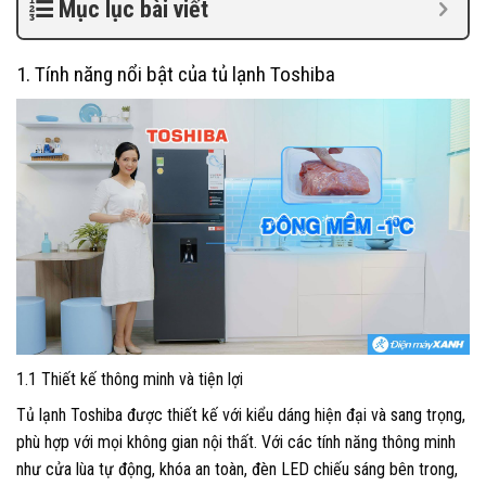
Mục lục bài viết
1. Tính năng nổi bật của tủ lạnh Toshiba
1.1 Thiết kế thông minh và tiện lợi
Tủ lạnh Toshiba được thiết kế với kiểu dáng hiện đại và sang trọng,
phù hợp với mọi không gian nội thất. Với các tính năng thông minh
như cửa lùa tự động, khóa an toàn, đèn LED chiếu sáng bên trong,