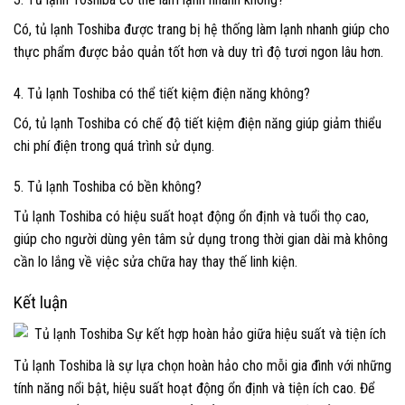
Có, tủ lạnh Toshiba được trang bị hệ thống làm lạnh nhanh giúp cho
thực phẩm được bảo quản tốt hơn và duy trì độ tươi ngon lâu hơn.
4. Tủ lạnh Toshiba có thể tiết kiệm điện năng không?
Có, tủ lạnh Toshiba có chế độ tiết kiệm điện năng giúp giảm thiểu
chi phí điện trong quá trình sử dụng.
5. Tủ lạnh Toshiba có bền không?
Tủ lạnh Toshiba có hiệu suất hoạt động ổn định và tuổi thọ cao,
giúp cho người dùng yên tâm sử dụng trong thời gian dài mà không
cần lo lắng về việc sửa chữa hay thay thế linh kiện.
Kết luận
Tủ lạnh Toshiba là sự lựa chọn hoàn hảo cho mỗi gia đình với những
tính năng nổi bật, hiệu suất hoạt động ổn định và tiện ích cao. Để