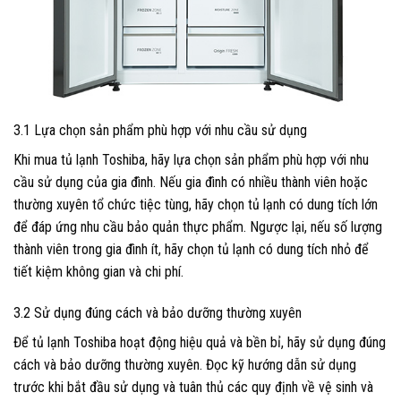
3.1 Lựa chọn sản phẩm phù hợp với nhu cầu sử dụng
Khi mua tủ lạnh Toshiba, hãy lựa chọn sản phẩm phù hợp với nhu
cầu sử dụng của gia đình. Nếu gia đình có nhiều thành viên hoặc
thường xuyên tổ chức tiệc tùng, hãy chọn tủ lạnh có dung tích lớn
để đáp ứng nhu cầu bảo quản thực phẩm. Ngược lại, nếu số lượng
thành viên trong gia đình ít, hãy chọn tủ lạnh có dung tích nhỏ để
tiết kiệm không gian và chi phí.
3.2 Sử dụng đúng cách và bảo dưỡng thường xuyên
Để tủ lạnh Toshiba hoạt động hiệu quả và bền bỉ, hãy sử dụng đúng
cách và bảo dưỡng thường xuyên. Đọc kỹ hướng dẫn sử dụng
trước khi bắt đầu sử dụng và tuân thủ các quy định về vệ sinh và