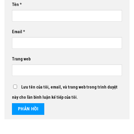
Tên
*
Email
*
Trang web
Lưu tên của tôi, email, và trang web trong trình duyệt
này cho lần bình luận kế tiếp của tôi.