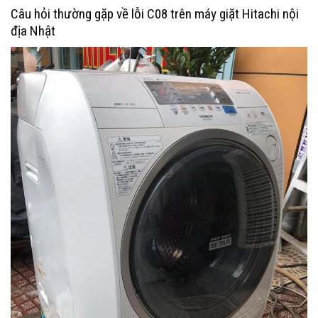
Câu hỏi thường gặp về lỗi C08 trên máy giặt Hitachi nội
địa Nhật