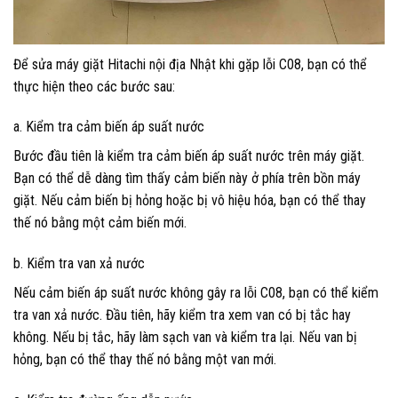
Để sửa máy giặt Hitachi nội địa Nhật khi gặp lỗi C08, bạn có thể
thực hiện theo các bước sau:
a. Kiểm tra cảm biến áp suất nước
Bước đầu tiên là kiểm tra cảm biến áp suất nước trên máy giặt.
Bạn có thể dễ dàng tìm thấy cảm biến này ở phía trên bồn máy
giặt. Nếu cảm biến bị hỏng hoặc bị vô hiệu hóa, bạn có thể thay
thế nó bằng một cảm biến mới.
b. Kiểm tra van xả nước
Nếu cảm biến áp suất nước không gây ra lỗi C08, bạn có thể kiểm
tra van xả nước. Đầu tiên, hãy kiểm tra xem van có bị tắc hay
không. Nếu bị tắc, hãy làm sạch van và kiểm tra lại. Nếu van bị
hỏng, bạn có thể thay thế nó bằng một van mới.