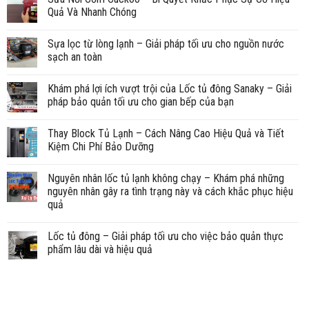
Quả Và Nhanh Chóng
Sựa lọc từ lòng lạnh – Giải pháp tối ưu cho nguồn nước
sạch an toàn
Khám phá lợi ích vượt trội của Lốc tủ đông Sanaky – Giải
pháp bảo quản tối ưu cho gian bếp của bạn
Thay Block Tủ Lạnh – Cách Nâng Cao Hiệu Quả và Tiết
Kiệm Chi Phí Bảo Dưỡng
Nguyên nhân lốc tủ lạnh không chạy – Khám phá những
nguyên nhân gây ra tình trạng này và cách khắc phục hiệu
quả
Lốc tủ đông – Giải pháp tối ưu cho việc bảo quản thực
phẩm lâu dài và hiệu quả