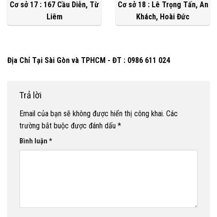
Cơ sở 17 : 167 Cầu Diễn, Từ
Cơ sở 18 : Lê Trọng Tấn, An
Liêm
Khách, Hoài Đức
Địa Chỉ Tại Sài Gòn và TPHCM - ĐT : 0986 611 024
Trả lời
Email của bạn sẽ không được hiển thị công khai.
Các
trường bắt buộc được đánh dấu
*
Bình luận
*