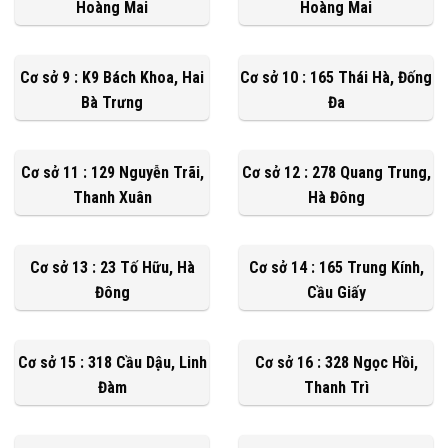
Hoàng Mai
Hoàng Mai
Cơ sở 9 : K9 Bách Khoa, Hai
Cơ sở 10 : 165 Thái Hà, Đống
Bà Trưng
Đa
Cơ sở 11 : 129 Nguyễn Trãi,
Cơ sở 12 : 278 Quang Trung,
Thanh Xuân
Hà Đông
Cơ sở 13 : 23 Tố Hữu, Hà
Cơ sở 14 : 165 Trung Kính,
Đông
Cầu Giấy
Cơ sở 15 : 318 Cầu Dậu, Linh
Cơ sở 16 : 328 Ngọc Hồi,
Đàm
Thanh Trì