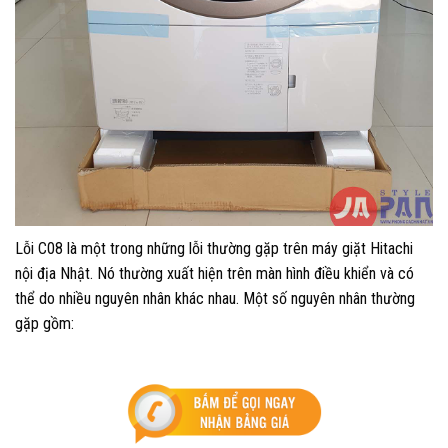
Lỗi C08 là một trong những lỗi thường gặp trên máy giặt Hitachi
nội địa Nhật. Nó thường xuất hiện trên màn hình điều khiển và có
thể do nhiều nguyên nhân khác nhau. Một số nguyên nhân thường
gặp gồm: