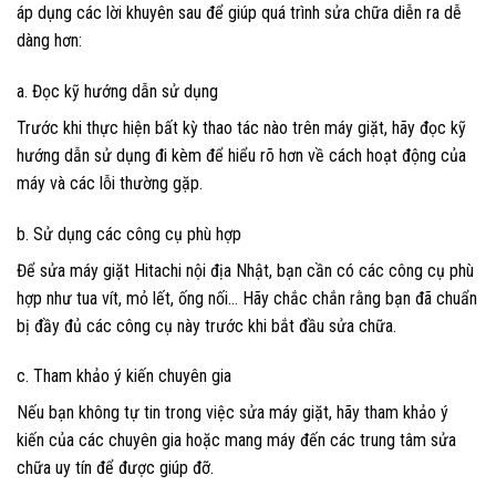
áp dụng các lời khuyên sau để giúp quá trình sửa chữa diễn ra dễ
dàng hơn:
a. Đọc kỹ hướng dẫn sử dụng
Trước khi thực hiện bất kỳ thao tác nào trên máy giặt, hãy đọc kỹ
hướng dẫn sử dụng đi kèm để hiểu rõ hơn về cách hoạt động của
máy và các lỗi thường gặp.
b. Sử dụng các công cụ phù hợp
Để sửa máy giặt Hitachi nội địa Nhật, bạn cần có các công cụ phù
hợp như tua vít, mỏ lết, ống nối… Hãy chắc chắn rằng bạn đã chuẩn
bị đầy đủ các công cụ này trước khi bắt đầu sửa chữa.
c. Tham khảo ý kiến chuyên gia
Nếu bạn không tự tin trong việc sửa máy giặt, hãy tham khảo ý
kiến của các chuyên gia hoặc mang máy đến các trung tâm sửa
chữa uy tín để được giúp đỡ.