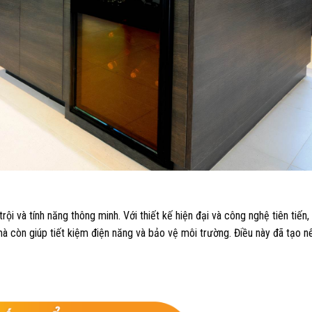
i và tính năng thông minh. Với thiết kế hiện đại và công nghệ tiên tiến, 
à còn giúp tiết kiệm điện năng và bảo vệ môi trường. Điều này đã tạo n