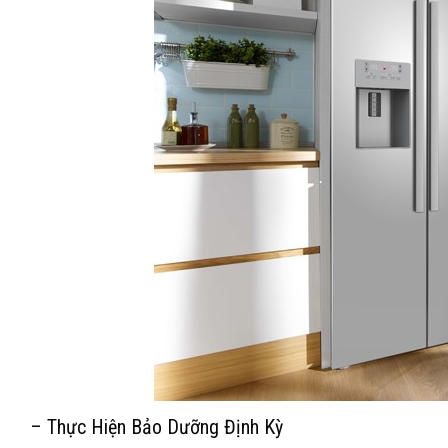
– Thực Hiện Bảo Dưỡng Định Kỳ