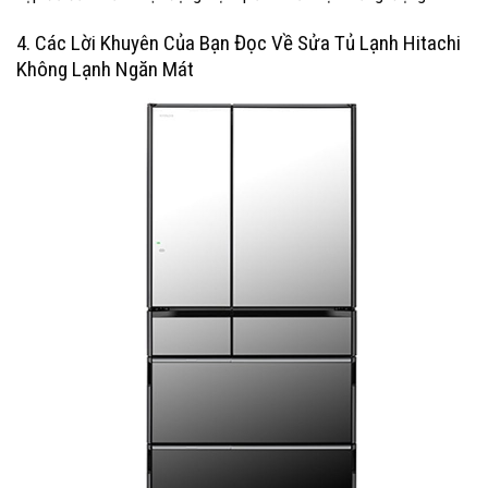
4. Các Lời Khuyên Của Bạn Đọc Về Sửa Tủ Lạnh Hitachi
Không Lạnh Ngăn Mát