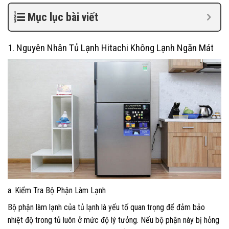
Mục lục bài viết
1. Nguyên Nhân Tủ Lạnh Hitachi Không Lạnh Ngăn Mát
a. Kiểm Tra Bộ Phận Làm Lạnh
Bộ phận làm lạnh của tủ lạnh là yếu tố quan trọng để đảm bảo
nhiệt độ trong tủ luôn ở mức độ lý tưởng. Nếu bộ phận này bị hỏng