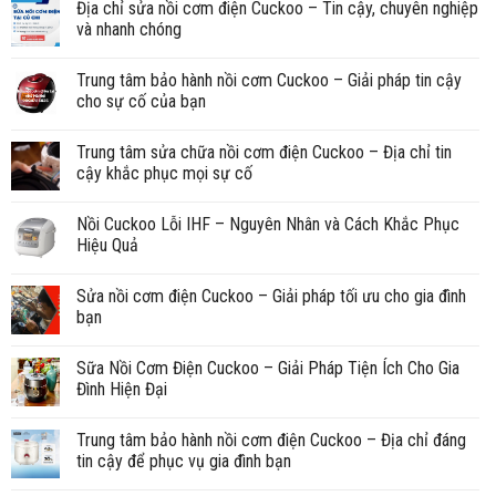
Địa chỉ sửa nồi cơm điện Cuckoo – Tin cậy, chuyên nghiệp
và nhanh chóng
Trung tâm bảo hành nồi cơm Cuckoo – Giải pháp tin cậy
cho sự cố của bạn
Trung tâm sửa chữa nồi cơm điện Cuckoo – Địa chỉ tin
cậy khắc phục mọi sự cố
Nồi Cuckoo Lỗi IHF – Nguyên Nhân và Cách Khắc Phục
Hiệu Quả
Sửa nồi cơm điện Cuckoo – Giải pháp tối ưu cho gia đình
bạn
Sữa Nồi Cơm Điện Cuckoo – Giải Pháp Tiện Ích Cho Gia
Đình Hiện Đại
Trung tâm bảo hành nồi cơm điện Cuckoo – Địa chỉ đáng
tin cậy để phục vụ gia đình bạn