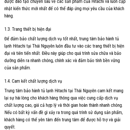
được đào tạo chuyên sâu về các sản phẩm của Hitachi và luôn cập
nhật kiến thức mới nhất để có thể đáp ứng mọi yêu cầu của khách
hàng.
1.3. Trang thiết bị hiện đại
Để đảm bảo chất lượng dịch vụ tốt nhất, trung tâm bảo hành tủ
lạnh Hitachi tại Thái Nguyên luôn đầu tư vào các trang thiết bị hiện
đại và tiên tiến nhất. Điều này giúp cho quá trình sửa chữa và bảo
dưỡng diễn ra nhanh chóng, chính xác và đảm bảo tính bền vững
của sản phẩm.
1.4. Cam kết chất lượng dịch vụ
Trung tâm bảo hành tủ lạnh Hitachi tại Thái Nguyên cam kết mang
lại sự hài lòng cho khách hàng thông qua việc cung cấp dịch vụ
chất lượng cao, giá cả hợp lý và thời gian hoàn thành nhanh chóng.
Nếu có bất kỳ vấn đề gì xảy ra trong quá trình sử dụng sản phẩm,
khách hàng có thể yên tâm đến trung tâm để được hỗ trợ và giải
quyết.