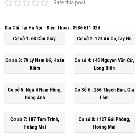
Rate this post
Địa Chỉ Tại Hà Nội - Điện Thoại : 0986 611 024
Cơ sở 1: 68 Cầu Giấy
Cơ sở 2: 124 Âu Cơ,Tây Hồ
Cơ sở 3: 79 Lý Nam Đế, Hoàn
Cơ sở 4: 145 Nguyễn Văn Cừ,
Kiếm
Long Biên
Cơ sở 5: Ngã 4 Nam Hồng,
Cơ Sở 6 : 256 Thạch Bàn, Gia
Đông Anh
Lâm
Cơ sở 7: 187 Tam Trinh,
Cơ sở 8: 1127 Gải Phóng,
Hoàng Mai
Hoàng Mai