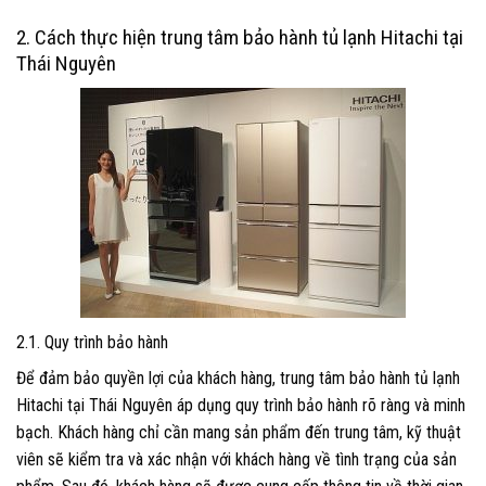
2. Cách thực hiện trung tâm bảo hành tủ lạnh Hitachi tại
Thái Nguyên
2.1. Quy trình bảo hành
Để đảm bảo quyền lợi của khách hàng, trung tâm bảo hành tủ lạnh
Hitachi tại Thái Nguyên áp dụng quy trình bảo hành rõ ràng và minh
bạch. Khách hàng chỉ cần mang sản phẩm đến trung tâm, kỹ thuật
viên sẽ kiểm tra và xác nhận với khách hàng về tình trạng của sản