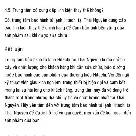
4.5. Trung tâm có cung cấp linh kiện thay thế không?
Có, trung tâm bảo hành tủ lạnh Hitachi tại Thái Nguyên cung cấp
các linh kiện thay thế chính hãng để đảm bảo tính bền vững của
sản phẩm sau khi được sửa chữa.
Kết luận
Trung tâm bảo hành tủ lạnh Hitachi tại Thái Nguyên là địa chỉ tin
cậy và chất lượng cho khách hàng khi cần sửa chữa, bảo dưỡng
hoặc bảo hành các sản phẩm của thương hiệu Hitachi. Với đội ngũ
kỹ thuật viên giàu kinh nghiệm, trang thiết bị hiện đại và cam kết
mang lại sự hài lòng cho khách hàng, trung tâm này đã và đang trở
thành một trong những địa chỉ uy tín và chất lượng nhất tại Thái
Nguyên. Hãy yên tâm đến với trung tâm bảo hành tủ lạnh Hitachi tại
Thái Nguyên để được hỗ trợ và giải quyết mọi vấn đề liên quan đến
sản phẩm của bạn.