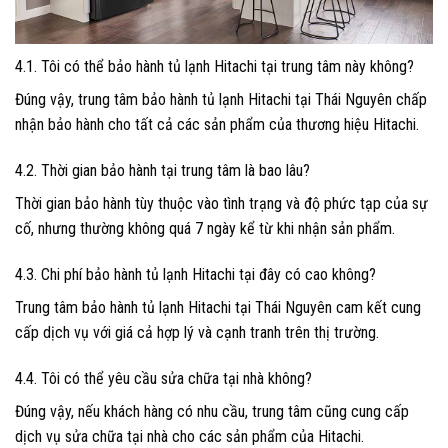
4.1. Tôi có thể bảo hành tủ lạnh Hitachi tại trung tâm này không?
Đúng vậy, trung tâm bảo hành tủ lạnh Hitachi tại Thái Nguyên chấp
nhận bảo hành cho tất cả các sản phẩm của thương hiệu Hitachi.
4.2. Thời gian bảo hành tại trung tâm là bao lâu?
Thời gian bảo hành tùy thuộc vào tình trạng và độ phức tạp của sự
cố, nhưng thường không quá 7 ngày kể từ khi nhận sản phẩm.
4.3. Chi phí bảo hành tủ lạnh Hitachi tại đây có cao không?
Trung tâm bảo hành tủ lạnh Hitachi tại Thái Nguyên cam kết cung
cấp dịch vụ với giá cả hợp lý và cạnh tranh trên thị trường.
4.4. Tôi có thể yêu cầu sửa chữa tại nhà không?
Đúng vậy, nếu khách hàng có nhu cầu, trung tâm cũng cung cấp
dịch vụ sửa chữa tại nhà cho các sản phẩm của Hitachi.