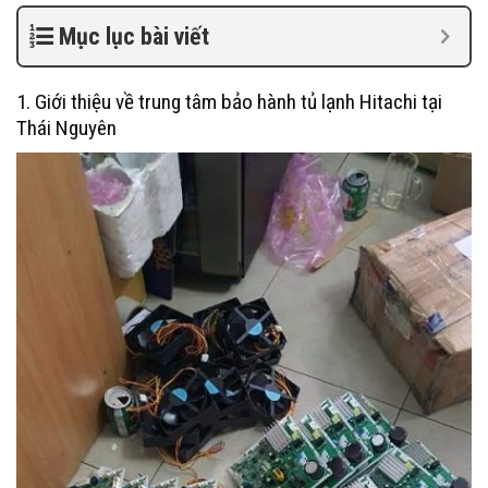
Mục lục bài viết
1. Giới thiệu về trung tâm bảo hành tủ lạnh Hitachi tại
Thái Nguyên