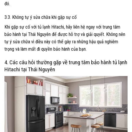
đó.
3.3. Không tự ý sửa chữa khi gặp sự cố
Khi gặp sự cố với tủ lạnh Hitachi, hãy liên hệ ngay với trung tâm
bảo hành tại Thái Nguyên để được hỗ trợ và giải quyết. Không nên
tự ý sửa chữa vì điều này có thể gây ra những hậu quả nghiêm
trọng và làm mất đi quyền bảo hành của bạn.
4. Các câu hỏi thường gặp về trung tâm bảo hành tủ lạnh
Hitachi tại Thái Nguyên