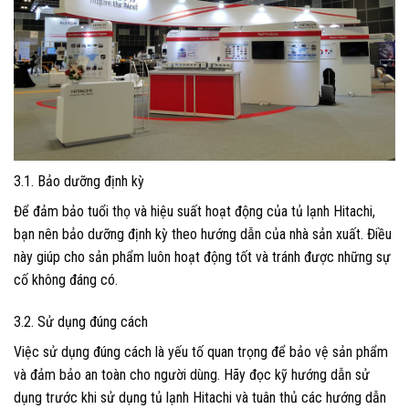
3.1. Bảo dưỡng định kỳ
Để đảm bảo tuổi thọ và hiệu suất hoạt động của tủ lạnh Hitachi,
bạn nên bảo dưỡng định kỳ theo hướng dẫn của nhà sản xuất. Điều
này giúp cho sản phẩm luôn hoạt động tốt và tránh được những sự
cố không đáng có.
3.2. Sử dụng đúng cách
Việc sử dụng đúng cách là yếu tố quan trọng để bảo vệ sản phẩm
và đảm bảo an toàn cho người dùng. Hãy đọc kỹ hướng dẫn sử
dụng trước khi sử dụng tủ lạnh Hitachi và tuân thủ các hướng dẫn