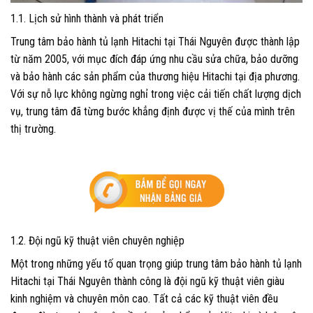
1.1. Lịch sử hình thành và phát triển
Trung tâm bảo hành tủ lạnh Hitachi tại Thái Nguyên được thành lập
từ năm 2005, với mục đích đáp ứng nhu cầu sửa chữa, bảo dưỡng
và bảo hành các sản phẩm của thương hiệu Hitachi tại địa phương.
Với sự nỗ lực không ngừng nghỉ trong việc cải tiến chất lượng dịch
vụ, trung tâm đã từng bước khẳng định được vị thế của mình trên
thị trường.
1.2. Đội ngũ kỹ thuật viên chuyên nghiệp
Một trong những yếu tố quan trọng giúp trung tâm bảo hành tủ lạnh
Hitachi tại Thái Nguyên thành công là đội ngũ kỹ thuật viên giàu
kinh nghiệm và chuyên môn cao. Tất cả các kỹ thuật viên đều