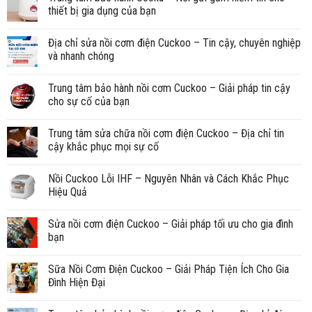
thiết bị gia dụng của bạn
Địa chỉ sửa nồi cơm điện Cuckoo – Tin cậy, chuyên nghiệp
và nhanh chóng
Trung tâm bảo hành nồi cơm Cuckoo – Giải pháp tin cậy
cho sự cố của bạn
Trung tâm sửa chữa nồi cơm điện Cuckoo – Địa chỉ tin
cậy khắc phục mọi sự cố
Nồi Cuckoo Lỗi IHF – Nguyên Nhân và Cách Khắc Phục
Hiệu Quả
Sửa nồi cơm điện Cuckoo – Giải pháp tối ưu cho gia đình
bạn
Sữa Nồi Cơm Điện Cuckoo – Giải Pháp Tiện Ích Cho Gia
Đình Hiện Đại