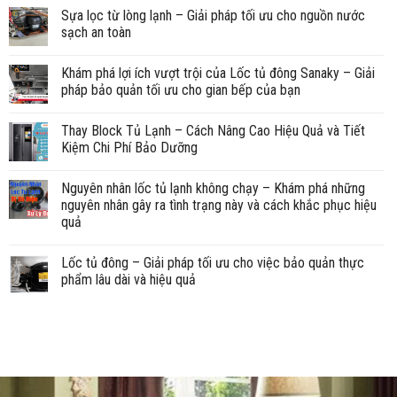
Sựa lọc từ lòng lạnh – Giải pháp tối ưu cho nguồn nước
sạch an toàn
Khám phá lợi ích vượt trội của Lốc tủ đông Sanaky – Giải
pháp bảo quản tối ưu cho gian bếp của bạn
Thay Block Tủ Lạnh – Cách Nâng Cao Hiệu Quả và Tiết
Kiệm Chi Phí Bảo Dưỡng
Nguyên nhân lốc tủ lạnh không chạy – Khám phá những
nguyên nhân gây ra tình trạng này và cách khắc phục hiệu
quả
Lốc tủ đông – Giải pháp tối ưu cho việc bảo quản thực
phẩm lâu dài và hiệu quả