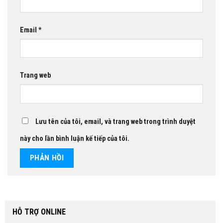
Email
*
Trang web
Lưu tên của tôi, email, và trang web trong trình duyệt
này cho lần bình luận kế tiếp của tôi.
HỖ TRỢ ONLINE