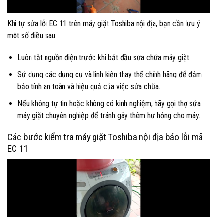
Khi tự sửa lỗi EC 11 trên máy giặt Toshiba nội địa, bạn cần lưu ý
một số điều sau:
Luôn tắt nguồn điện trước khi bắt đầu sửa chữa máy giặt.
Sử dụng các dụng cụ và linh kiện thay thế chính hãng để đảm
bảo tính an toàn và hiệu quả của việc sửa chữa.
Nếu không tự tin hoặc không có kinh nghiệm, hãy gọi thợ sửa
máy giặt chuyên nghiệp để tránh gây thêm hư hỏng cho máy.
Các bước kiểm tra máy giặt Toshiba nội địa báo lỗi mã
EC 11