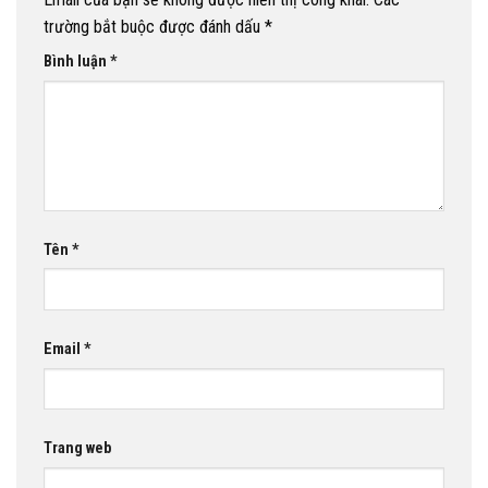
trường bắt buộc được đánh dấu
*
Bình luận
*
Tên
*
Email
*
Trang web