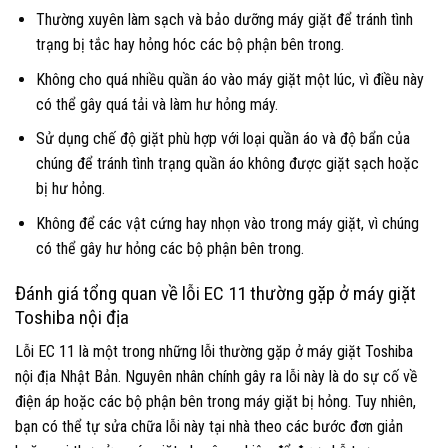
Thường xuyên làm sạch và bảo dưỡng máy giặt để tránh tình
trạng bị tắc hay hỏng hóc các bộ phận bên trong.
Không cho quá nhiều quần áo vào máy giặt một lúc, vì điều này
có thể gây quá tải và làm hư hỏng máy.
Sử dụng chế độ giặt phù hợp với loại quần áo và độ bẩn của
chúng để tránh tình trạng quần áo không được giặt sạch hoặc
bị hư hỏng.
Không để các vật cứng hay nhọn vào trong máy giặt, vì chúng
có thể gây hư hỏng các bộ phận bên trong.
Đánh giá tổng quan về lỗi EC 11 thường gặp ở máy giặt
Toshiba nội địa
Lỗi EC 11 là một trong những lỗi thường gặp ở máy giặt Toshiba
nội địa Nhật Bản. Nguyên nhân chính gây ra lỗi này là do sự cố về
điện áp hoặc các bộ phận bên trong máy giặt bị hỏng. Tuy nhiên,
bạn có thể tự sửa chữa lỗi này tại nhà theo các bước đơn giản