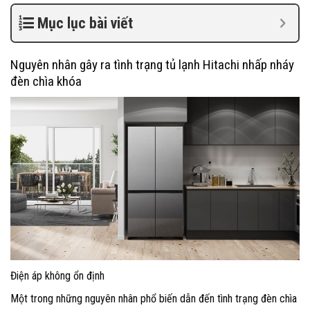
Mục lục bài viết
Nguyên nhân gây ra tình trạng tủ lạnh Hitachi nhấp nháy
đèn chìa khóa
Điện áp không ổn định
Một trong những nguyên nhân phổ biến dẫn đến tình trạng đèn chìa