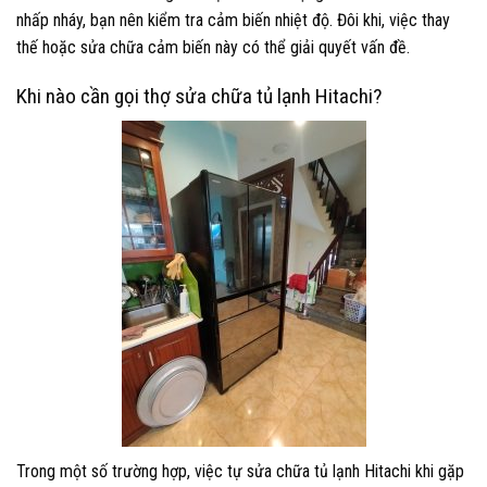
nhấp nháy, bạn nên kiểm tra cảm biến nhiệt độ. Đôi khi, việc thay
thế hoặc sửa chữa cảm biến này có thể giải quyết vấn đề.
Khi nào cần gọi thợ sửa chữa tủ lạnh Hitachi?
Trong một số trường hợp, việc tự sửa chữa tủ lạnh Hitachi khi gặp