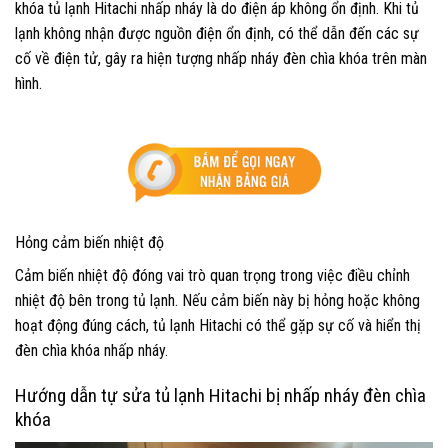
khóa tủ lạnh Hitachi nhấp nháy là do điện áp không ổn định. Khi tủ
lạnh không nhận được nguồn điện ổn định, có thể dẫn đến các sự
cố về điện tử, gây ra hiện tượng nhấp nháy đèn chìa khóa trên màn
hình.
Hỏng cảm biến nhiệt độ
Cảm biến nhiệt độ đóng vai trò quan trọng trong việc điều chỉnh
nhiệt độ bên trong tủ lạnh. Nếu cảm biến này bị hỏng hoặc không
hoạt động đúng cách, tủ lạnh Hitachi có thể gặp sự cố và hiển thị
đèn chìa khóa nhấp nháy.
Hướng dẫn tự sửa tủ lạnh Hitachi bị nhấp nháy đèn chìa
khóa