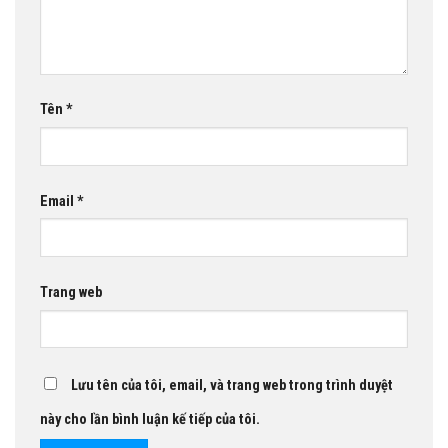
Tên
*
Email
*
Trang web
Lưu tên của tôi, email, và trang web trong trình duyệt
này cho lần bình luận kế tiếp của tôi.