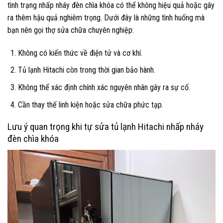
tình trạng nhấp nháy đèn chìa khóa có thể không hiệu quả hoặc gây
ra thêm hậu quả nghiêm trọng. Dưới đây là những tình huống mà
bạn nên gọi thợ sửa chữa chuyên nghiệp:
Không có kiến thức về điện tử và cơ khí.
Tủ lạnh Hitachi còn trong thời gian bảo hành.
Không thể xác định chính xác nguyên nhân gây ra sự cố.
Cần thay thế linh kiện hoặc sửa chữa phức tạp.
Lưu ý quan trọng khi tự sửa tủ lạnh Hitachi nhấp nháy
đèn chìa khóa