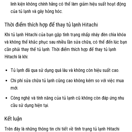
linh kiện không chính hãng có thể làm giảm hiệu suất hoạt động
của tủ lạnh và gây hỏng hóc.
Thời điểm thích hợp để thay tủ lạnh Hitachi
Khi tủ lạnh Hitachi của bạn gặp tình trạng nhấp nháy đèn chìa khóa
và không thể khắc phục sau nhiều lần sửa chữa, có thể đến lúc bạn
cần phải thay thế tủ lạnh. Thời điểm thích hợp để thay tủ lạnh
Hitachi là khi:
Tủ lạnh đã qua sử dụng quá lâu và không còn hiệu suất cao.
Chi phí sửa chữa tủ lạnh cũng cao không kém so với việc mua
mới.
Công nghệ và tính năng của tủ lạnh cũ không còn đáp ứng nhu
cầu sử dụng hiện tại.
Kết luận
Trên đây là những thông tin chi tiết về tình trạng tủ lạnh Hitachi