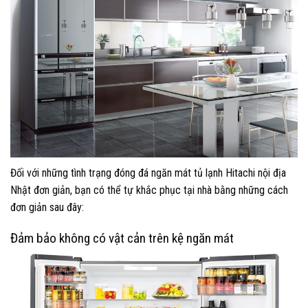
Đối với những tình trạng đóng đá ngăn mát tủ lạnh Hitachi nội địa
Nhật đơn giản, bạn có thể tự khắc phục tại nhà bằng những cách
đơn giản sau đây:
Đảm bảo không có vật cản trên kệ ngăn mát