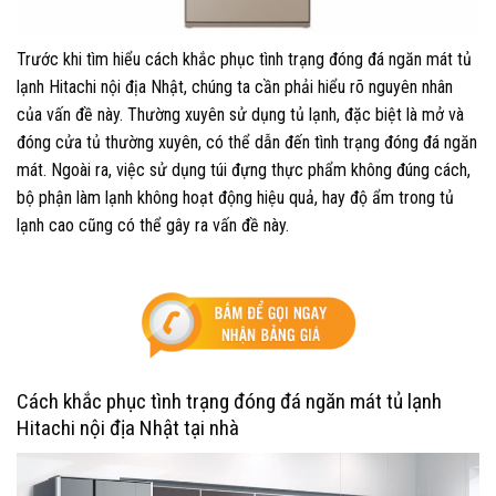
Trước khi tìm hiểu cách khắc phục tình trạng đóng đá ngăn mát tủ
lạnh Hitachi nội địa Nhật, chúng ta cần phải hiểu rõ nguyên nhân
của vấn đề này. Thường xuyên sử dụng tủ lạnh, đặc biệt là mở và
đóng cửa tủ thường xuyên, có thể dẫn đến tình trạng đóng đá ngăn
mát. Ngoài ra, việc sử dụng túi đựng thực phẩm không đúng cách,
bộ phận làm lạnh không hoạt động hiệu quả, hay độ ẩm trong tủ
lạnh cao cũng có thể gây ra vấn đề này.
Cách khắc phục tình trạng đóng đá ngăn mát tủ lạnh
Hitachi nội địa Nhật tại nhà