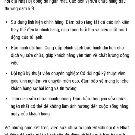
nội địa Nhật bị đóng đá ngăn mát. Các đơn vị sửa chữa hàng đầu
thường cam kết:
Sử dụng linh kiện chính hãng: Đảm bảo rằng tất cả các linh kiện
thay thế đều là chính hãng, giúp tăng tuổi thọ và hiệu suất hoạt
động của tủ lạnh.
Bảo hành dài hạn: Cung cấp chính sách bảo hành dài hạn cho
dịch vụ sửa chữa, giúp khách hàng yên tâm về chất lượng công
việc.
Đội ngũ kỹ thuật viên chuyên nghiệp: Có đội ngũ kỹ thuật viên
giàu kinh nghiệm và chuyên môn cao, đảm bảo sẽ mang lại cho
khách hàng sự hài lòng và tin tưởng.
Thời gian sửa chữa nhanh chóng: Đảm bảo thời gian sửa chữa
ngắn nhất có thể để không làm ảnh hưởng đến cuộc sống hàng
ngày của khách hàng.
Với những cam kết trên, việc sửa chữa tủ lạnh Hitachi nội địa Nhật