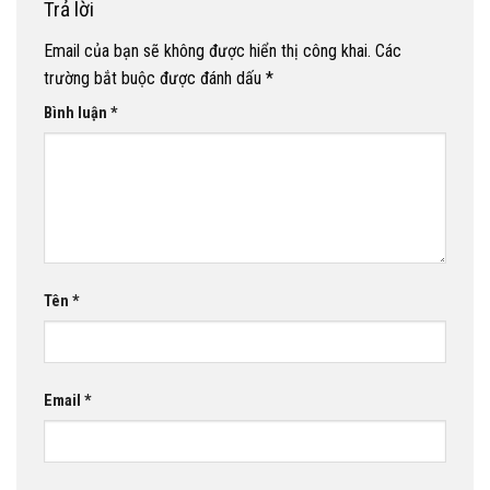
Trả lời
Email của bạn sẽ không được hiển thị công khai.
Các
trường bắt buộc được đánh dấu
*
Bình luận
*
Tên
*
Email
*