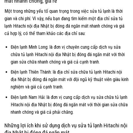
mát nhanh chóng, giá rẻ
Một trong những yếu tố quan trọng trong việc sửa tủ lạnh là thời
gian và chi phí. Vì vậy, nếu bạn đang tìm kiếm một địa chỉ sửa tủ
lạnh Hitachi nội địa Nhật bị đóng đá ngăn mát nhanh chóng và giá
cả hợp lý, có thể tham khảo các địa chỉ sau:
Điện lạnh Minh Long: là đơn vị chuyên cung cấp dịch vụ sửa
chữa tủ lạnh Hitachi nội địa Nhật bị đóng đá ngăn mát với thời
gian sửa chữa nhanh chóng và giá cả cạnh tranh.
Điện lạnh Thiên Thành: là địa chỉ sửa chữa tủ lạnh Hitachi nội
địa Nhật bị đóng đá ngăn mát với đội ngũ kỹ thuật viên giàu kinh
nghiệm và giá cả cạnh tranh.
Điện lạnh Nam Hải: là đơn vị cung cấp dịch vụ sửa chữa tủ lạnh
Hitachi nội địa Nhật bị đóng đá ngăn mát với thời gian sửa chữa
nhanh chóng và giá cả phải chăng.
Những lợi ích khi sử dụng dịch vụ sửa tủ lạnh Hitachi nội
địa Nhật bị đóng đá ngăn mát