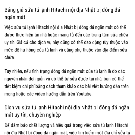
Bảng giá sửa tủ lạnh Hitachi nội địa Nhật bị đóng đá
ngăn mát
Việc sửa tủ lạnh Hitachi nội địa Nhật bị đóng đá ngăn mát có thể
được thực hiện tại nhà hoặc mang tủ đến các trung tâm sửa chữa
uy tín. Giá cả cho dịch vụ này cũng có thể dao động tùy thuộc vào
mức độ hư hỏng của tủ lạnh và cũng phụ thuộc vào địa điểm sửa
chữa.
Tuy nhiên, nếu tình trạng đóng đá ngăn mát của tủ lạnh là do các
nguyên nhân đơn giản và có thể tự sửa được tại nhà, bạn có thể
tiết kiệm chi phí bằng cách tham khảo các bài viết hướng dẫn trên
mạng hoặc các video hướng dẫn trên Youtube.
Dịch vụ sửa tủ lạnh Hitachi nội địa Nhật bị đóng đá ngăn
mát uy tín, chuyên nghiệp
Để đảm bảo chất lượng và hiệu quả trong việc sửa tủ lạnh Hitachi
nội địa Nhật bị đóng đá ngăn mát, việc tìm kiếm một địa chỉ sửa tủ