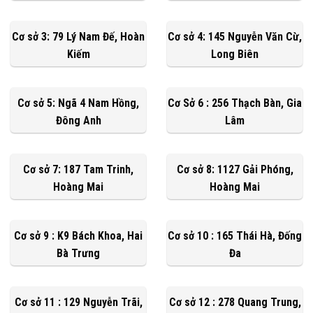
Cơ sở 3: 79 Lý Nam Đế, Hoàn
Cơ sở 4: 145 Nguyễn Văn Cừ,
Kiếm
Long Biên
Cơ sở 5: Ngã 4 Nam Hồng,
Cơ Sở 6 : 256 Thạch Bàn, Gia
Đông Anh
Lâm
Cơ sở 7: 187 Tam Trinh,
Cơ sở 8: 1127 Gải Phóng,
Hoàng Mai
Hoàng Mai
Cơ sở 9 : K9 Bách Khoa, Hai
Cơ sở 10 : 165 Thái Hà, Đống
Bà Trưng
Đa
Cơ sở 11 : 129 Nguyễn Trãi,
Cơ sở 12 : 278 Quang Trung,