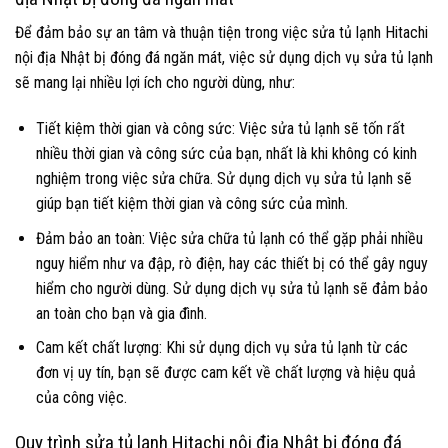
Để đảm bảo sự an tâm và thuận tiện trong việc sửa tủ lạnh Hitachi
nội địa Nhật bị đóng đá ngăn mát, việc sử dụng dịch vụ sửa tủ lạnh
sẽ mang lại nhiều lợi ích cho người dùng, như:
Tiết kiệm thời gian và công sức: Việc sửa tủ lạnh sẽ tốn rất
nhiều thời gian và công sức của bạn, nhất là khi không có kinh
nghiệm trong việc sửa chữa. Sử dụng dịch vụ sửa tủ lạnh sẽ
giúp bạn tiết kiệm thời gian và công sức của mình.
Đảm bảo an toàn: Việc sửa chữa tủ lạnh có thể gặp phải nhiều
nguy hiểm như va đập, rò điện, hay các thiết bị có thể gây nguy
hiểm cho người dùng. Sử dụng dịch vụ sửa tủ lạnh sẽ đảm bảo
an toàn cho bạn và gia đình.
Cam kết chất lượng: Khi sử dụng dịch vụ sửa tủ lạnh từ các
đơn vị uy tín, bạn sẽ được cam kết về chất lượng và hiệu quả
của công việc.
Quy trình sửa tủ lạnh Hitachi nội địa Nhật bị đóng đá