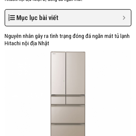
Mục lục bài viết
Nguyên nhân gây ra tình trạng đóng đá ngăn mát tủ lạnh
Hitachi nội địa Nhật