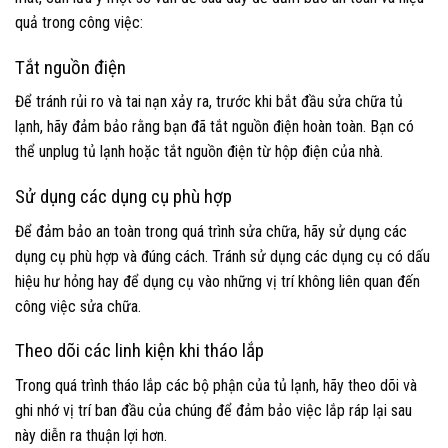
quả trong công việc:
Tắt nguồn điện
Để tránh rủi ro và tai nạn xảy ra, trước khi bắt đầu sửa chữa tủ
lạnh, hãy đảm bảo rằng bạn đã tắt nguồn điện hoàn toàn. Bạn có
thể unplug tủ lạnh hoặc tắt nguồn điện từ hộp điện của nhà.
Sử dụng các dụng cụ phù hợp
Để đảm bảo an toàn trong quá trình sửa chữa, hãy sử dụng các
dụng cụ phù hợp và đúng cách. Tránh sử dụng các dụng cụ có dấu
hiệu hư hỏng hay để dụng cụ vào những vị trí không liên quan đến
công việc sửa chữa.
Theo dõi các linh kiện khi tháo lắp
Trong quá trình tháo lắp các bộ phận của tủ lạnh, hãy theo dõi và
ghi nhớ vị trí ban đầu của chúng để đảm bảo việc lắp ráp lại sau
này diễn ra thuận lợi hơn.