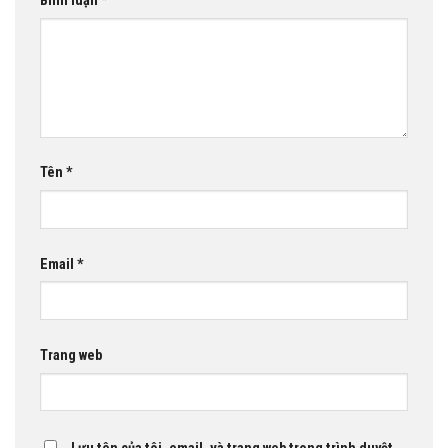
Bình luận
*
Tên
*
Email
*
Trang web