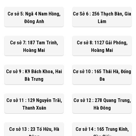
Cơ sở 5: Ngã 4 Nam Hồng,
Cơ Sở 6 : 256 Thạch Bàn, Gia
Đông Anh
Lâm
Cơ sở 7: 187 Tam Trinh,
Cơ sở 8: 1127 Gải Phóng,
Hoàng Mai
Hoàng Mai
Cơ sở 9 : K9 Bách Khoa, Hai
Cơ sở 10 : 165 Thái Hà, Đống
Bà Trưng
Đa
Cơ sở 11 : 129 Nguyễn Trãi,
Cơ sở 12 : 278 Quang Trung,
Thanh Xuân
Hà Đông
Cơ sở 13 : 23 Tố Hữu, Hà
Cơ sở 14 : 165 Trung Kính,