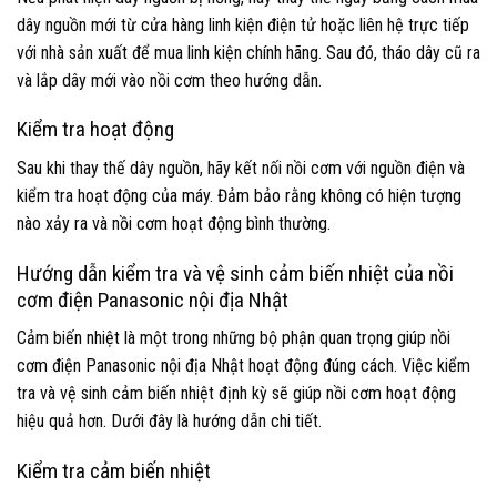
dây nguồn mới từ cửa hàng linh kiện điện tử hoặc liên hệ trực tiếp
với nhà sản xuất để mua linh kiện chính hãng. Sau đó, tháo dây cũ ra
và lắp dây mới vào nồi cơm theo hướng dẫn.
Kiểm tra hoạt động
Sau khi thay thế dây nguồn, hãy kết nối nồi cơm với nguồn điện và
kiểm tra hoạt động của máy. Đảm bảo rằng không có hiện tượng
nào xảy ra và nồi cơm hoạt động bình thường.
Hướng dẫn kiểm tra và vệ sinh cảm biến nhiệt của nồi
cơm điện Panasonic nội địa Nhật
Cảm biến nhiệt là một trong những bộ phận quan trọng giúp nồi
cơm điện Panasonic nội địa Nhật hoạt động đúng cách. Việc kiểm
tra và vệ sinh cảm biến nhiệt định kỳ sẽ giúp nồi cơm hoạt động
hiệu quả hơn. Dưới đây là hướng dẫn chi tiết.
Kiểm tra cảm biến nhiệt