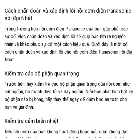
Cách chẩn đoán và xác định lỗi nồi cơm điện Panasonic
nội địa Nhật
Trong trường hợp nồi cơm điện Panasonic của bạn gặp phải các
sự cố, việc chẩn đoán và xác định lỗi sẽ giúp bạn tìm ra nguyên
nhân và khắc phục sự cố một cách hiệu quả. Dưới đây là một số
cách chẩn đoán và xác định lỗi cho nồi cơm điện Panasonic nội địa
Nhật.
Kiểm tra các bộ phận quan trọng
Trước tiên, hãy kiểm tra các bộ phận quan trọng của nồi cơm như
nút nguồn, bo mạch điện tử và dây nguồn. Nếu bạn phát hiện bất kỳ
bộ phận nào bị hỏng, hãy thay thế ngay để đảm bảo an toàn cho
bạn và gia đình.
Kiểm tra cảm biến nhiệt
Nếu nồi cơm của bạn không hoạt động hoặc nấu cơm không đạt