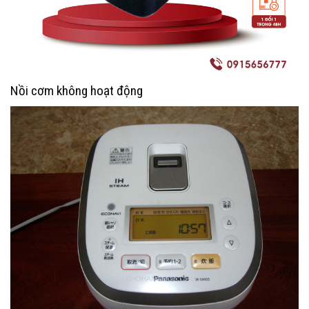
Nồi cơm không hoạt động