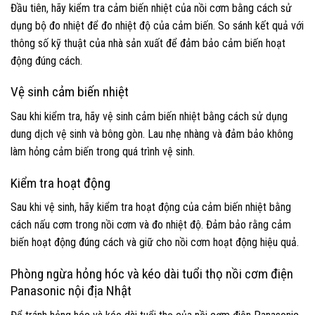
Đầu tiên, hãy kiểm tra cảm biến nhiệt của nồi cơm bằng cách sử
dụng bộ đo nhiệt để đo nhiệt độ của cảm biến. So sánh kết quả với
thông số kỹ thuật của nhà sản xuất để đảm bảo cảm biến hoạt
động đúng cách.
Vệ sinh cảm biến nhiệt
Sau khi kiểm tra, hãy vệ sinh cảm biến nhiệt bằng cách sử dụng
dung dịch vệ sinh và bông gòn. Lau nhẹ nhàng và đảm bảo không
làm hỏng cảm biến trong quá trình vệ sinh.
Kiểm tra hoạt động
Sau khi vệ sinh, hãy kiểm tra hoạt động của cảm biến nhiệt bằng
cách nấu cơm trong nồi cơm và đo nhiệt độ. Đảm bảo rằng cảm
biến hoạt động đúng cách và giữ cho nồi cơm hoạt động hiệu quả.
Phòng ngừa hỏng hóc và kéo dài tuổi thọ nồi cơm điện
Panasonic nội địa Nhật