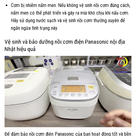
Cơm bị nhiễm nấm men. Nếu không vệ sinh nồi cơm đúng cách,
nấm men có thể phát triển và gây ra mùi khó chịu khi nấu cơm.
Hãy sử dụng nước sạch và vệ sinh nồi cơm thường xuyên để
ngăn ngừa tình trạng này.
Vệ sinh và bảo dưỡng nồi cơm điện Panasonic nội địa
Nhật hiệu quả
Để đảm bảo nồi cơm điện Panasonic của bạn hoạt động tốt và bền