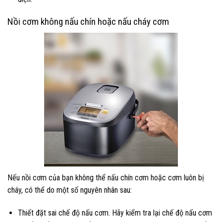
Nồi cơm không nấu chín hoặc nấu cháy cơm
Nếu nồi cơm của bạn không thể nấu chín cơm hoặc cơm luôn bị
cháy, có thể do một số nguyên nhân sau:
Thiết đặt sai chế độ nấu cơm. Hãy kiểm tra lại chế độ nấu cơm