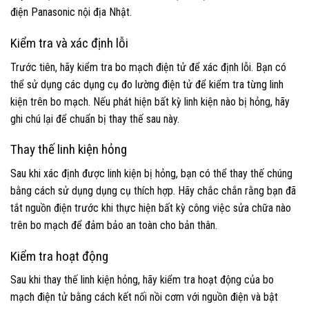
điện Panasonic nội địa Nhật.
Kiểm tra và xác định lỗi
Trước tiên, hãy kiểm tra bo mạch điện tử để xác định lỗi. Bạn có
thể sử dụng các dụng cụ đo lường điện tử để kiểm tra từng linh
kiện trên bo mạch. Nếu phát hiện bất kỳ linh kiện nào bị hỏng, hãy
ghi chú lại để chuẩn bị thay thế sau này.
Thay thế linh kiện hỏng
Sau khi xác định được linh kiện bị hỏng, bạn có thể thay thế chúng
bằng cách sử dụng dụng cụ thích hợp. Hãy chắc chắn rằng bạn đã
tắt nguồn điện trước khi thực hiện bất kỳ công việc sửa chữa nào
trên bo mạch để đảm bảo an toàn cho bản thân.
Kiểm tra hoạt động
Sau khi thay thế linh kiện hỏng, hãy kiểm tra hoạt động của bo
mạch điện tử bằng cách kết nối nồi cơm với nguồn điện và bật