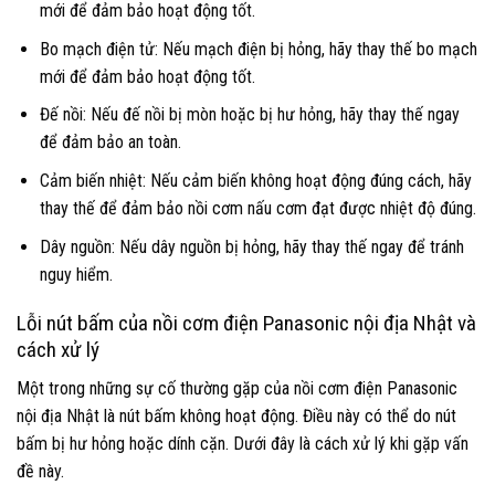
mới để đảm bảo hoạt động tốt.
Bo mạch điện tử: Nếu mạch điện bị hỏng, hãy thay thế bo mạch
mới để đảm bảo hoạt động tốt.
Đế nồi: Nếu đế nồi bị mòn hoặc bị hư hỏng, hãy thay thế ngay
để đảm bảo an toàn.
Cảm biến nhiệt: Nếu cảm biến không hoạt động đúng cách, hãy
thay thế để đảm bảo nồi cơm nấu cơm đạt được nhiệt độ đúng.
Dây nguồn: Nếu dây nguồn bị hỏng, hãy thay thế ngay để tránh
nguy hiểm.
Lỗi nút bấm của nồi cơm điện Panasonic nội địa Nhật và
cách xử lý
Một trong những sự cố thường gặp của nồi cơm điện Panasonic
nội địa Nhật là nút bấm không hoạt động. Điều này có thể do nút
bấm bị hư hỏng hoặc dính cặn. Dưới đây là cách xử lý khi gặp vấn
đề này.