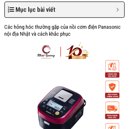
Mục lục bài viết
Các hỏng hóc thường gặp của nồi cơm điện Panasonic
nội địa Nhật và cách khắc phục