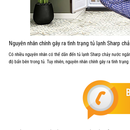
Nguyên nhân chính gây ra tình trạng tủ lạnh Sharp c
Có nhiều nguyên nhân có thể dẫn đến tủ lạnh Sharp chảy nước ngăn 
độ bẩn bên trong tủ. Tuy nhiên, nguyên nhân chính gây ra tình trạng